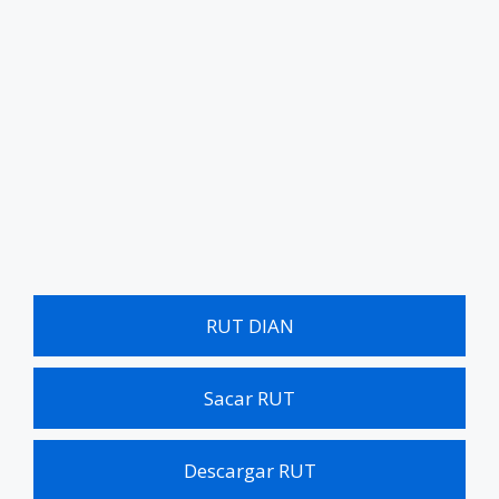
RUT DIAN
Sacar RUT
Descargar RUT