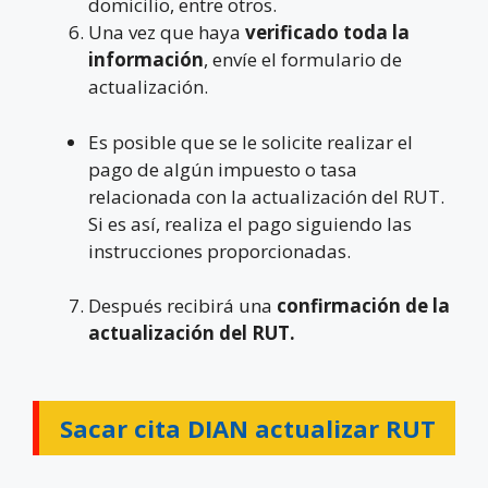
domicilio, entre otros.
Una vez que haya
verificado toda la
información
, envíe el formulario de
actualización.
Es posible que se le solicite realizar el
pago de algún impuesto o tasa
relacionada con la actualización del RUT.
Si es así, realiza el pago siguiendo las
instrucciones proporcionadas.
Después recibirá una
confirmación de la
actualización del RUT.
Sacar cita DIAN actualizar RUT