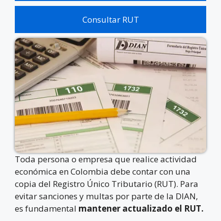
Consultar RUT
Toda persona o empresa que realice actividad
económica en Colombia debe contar con una
copia del Registro Único Tributario (RUT). Para
evitar sanciones y multas por parte de la DIAN,
es fundamental
mantener actualizado el RUT.