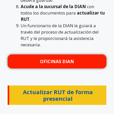
deberá guardar.
Acude a la sucursal de la DIAN
con
todos los documentos para
actualizar tu
RUT
.
Un funcionario de la DIAN le guiará a
través del proceso de actualización del
RUT y le proporcionará la asistencia
necesaria.
OFICINAS DIAN
Actualizar RUT de forma
presencial