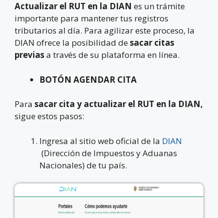
Actualizar el RUT en la DIAN
es un trámite
importante para mantener tus registros
tributarios al día. Para agilizar este proceso, la
DIAN ofrece la posibilidad de
sacar citas
previas
a través de su plataforma en línea.
BOTÓN AGENDAR CITA
Para
sacar cita y actualizar el RUT en la DIAN,
sigue estos pasos:
Ingresa al sitio web oficial de la
DIAN
(Dirección de Impuestos y Aduanas
Nacionales) de tu país.