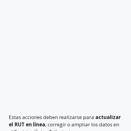
Estas acciones deben realizarse para
actualizar
el RUT en línea
, corregir o ampliar los datos en