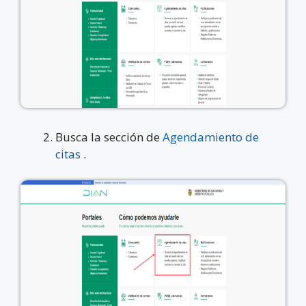
Busca la sección de
Agendamiento de
citas
.