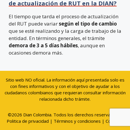
de actualización de RUT en la DIAN?
El tiempo que tarda el proceso de actualización
del RUT puede variar
según el tipo de cambio
que se esté realizando y la carga de trabajo de la
entidad. En términos generales, el trámite
demora de 3 a 5 días hábiles
, aunque en
ocasiones demora más.
Sitio web NO oficial. La información aquí presentada solo es
con fines informativos y con el objetivo de ayudar a los
ciudadanos colombianos que requieran consultar información
relacionada dicho trámite.
©2026 Dian Colombia. Todos los derechos reservados. |
Politica de privacidad
|
Términos y condiciones
|
Contacto