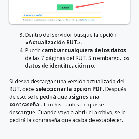
Dentro del servidor busque la opción
«Actualización RUT».
Puede
cambiar cualquiera
de
los datos
de las 7 páginas del RUT. Sin embargo, los
datos de identificación no.
Si desea descargar una versión actualizada del
RUT, debe
seleccionar la opción PDF
. Después
de eso, se le pedirá que
asignes una
contraseña
al archivo antes de que se
descargue. Cuando vaya a abrir el archivo, se le
pedirá la contraseña que acaba de establecer.