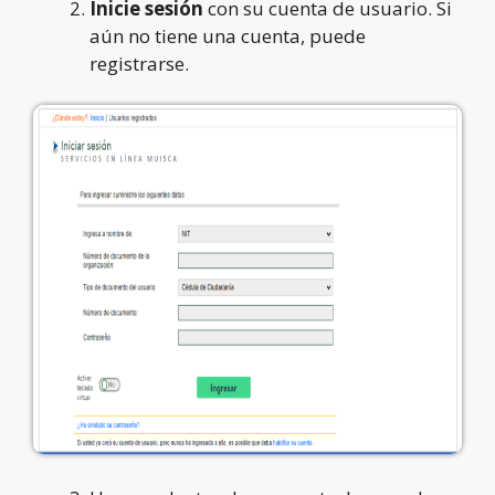
Inicie sesión
con su cuenta de usuario. Si
aún no tiene una cuenta, puede
registrarse.