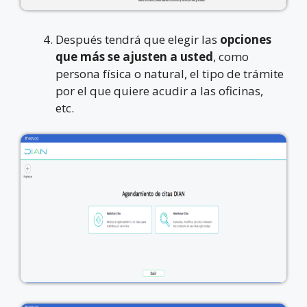
Después tendrá que elegir las
opciones
que más se ajusten a usted
, como
persona física o natural, el tipo de trámite
por el que quiere acudir a las oficinas,
etc.