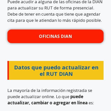
Puede acudir a alguna de las oficinas de la DIAN
para actualizar su RUT de forma presencial.
Debe de tener en cuenta que tiene que agendar
cita para que le atiendan lo más rápido posible.
OFICINAS DIAN
Datos que puedo actualizar en
el RUT DIAN
La mayoría de la información registrada se
puede actualizar online. Lo que
puede
actualizar, cambiar o agregar
en
línea
es: