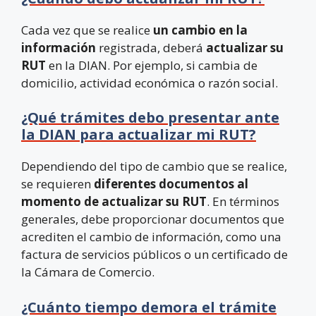
Cada vez que se realice
un cambio en la
información
registrada, deberá
actualizar su
RUT
en la DIAN. Por ejemplo, si cambia de
domicilio, actividad económica o razón social.
¿Qué trámites debo presentar ante
la DIAN para actualizar mi RUT?
Dependiendo del tipo de cambio que se realice,
se requieren
diferentes documentos al
momento de actualizar su RUT
. En términos
generales, debe proporcionar documentos que
acrediten el cambio de información, como una
factura de servicios públicos o un certificado de
la Cámara de Comercio.
¿Cuánto tiempo demora el trámite