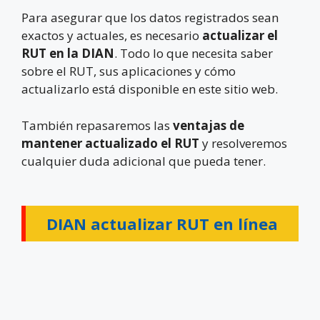
Para asegurar que los datos registrados sean
exactos y actuales, es necesario
actualizar el
RUT en la DIAN
. Todo lo que necesita saber
sobre el RUT, sus aplicaciones y cómo
actualizarlo está disponible en este sitio web.
También repasaremos las
ventajas de
mantener actualizado el RUT
y resolveremos
cualquier duda adicional que pueda tener.
DIAN actualizar RUT en línea