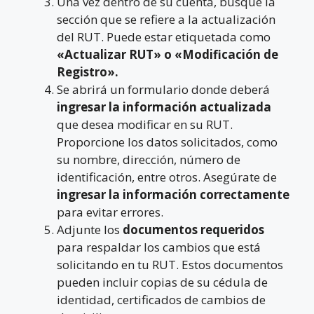
Una vez dentro de su cuenta, busque la
sección que se refiere a la actualización
del RUT. Puede estar etiquetada como
«Actualizar RUT» o «Modificación de
Registro».
Se abrirá un formulario donde deberá
ingresar la información actualizada
que desea modificar en su RUT.
Proporcione los datos solicitados, como
su nombre, dirección, número de
identificación, entre otros. Asegúrate de
ingresar la información correctamente
para evitar errores.
Adjunte los
documentos requeridos
para respaldar los cambios que está
solicitando en tu RUT. Estos documentos
pueden incluir copias de su cédula de
identidad, certificados de cambios de