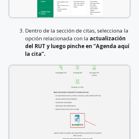
Dentro de la sección de citas, selecciona la
opción relacionada con la
actualización
del RUT y luego pinche en “Agenda aquí
la cita”.