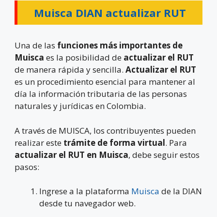
Muisca DIAN actualizar RUT
Una de las
funciones más importantes de
Muisca
es la posibilidad de
actualizar el RUT
de manera rápida y sencilla.
Actualizar el RUT
es un procedimiento esencial para mantener al
día la información tributaria de las personas
naturales y jurídicas en Colombia.
A través de MUISCA, los contribuyentes pueden
realizar este
trámite de forma virtual
. Para
actualizar el RUT en Muisca
, debe seguir estos
pasos:
Ingrese a la plataforma
Muisca
de la DIAN
desde tu navegador web.