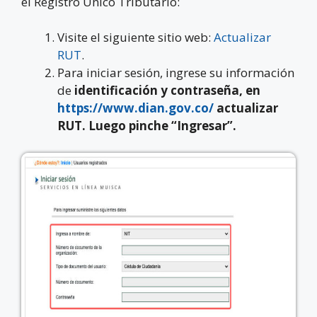
el Registro Único Tributario:
Visite el siguiente sitio web:
Actualizar
RUT
.
Para iniciar sesión, ingrese su información
de
identificación y contraseña
, en
https://www.dian.gov.co/
actualizar
RUT. Luego
pinche “Ingresar”.