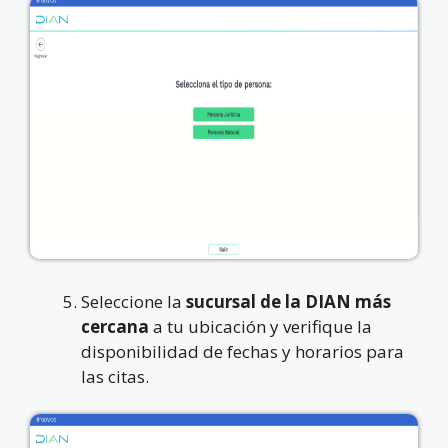
Seleccione la
sucursal de la DIAN más
cercana
a tu ubicación y verifique la
disponibilidad de fechas y horarios para
las citas.