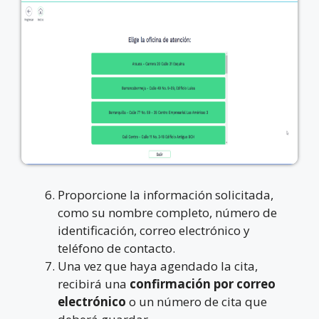
Proporcione la información solicitada,
como su nombre completo, número de
identificación, correo electrónico y
teléfono de contacto.
Una vez que haya agendado la cita,
recibirá una
confirmación por correo
electrónico
o un número de cita que