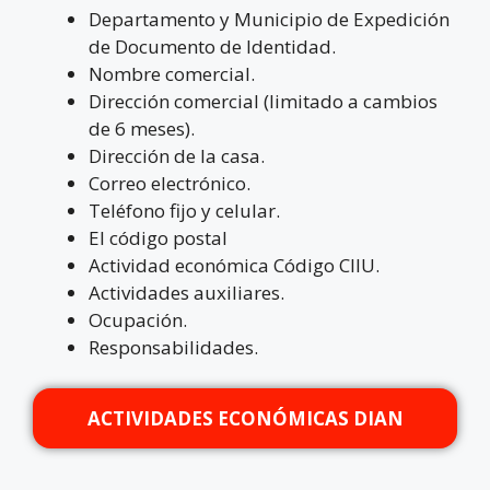
Departamento y Municipio de Expedición
de Documento de Identidad.
Nombre comercial.
Dirección comercial (limitado a cambios
de 6 meses).
Dirección de la casa.
Correo electrónico.
Teléfono fijo y celular.
El código postal
Actividad económica Código CIIU.
Actividades auxiliares.
Ocupación.
Responsabilidades.
ACTIVIDADES ECONÓMICAS DIAN