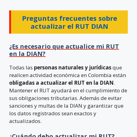
Preguntas frecuentes sobre
actualizar el RUT DIAN
¿Es necesario que actualice mi RUT
en la DIAN?
Todas las
personas naturales y jurídicas
que
realicen actividad económica en Colombia están
obligadas a actualizar el RUT en la DIAN
.
Mantener el RUT ayudará en el cumplimiento de
sus obligaciones tributarias. Además de evitar
sanciones y multas de la DIAN y garantizar que
los datos registrados sean exactos y
actualizados.
¿Cuándo debo actualizar mi RUT?