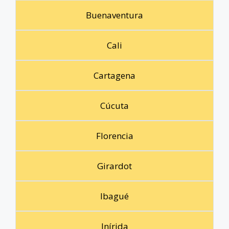
Buenaventura
Cali
Cartagena
Cúcuta
Florencia
Girardot
Ibagué
Inírida