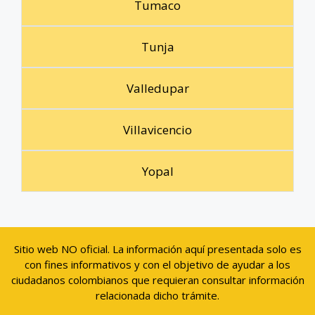
Tumaco
Tunja
Valledupar
Villavicencio
Yopal
Sitio web NO oficial. La información aquí presentada solo es
con fines informativos y con el objetivo de ayudar a los
ciudadanos colombianos que requieran consultar información
relacionada dicho trámite.