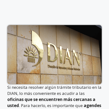
Si necesita resolver algún trámite tributario en la
DIAN, lo más conveniente es acudir a las
oficinas que se encuentren más cercanas a
usted
. Para hacerlo, es importante que
agendes