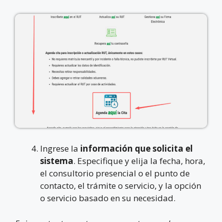
Ingrese la
información que solicita el
sistema
. Especifique y elija la fecha, hora,
el consultorio presencial o el punto de
contacto, el trámite o servicio, y la opción
o servicio basado en su necesidad.