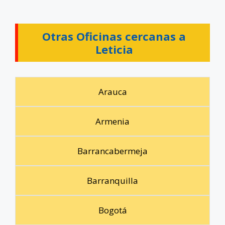
Otras Oficinas cercanas a
Leticia
Arauca
Armenia
Barrancabermeja
Barranquilla
Bogotá