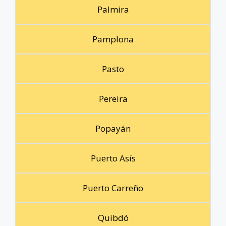
Palmira
Pamplona
Pasto
Pereira
Popayán
Puerto Asís
Puerto Carreño
Quibdó