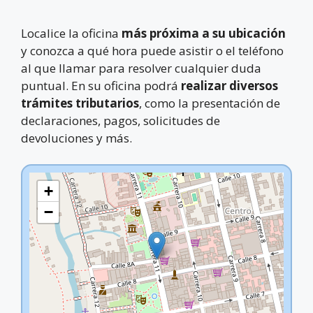
Localice la oficina
más próxima a su ubicación
y conozca a qué hora puede asistir o el teléfono
al que llamar para resolver cualquier duda
puntual. En su oficina podrá
realizar diversos
trámites tributarios
, como la presentación de
declaraciones, pagos, solicitudes de
devoluciones y más.
+
−