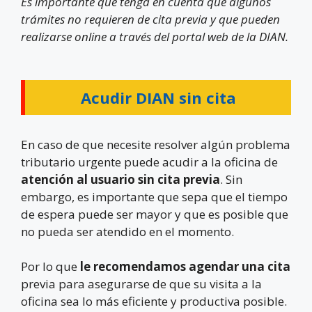
Es importante que tenga en cuenta que algunos
trámites no requieren de cita previa y que pueden
realizarse online a través del portal web de la DIAN.
Acudir DIAN sin cita
En caso de que necesite resolver algún problema
tributario urgente puede acudir a la oficina de
atención al usuario sin cita previa
. Sin
embargo, es importante que sepa que el tiempo
de espera puede ser mayor y que es posible que
no pueda ser atendido en el momento.
Por lo que
le recomendamos agendar una cita
previa para asegurarse de que su visita a la
oficina sea lo más eficiente y productiva posible.