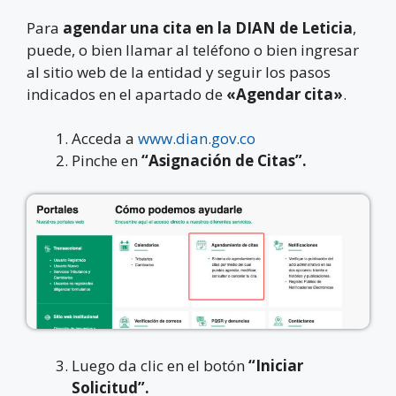
Para
agendar una cita en la DIAN de
Leticia
,
puede, o bien llamar al teléfono
o bien
ingresar
al sitio web de la entidad y seguir los pasos
indicados en el apartado de
«Agendar cita»
.
Acceda a
www.dian.gov.co
Pinche en
“Asignación de Citas”.
Luego da clic en el botón
“Iniciar
Solicitud”.