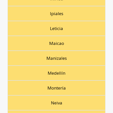
Ipiales
Leticia
Maicao
Manizales
Medellín
Montería
Neiva