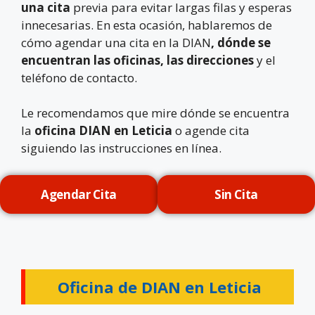
una cita
previa para evitar largas filas y esperas
innecesarias. En esta ocasión, hablaremos de
cómo agendar una cita en la DIAN
, dónde se
encuentran las oficinas, las direcciones
y el
teléfono de contacto.
Le recomendamos que mire dónde se encuentra
la
oficina DIAN en Leticia
o agende cita
siguiendo las instrucciones en línea.
Agendar Cita
Sin Cita
Oficina de DIAN en
Leticia