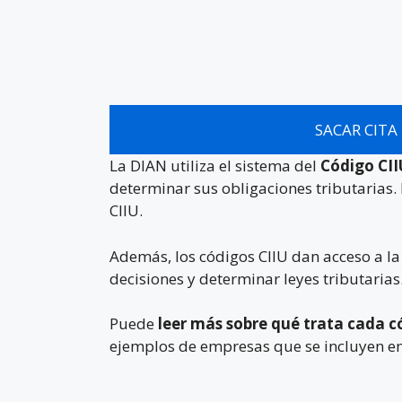
SACAR CITA
La DIAN utiliza el sistema del
Código CI
determinar sus obligaciones tributarias. 
CIIU.
Además, los códigos CIIU dan acceso a l
decisiones y determinar leyes tributarias
Puede
leer más sobre qué trata cada c
ejemplos de empresas que se incluyen en