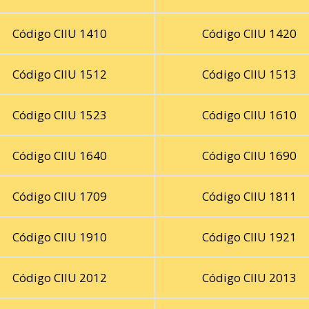
Código CIIU 1410
Código CIIU 1420
Código CIIU 1512
Código CIIU 1513
Código CIIU 1523
Código CIIU 1610
Código CIIU 1640
Código CIIU 1690
Código CIIU 1709
Código CIIU 1811
Código CIIU 1910
Código CIIU 1921
Código CIIU 2012
Código CIIU 2013