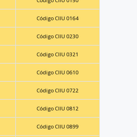
Código CIIU 0150
Código CIIU 0164
Código CIIU 0230
Código CIIU 0321
Código CIIU 0610
Código CIIU 0722
Código CIIU 0812
Código CIIU 0899