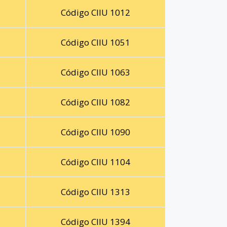
Código CIIU 1012
Código CIIU 1051
Código CIIU 1063
Código CIIU 1082
Código CIIU 1090
Código CIIU 1104
Código CIIU 1313
Código CIIU 1394