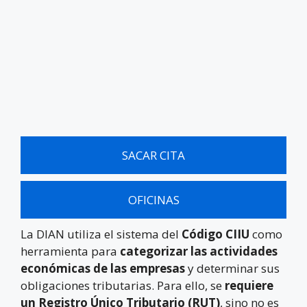
SACAR CITA
OFICINAS
La DIAN utiliza el sistema del
Código CIIU
como
herramienta para
categorizar las actividades
económicas de las empresas
y determinar sus
obligaciones tributarias. Para ello, se
requiere
un Registro Único Tributario (RUT)
, sino no es