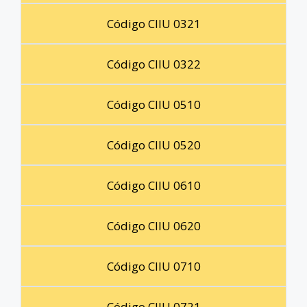
Código CIIU 0321
Código CIIU 0322
Código CIIU 0510
Código CIIU 0520
Código CIIU 0610
Código CIIU 0620
Código CIIU 0710
Código CIIU 0721