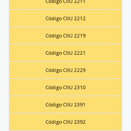
Código CIIU 2211
Código CIIU 2212
Código CIIU 2219
Código CIIU 2221
Código CIIU 2229
Código CIIU 2310
Código CIIU 2391
Código CIIU 2392