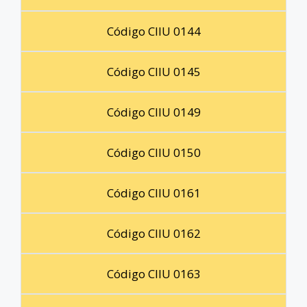
Código CIIU 0144
Código CIIU 0145
Código CIIU 0149
Código CIIU 0150
Código CIIU 0161
Código CIIU 0162
Código CIIU 0163