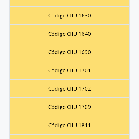
Código CIIU 1630
Código CIIU 1640
Código CIIU 1690
Código CIIU 1701
Código CIIU 1702
Código CIIU 1709
Código CIIU 1811