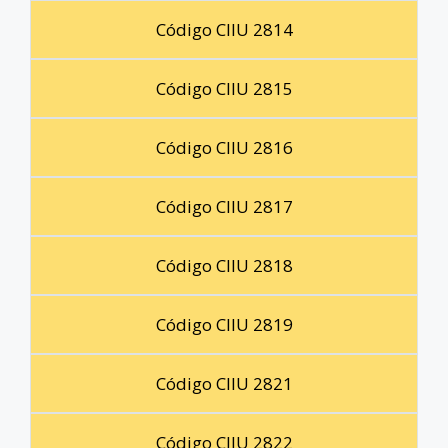
Código CIIU 2814
Código CIIU 2815
Código CIIU 2816
Código CIIU 2817
Código CIIU 2818
Código CIIU 2819
Código CIIU 2821
Código CIIU 2822