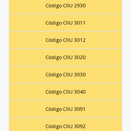
Código CIIU 2930
Código CIIU 3011
Código CIIU 3012
Código CIIU 3020
Código CIIU 3030
Código CIIU 3040
Código CIIU 3091
Código CIIU 3092