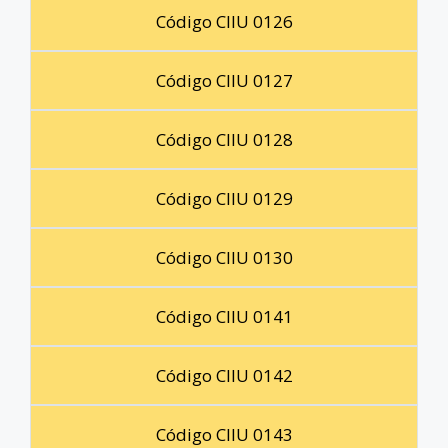
Código CIIU 0126
Código CIIU 0127
Código CIIU 0128
Código CIIU 0129
Código CIIU 0130
Código CIIU 0141
Código CIIU 0142
Código CIIU 0143