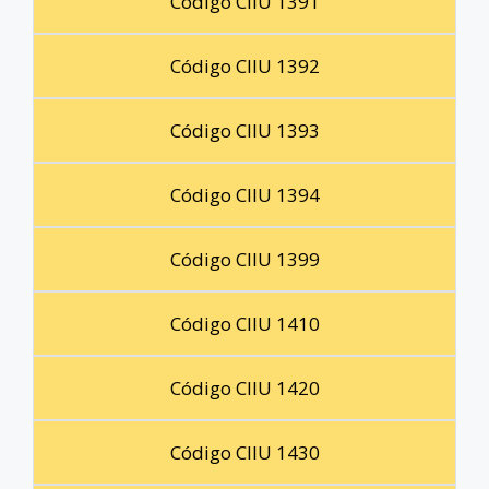
Código CIIU 1391
Código CIIU 1392
Código CIIU 1393
Código CIIU 1394
Código CIIU 1399
Código CIIU 1410
Código CIIU 1420
Código CIIU 1430