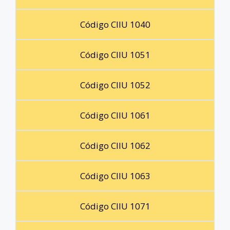
Código CIIU 1040
Código CIIU 1051
Código CIIU 1052
Código CIIU 1061
Código CIIU 1062
Código CIIU 1063
Código CIIU 1071