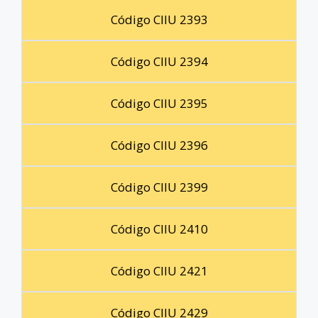
Código CIIU 2393
Código CIIU 2394
Código CIIU 2395
Código CIIU 2396
Código CIIU 2399
Código CIIU 2410
Código CIIU 2421
Código CIIU 2429