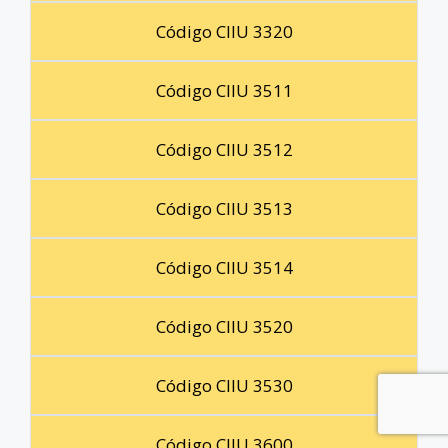
Código CIIU 3320
Código CIIU 3511
Código CIIU 3512
Código CIIU 3513
Código CIIU 3514
Código CIIU 3520
Código CIIU 3530
Código CIIU 3600