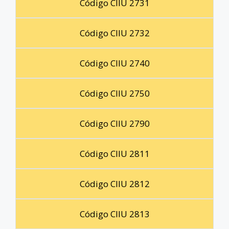
Código CIIU 2731
Código CIIU 2732
Código CIIU 2740
Código CIIU 2750
Código CIIU 2790
Código CIIU 2811
Código CIIU 2812
Código CIIU 2813