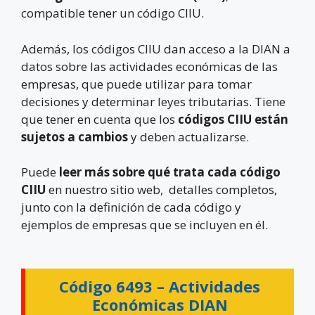
compatible tener un código CIIU.
Además, los códigos CIIU dan acceso a la DIAN a
datos sobre las actividades económicas de las
empresas, que puede utilizar para tomar
decisiones y determinar leyes tributarias. Tiene
que tener en cuenta que los
códigos CIIU están
sujetos a cambios
y deben actualizarse.
Puede
leer más sobre qué trata cada código
CIIU
en nuestro sitio web, detalles completos,
junto con la definición de cada código y
ejemplos de empresas que se incluyen en él.
Código 6493 –
Actividades
Económicas DIAN