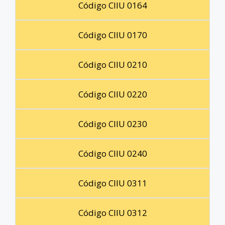
Código CIIU 0164
Código CIIU 0170
Código CIIU 0210
Código CIIU 0220
Código CIIU 0230
Código CIIU 0240
Código CIIU 0311
Código CIIU 0312