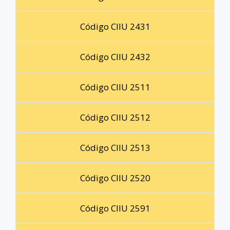
Código CIIU 2431
Código CIIU 2432
Código CIIU 2511
Código CIIU 2512
Código CIIU 2513
Código CIIU 2520
Código CIIU 2591