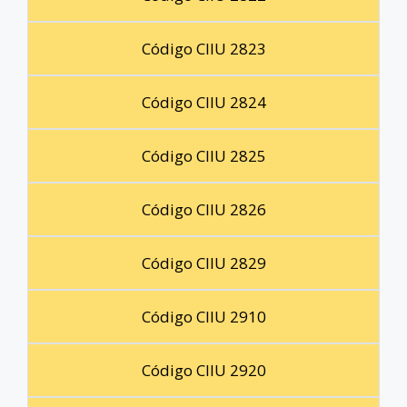
Código CIIU 2823
Código CIIU 2824
Código CIIU 2825
Código CIIU 2826
Código CIIU 2829
Código CIIU 2910
Código CIIU 2920