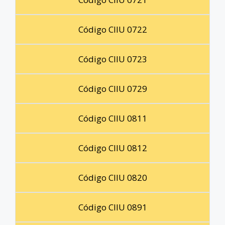
Código CIIU 0722
Código CIIU 0723
Código CIIU 0729
Código CIIU 0811
Código CIIU 0812
Código CIIU 0820
Código CIIU 0891