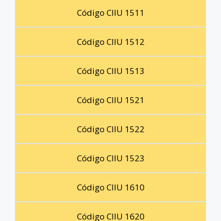
Código CIIU 1511
Código CIIU 1512
Código CIIU 1513
Código CIIU 1521
Código CIIU 1522
Código CIIU 1523
Código CIIU 1610
Código CIIU 1620