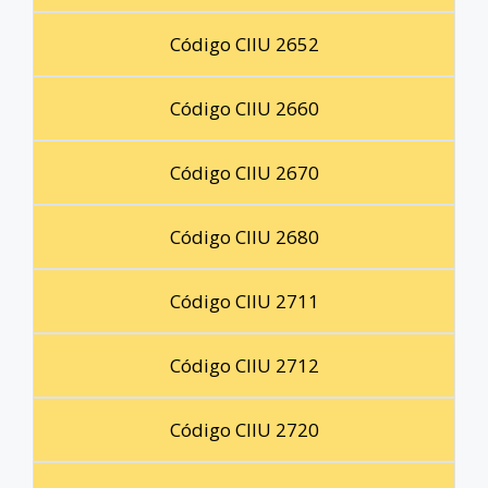
Código CIIU 2652
Código CIIU 2660
Código CIIU 2670
Código CIIU 2680
Código CIIU 2711
Código CIIU 2712
Código CIIU 2720