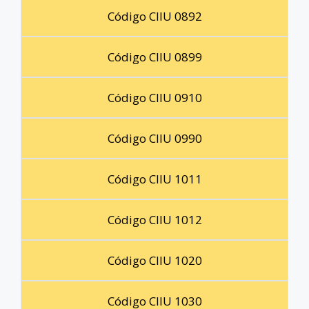
Código CIIU 0892
Código CIIU 0899
Código CIIU 0910
Código CIIU 0990
Código CIIU 1011
Código CIIU 1012
Código CIIU 1020
Código CIIU 1030