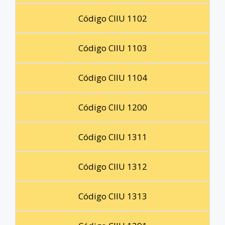
Código CIIU 1102
Código CIIU 1103
Código CIIU 1104
Código CIIU 1200
Código CIIU 1311
Código CIIU 1312
Código CIIU 1313