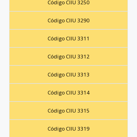
Código CIIU 3250
Código CIIU 3290
Código CIIU 3311
Código CIIU 3312
Código CIIU 3313
Código CIIU 3314
Código CIIU 3315
Código CIIU 3319