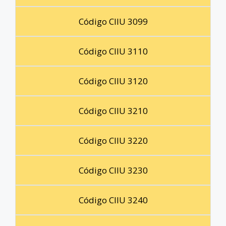
Código CIIU 3099
Código CIIU 3110
Código CIIU 3120
Código CIIU 3210
Código CIIU 3220
Código CIIU 3230
Código CIIU 3240