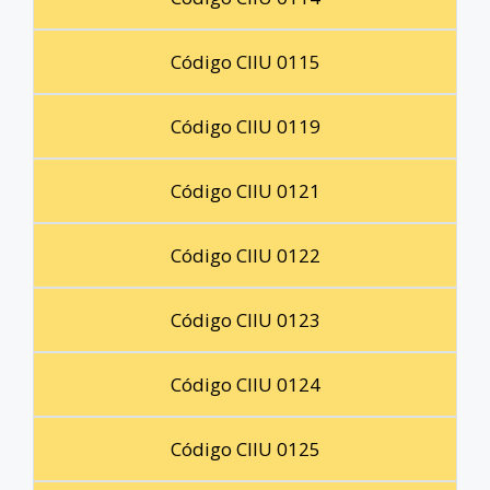
Código CIIU 0115
Código CIIU 0119
Código CIIU 0121
Código CIIU 0122
Código CIIU 0123
Código CIIU 0124
Código CIIU 0125