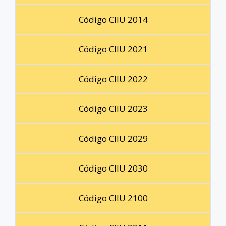
Código CIIU 2014
Código CIIU 2021
Código CIIU 2022
Código CIIU 2023
Código CIIU 2029
Código CIIU 2030
Código CIIU 2100