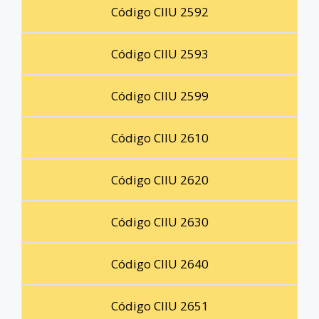
Código CIIU 2592
Código CIIU 2593
Código CIIU 2599
Código CIIU 2610
Código CIIU 2620
Código CIIU 2630
Código CIIU 2640
Código CIIU 2651