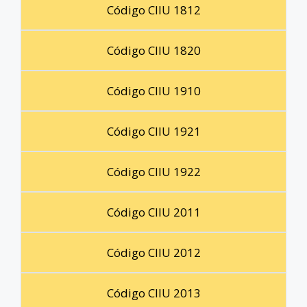
Código CIIU 1812
Código CIIU 1820
Código CIIU 1910
Código CIIU 1921
Código CIIU 1922
Código CIIU 2011
Código CIIU 2012
Código CIIU 2013