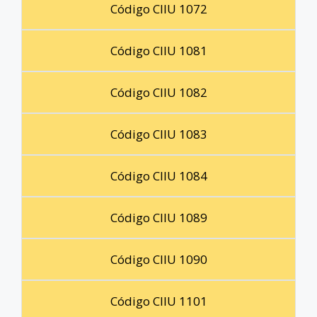
Código CIIU 1072
Código CIIU 1081
Código CIIU 1082
Código CIIU 1083
Código CIIU 1084
Código CIIU 1089
Código CIIU 1090
Código CIIU 1101