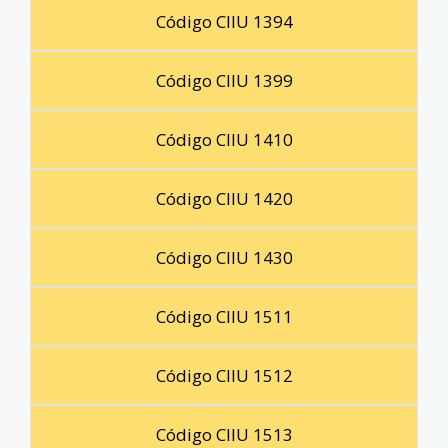
Código CIIU 1394
Código CIIU 1399
Código CIIU 1410
Código CIIU 1420
Código CIIU 1430
Código CIIU 1511
Código CIIU 1512
Código CIIU 1513