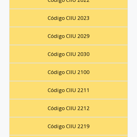
Código CIIU 2023
Código CIIU 2029
Código CIIU 2030
Código CIIU 2100
Código CIIU 2211
Código CIIU 2212
Código CIIU 2219