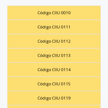
Código CIIU 0010
Código CIIU 0111
Código CIIU 0112
Código CIIU 0113
Código CIIU 0114
Código CIIU 0115
Código CIIU 0119