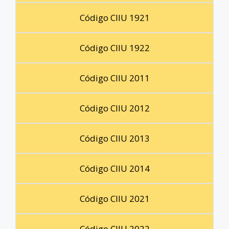
Código CIIU 1921
Código CIIU 1922
Código CIIU 2011
Código CIIU 2012
Código CIIU 2013
Código CIIU 2014
Código CIIU 2021
Código CIIU 2022