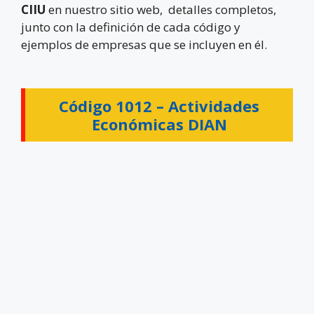
CIIU
en nuestro sitio web, detalles completos,
junto con la definición de cada código y
ejemplos de empresas que se incluyen en él.
Código 1012 –
Actividades
Económicas DIAN