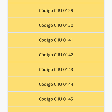
Código CIIU 0129
Código CIIU 0130
Código CIIU 0141
Código CIIU 0142
Código CIIU 0143
Código CIIU 0144
Código CIIU 0145