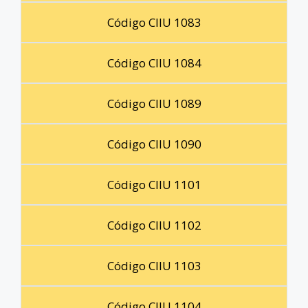
Código CIIU 1083
Código CIIU 1084
Código CIIU 1089
Código CIIU 1090
Código CIIU 1101
Código CIIU 1102
Código CIIU 1103
Código CIIU 1104