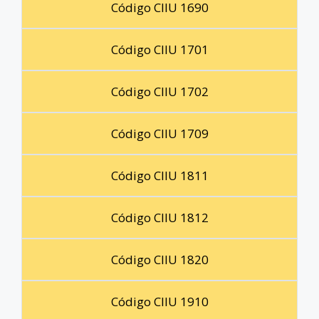
Código CIIU 1690
Código CIIU 1701
Código CIIU 1702
Código CIIU 1709
Código CIIU 1811
Código CIIU 1812
Código CIIU 1820
Código CIIU 1910