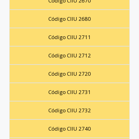
Código CIIU 2670
Código CIIU 2680
Código CIIU 2711
Código CIIU 2712
Código CIIU 2720
Código CIIU 2731
Código CIIU 2732
Código CIIU 2740