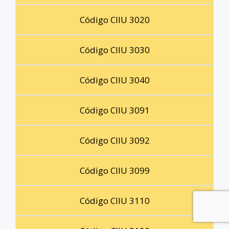
Código CIIU 3020
Código CIIU 3030
Código CIIU 3040
Código CIIU 3091
Código CIIU 3092
Código CIIU 3099
Código CIIU 3110