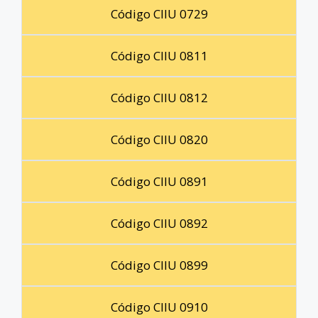
Código CIIU 0729
Código CIIU 0811
Código CIIU 0812
Código CIIU 0820
Código CIIU 0891
Código CIIU 0892
Código CIIU 0899
Código CIIU 0910