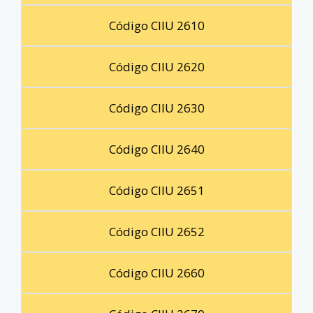
Código CIIU 2610
Código CIIU 2620
Código CIIU 2630
Código CIIU 2640
Código CIIU 2651
Código CIIU 2652
Código CIIU 2660