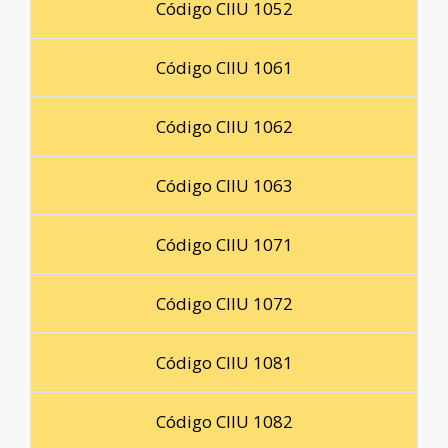
Código CIIU 1052
Código CIIU 1061
Código CIIU 1062
Código CIIU 1063
Código CIIU 1071
Código CIIU 1072
Código CIIU 1081
Código CIIU 1082