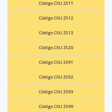
Código CIIU 2511
Código CIIU 2512
Código CIIU 2513
Código CIIU 2520
Código CIIU 2591
Código CIIU 2592
Código CIIU 2593
Código CIIU 2599