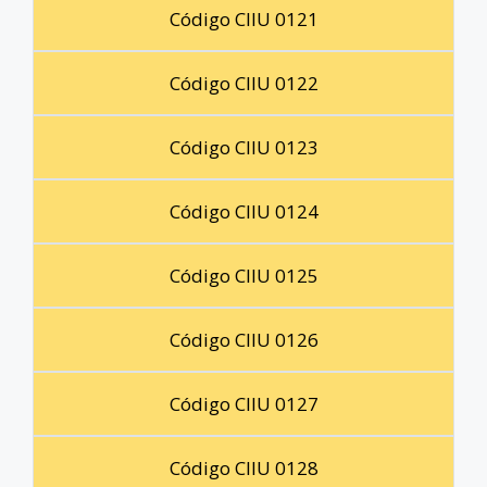
Código CIIU 0121
Código CIIU 0122
Código CIIU 0123
Código CIIU 0124
Código CIIU 0125
Código CIIU 0126
Código CIIU 0127
Código CIIU 0128