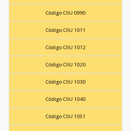
Código CIIU 0990
Código CIIU 1011
Código CIIU 1012
Código CIIU 1020
Código CIIU 1030
Código CIIU 1040
Código CIIU 1051