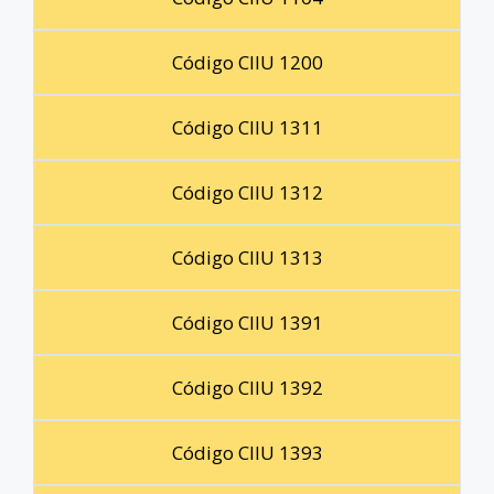
Código CIIU 1200
Código CIIU 1311
Código CIIU 1312
Código CIIU 1313
Código CIIU 1391
Código CIIU 1392
Código CIIU 1393