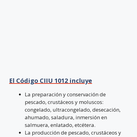
El Código CIIU 1012 incluye
La preparación y conservación de
pescado, crustáceos y moluscos:
congelado, ultracongelado, desecación,
ahumado, saladura, inmersión en
salmuera, enlatado, etcétera.
La producción de pescado, crustáceos y