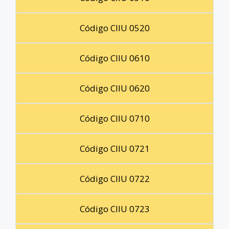
Código CIIU 0520
Código CIIU 0610
Código CIIU 0620
Código CIIU 0710
Código CIIU 0721
Código CIIU 0722
Código CIIU 0723