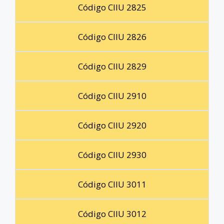
Código CIIU 2825
Código CIIU 2826
Código CIIU 2829
Código CIIU 2910
Código CIIU 2920
Código CIIU 2930
Código CIIU 3011
Código CIIU 3012