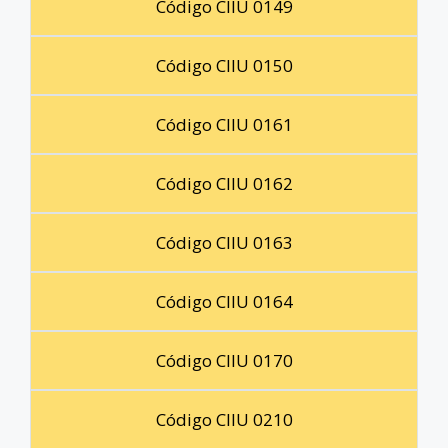
Código CIIU 0149
Código CIIU 0150
Código CIIU 0161
Código CIIU 0162
Código CIIU 0163
Código CIIU 0164
Código CIIU 0170
Código CIIU 0210