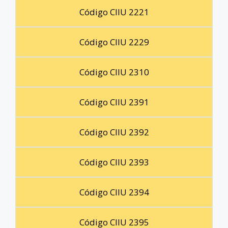
Código CIIU 2221
Código CIIU 2229
Código CIIU 2310
Código CIIU 2391
Código CIIU 2392
Código CIIU 2393
Código CIIU 2394
Código CIIU 2395