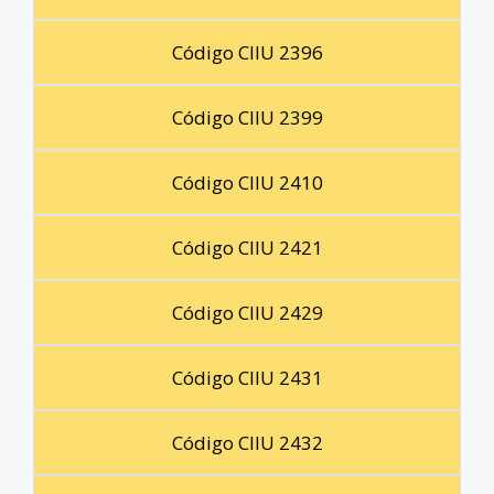
Código CIIU 2396
Código CIIU 2399
Código CIIU 2410
Código CIIU 2421
Código CIIU 2429
Código CIIU 2431
Código CIIU 2432