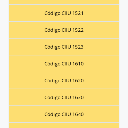
Código CIIU 1521
Código CIIU 1522
Código CIIU 1523
Código CIIU 1610
Código CIIU 1620
Código CIIU 1630
Código CIIU 1640