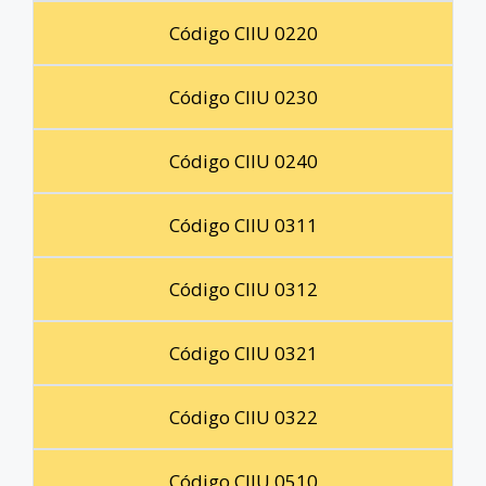
Código CIIU 0220
Código CIIU 0230
Código CIIU 0240
Código CIIU 0311
Código CIIU 0312
Código CIIU 0321
Código CIIU 0322
Código CIIU 0510