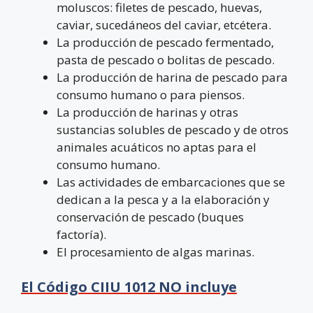
moluscos: filetes de pescado, huevas,
caviar, sucedáneos del caviar, etcétera.
La producción de pescado fermentado,
pasta de pescado o bolitas de pescado.
La producción de harina de pescado para
consumo humano o para piensos.
La producción de harinas y otras
sustancias solubles de pescado y de otros
animales acuáticos no aptas para el
consumo humano.
Las actividades de embarcaciones que se
dedican a la pesca y a la elaboración y
conservación de pescado (buques
factoría).
El procesamiento de algas marinas.
El Código CIIU 1012 NO incluye