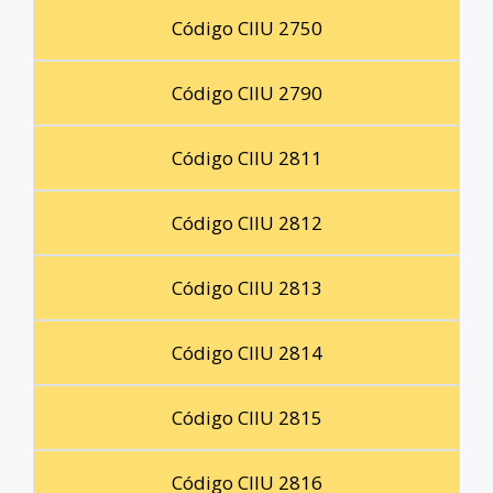
Código CIIU 2750
Código CIIU 2790
Código CIIU 2811
Código CIIU 2812
Código CIIU 2813
Código CIIU 2814
Código CIIU 2815
Código CIIU 2816