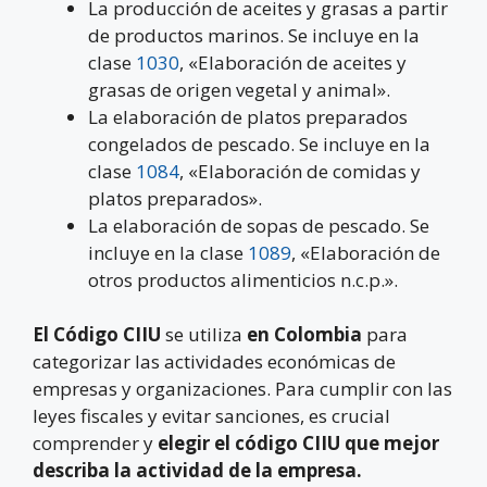
La producción de aceites y grasas a partir
de productos marinos. Se incluye en la
clase
1030
, «Elaboración de aceites y
grasas de origen vegetal y animal».
La elaboración de platos preparados
congelados de pescado. Se incluye en la
clase
1084
, «Elaboración de comidas y
platos preparados».
La elaboración de sopas de pescado. Se
incluye en la clase
1089
, «Elaboración de
otros productos alimenticios n.c.p.».
El Código CIIU
se utiliza
en Colombia
para
categorizar las actividades económicas de
empresas y organizaciones. Para cumplir con las
leyes fiscales y evitar sanciones, es crucial
comprender y
elegir el código CIIU que mejor
describa la actividad de la empresa.