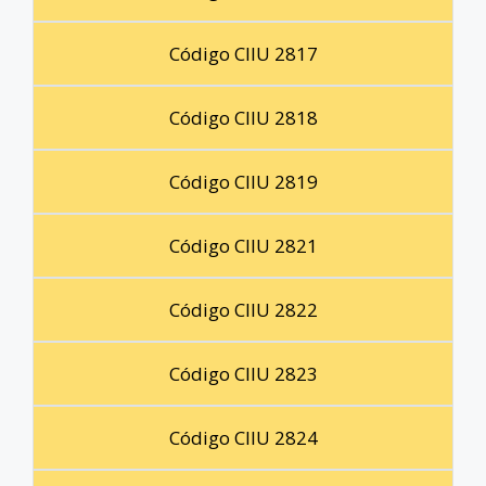
Código CIIU 2817
Código CIIU 2818
Código CIIU 2819
Código CIIU 2821
Código CIIU 2822
Código CIIU 2823
Código CIIU 2824