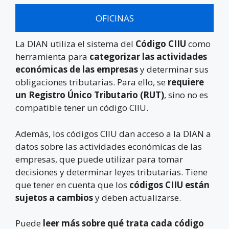
OFICINAS
La DIAN utiliza el sistema del
Código CIIU
como
herramienta para
categorizar las actividades
económicas de las empresas
y determinar sus
obligaciones tributarias. Para ello, se
requiere
un Registro Único Tributario (RUT)
, sino no es
compatible tener un código CIIU.
Además, los códigos CIIU dan acceso a la DIAN a
datos sobre las actividades económicas de las
empresas, que puede utilizar para tomar
decisiones y determinar leyes tributarias. Tiene
que tener en cuenta que los
códigos CIIU están
sujetos a cambios
y deben actualizarse.
Puede
leer más sobre qué trata cada código