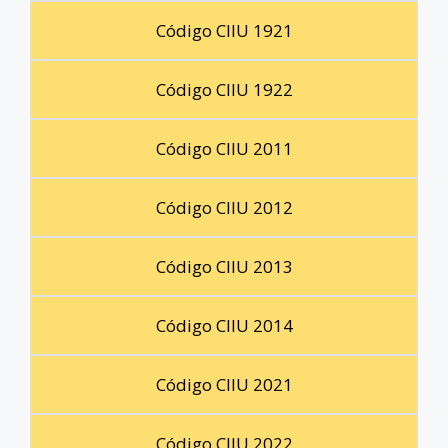
Código CIIU 1921
Código CIIU 1922
Código CIIU 2011
Código CIIU 2012
Código CIIU 2013
Código CIIU 2014
Código CIIU 2021
Código CIIU 2022