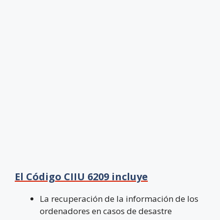
El Código CIIU 6209 incluye
La recuperación de la información de los
ordenadores en casos de desastre