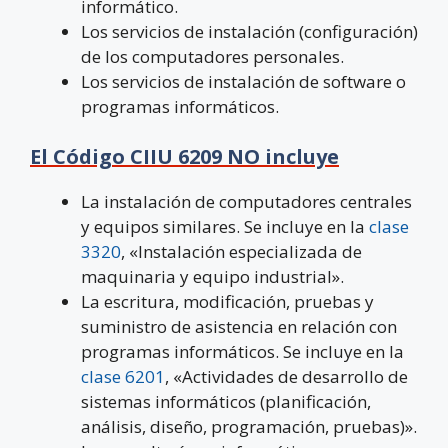
informático.
Los servicios de instalación (configuración)
de los computadores personales.
Los servicios de instalación de software o
programas informáticos.
El Código CIIU 6209 NO incluye
La instalación de computadores centrales
y equipos similares. Se incluye en la
clase
3320
, «Instalación especializada de
maquinaria y equipo industrial».
La escritura, modificación, pruebas y
suministro de asistencia en relación con
programas informáticos. Se incluye en la
clase 6201
, «Actividades de desarrollo de
sistemas informáticos (planificación,
análisis, diseño, programación, pruebas)».