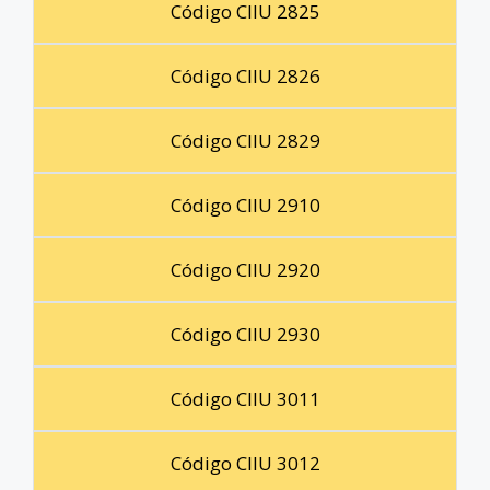
Código CIIU 2825
Código CIIU 2826
Código CIIU 2829
Código CIIU 2910
Código CIIU 2920
Código CIIU 2930
Código CIIU 3011
Código CIIU 3012