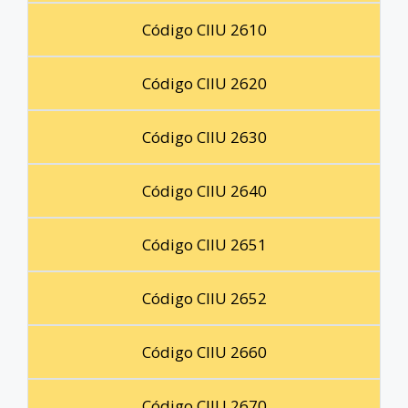
Código CIIU 2610
Código CIIU 2620
Código CIIU 2630
Código CIIU 2640
Código CIIU 2651
Código CIIU 2652
Código CIIU 2660
Código CIIU 2670