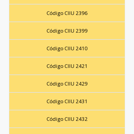
Código CIIU 2396
Código CIIU 2399
Código CIIU 2410
Código CIIU 2421
Código CIIU 2429
Código CIIU 2431
Código CIIU 2432