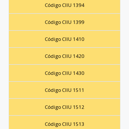
Código CIIU 1394
Código CIIU 1399
Código CIIU 1410
Código CIIU 1420
Código CIIU 1430
Código CIIU 1511
Código CIIU 1512
Código CIIU 1513