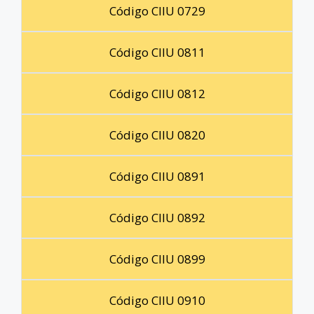
Código CIIU 0729
Código CIIU 0811
Código CIIU 0812
Código CIIU 0820
Código CIIU 0891
Código CIIU 0892
Código CIIU 0899
Código CIIU 0910