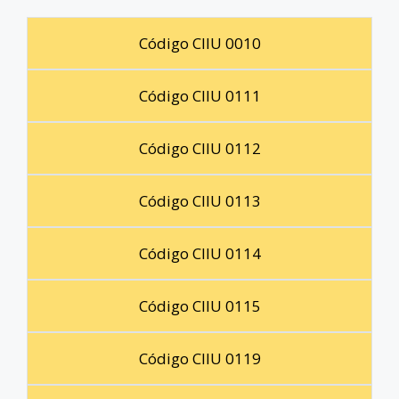
Código CIIU 0010
Código CIIU 0111
Código CIIU 0112
Código CIIU 0113
Código CIIU 0114
Código CIIU 0115
Código CIIU 0119