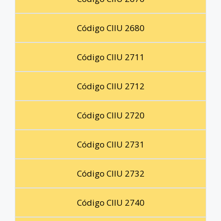
Código CIIU 2680
Código CIIU 2711
Código CIIU 2712
Código CIIU 2720
Código CIIU 2731
Código CIIU 2732
Código CIIU 2740