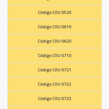
Código CIIU 0520
Código CIIU 0610
Código CIIU 0620
Código CIIU 0710
Código CIIU 0721
Código CIIU 0722
Código CIIU 0723