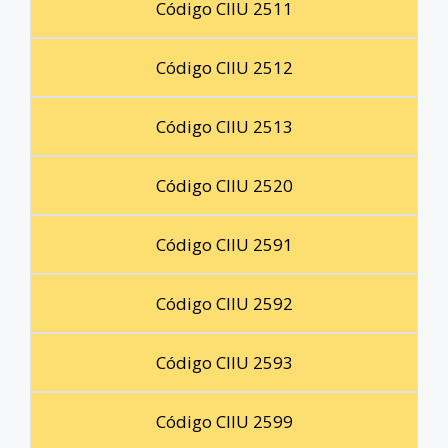
Código CIIU 2511
Código CIIU 2512
Código CIIU 2513
Código CIIU 2520
Código CIIU 2591
Código CIIU 2592
Código CIIU 2593
Código CIIU 2599