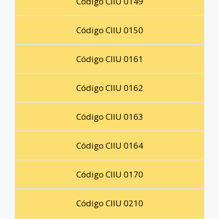
Código CIIU 0149
Código CIIU 0150
Código CIIU 0161
Código CIIU 0162
Código CIIU 0163
Código CIIU 0164
Código CIIU 0170
Código CIIU 0210