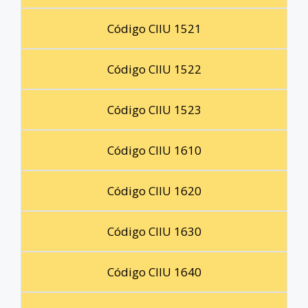
Código CIIU 1521
Código CIIU 1522
Código CIIU 1523
Código CIIU 1610
Código CIIU 1620
Código CIIU 1630
Código CIIU 1640