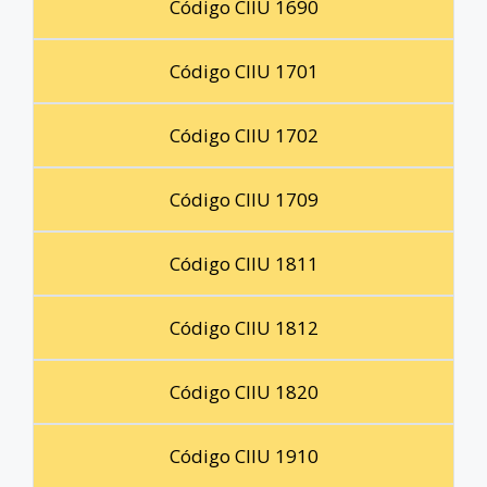
Código CIIU 1690
Código CIIU 1701
Código CIIU 1702
Código CIIU 1709
Código CIIU 1811
Código CIIU 1812
Código CIIU 1820
Código CIIU 1910