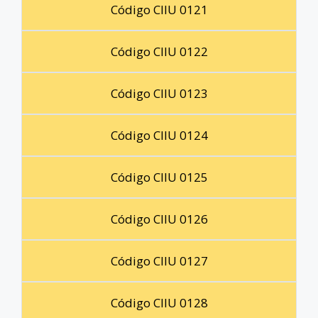
Código CIIU 0121
Código CIIU 0122
Código CIIU 0123
Código CIIU 0124
Código CIIU 0125
Código CIIU 0126
Código CIIU 0127
Código CIIU 0128