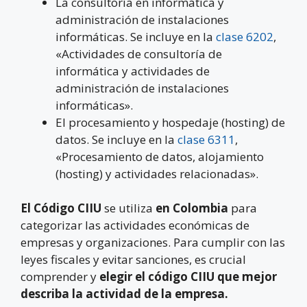
La consultoría en informática y
administración de instalaciones
informáticas. Se incluye en la
clase 6202
,
«Actividades de consultoría de
informática y actividades de
administración de instalaciones
informáticas».
El procesamiento y hospedaje (hosting) de
datos. Se incluye en la
clase 6311
,
«Procesamiento de datos, alojamiento
(hosting) y actividades relacionadas».
El Código CIIU
se utiliza
en Colombia
para
categorizar las actividades económicas de
empresas y organizaciones. Para cumplir con las
leyes fiscales y evitar sanciones, es crucial
comprender y
elegir el código CIIU que mejor
describa la actividad de la empresa.