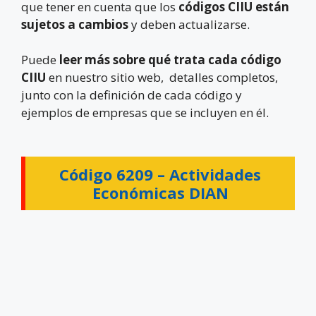
que tener en cuenta que los
códigos CIIU están
sujetos a cambios
y deben actualizarse.
Puede
leer más sobre qué trata cada código
CIIU
en nuestro sitio web, detalles completos,
junto con la definición de cada código y
ejemplos de empresas que se incluyen en él.
Código 6209 –
Actividades
Económicas DIAN