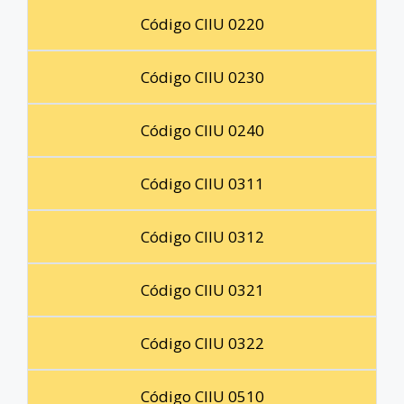
Código CIIU 0220
Código CIIU 0230
Código CIIU 0240
Código CIIU 0311
Código CIIU 0312
Código CIIU 0321
Código CIIU 0322
Código CIIU 0510