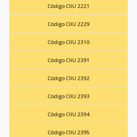
Código CIIU 2221
Código CIIU 2229
Código CIIU 2310
Código CIIU 2391
Código CIIU 2392
Código CIIU 2393
Código CIIU 2394
Código CIIU 2395