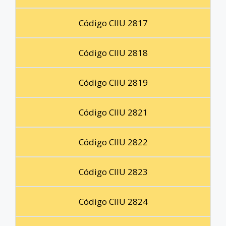
Código CIIU 2817
Código CIIU 2818
Código CIIU 2819
Código CIIU 2821
Código CIIU 2822
Código CIIU 2823
Código CIIU 2824