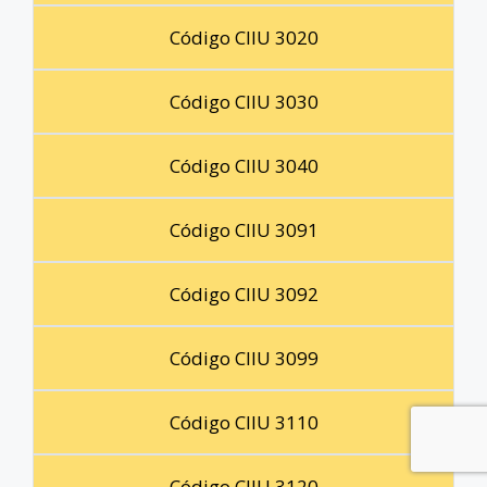
Código CIIU 3020
Código CIIU 3030
Código CIIU 3040
Código CIIU 3091
Código CIIU 3092
Código CIIU 3099
Código CIIU 3110
Código CIIU 3120