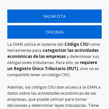
SACAR CITA
OFICINAS
La DIAN utiliza el sistema del
Código CIIU
como
herramienta para
categorizar las actividades
económicas de las empresas
y determinar sus
obligaciones tributarias. Para ello, se
requiere
un Registro Único Tributario (RUT)
, sino no es
compatible tener un código CIIU.
Además, los códigos CIIU dan acceso a la DIAN a
datos sobre las actividades económicas de las
empresas, que puede utilizar para tomar
decisiones y determinar leyes tributarias. Tiene