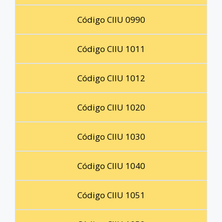
Código CIIU 0990
Código CIIU 1011
Código CIIU 1012
Código CIIU 1020
Código CIIU 1030
Código CIIU 1040
Código CIIU 1051