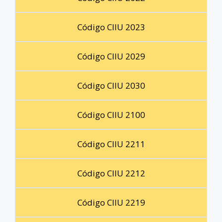
Código CIIU 2023
Código CIIU 2029
Código CIIU 2030
Código CIIU 2100
Código CIIU 2211
Código CIIU 2212
Código CIIU 2219