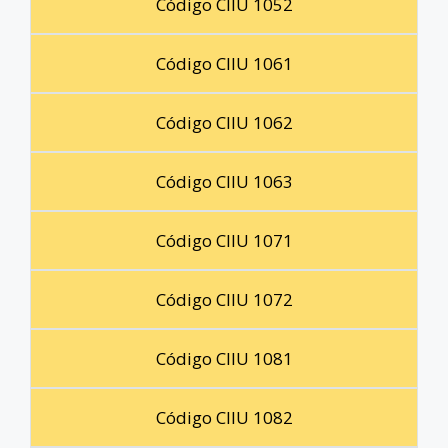
Código CIIU 1052
Código CIIU 1061
Código CIIU 1062
Código CIIU 1063
Código CIIU 1071
Código CIIU 1072
Código CIIU 1081
Código CIIU 1082