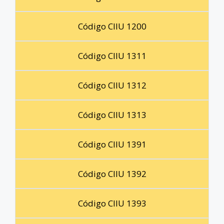
Código CIIU 1200
Código CIIU 1311
Código CIIU 1312
Código CIIU 1313
Código CIIU 1391
Código CIIU 1392
Código CIIU 1393