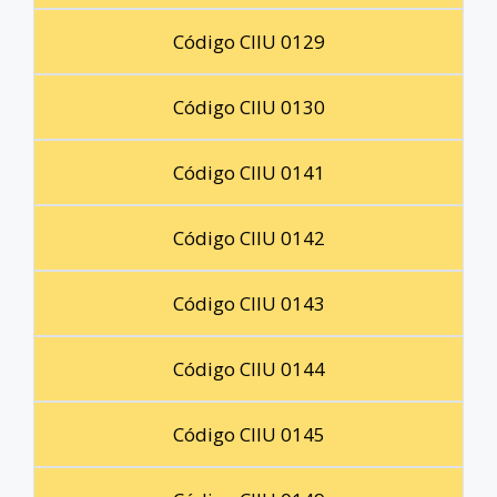
Código CIIU 0129
Código CIIU 0130
Código CIIU 0141
Código CIIU 0142
Código CIIU 0143
Código CIIU 0144
Código CIIU 0145