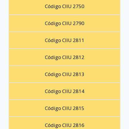
Código CIIU 2750
Código CIIU 2790
Código CIIU 2811
Código CIIU 2812
Código CIIU 2813
Código CIIU 2814
Código CIIU 2815
Código CIIU 2816