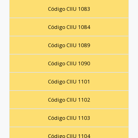
Código CIIU 1083
Código CIIU 1084
Código CIIU 1089
Código CIIU 1090
Código CIIU 1101
Código CIIU 1102
Código CIIU 1103
Código CIIU 1104