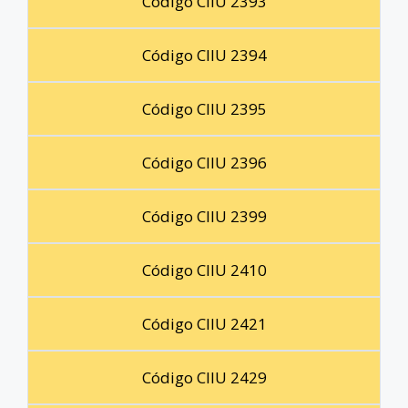
Código CIIU 2393
Código CIIU 2394
Código CIIU 2395
Código CIIU 2396
Código CIIU 2399
Código CIIU 2410
Código CIIU 2421
Código CIIU 2429