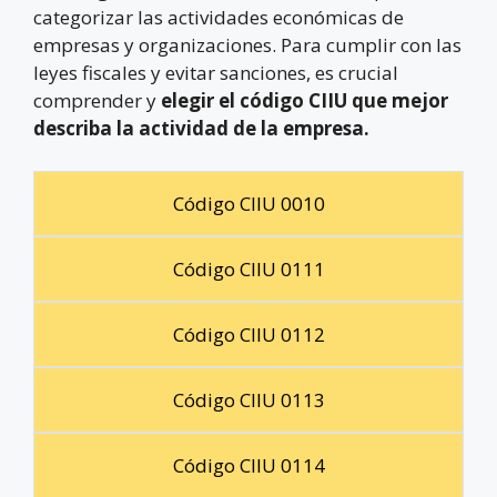
categorizar las actividades económicas de
empresas y organizaciones. Para cumplir con las
leyes fiscales y evitar sanciones, es crucial
comprender y
elegir el código CIIU que mejor
describa la actividad de la empresa.
Código CIIU 0010
Código CIIU 0111
Código CIIU 0112
Código CIIU 0113
Código CIIU 0114