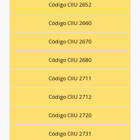
Código CIIU 2652
Código CIIU 2660
Código CIIU 2670
Código CIIU 2680
Código CIIU 2711
Código CIIU 2712
Código CIIU 2720
Código CIIU 2731