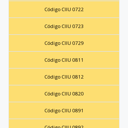
Código CIIU 0722
Código CIIU 0723
Código CIIU 0729
Código CIIU 0811
Código CIIU 0812
Código CIIU 0820
Código CIIU 0891
Código CIIU 0892