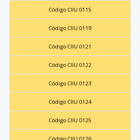
Código CIIU 0115
Código CIIU 0119
Código CIIU 0121
Código CIIU 0122
Código CIIU 0123
Código CIIU 0124
Código CIIU 0125
Código CIIU 0126