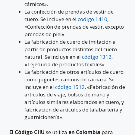
cárnicos».
La confección de prendas de vestir de
cuero. Se incluye en el
código 1410
,
«Confección de prendas de vestir, excepto
prendas de piel».
La fabricación de cuero de imitación a
partir de productos distintos del cuero
natural. Se incluye en el
código 1312
,
«Tejeduría de productos textiles».
La fabricación de otros artículos de cuero
como juguetes caninos de carnaza. Se
incluye en el
código 1512
, «Fabricación de
artículos de viaje, bolsos de mano y
artículos similares elaborados en cuero, y
fabricación de artículos de talabartería y
guarnicionería».
El Código CIIU
se utiliza
en Colombia
para