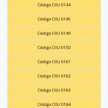
Código CIIU 0144
Código CIIU 0145
Código CIIU 0149
Código CIIU 0150
Código CIIU 0161
Código CIIU 0162
Código CIIU 0163
Código CIIU 0164