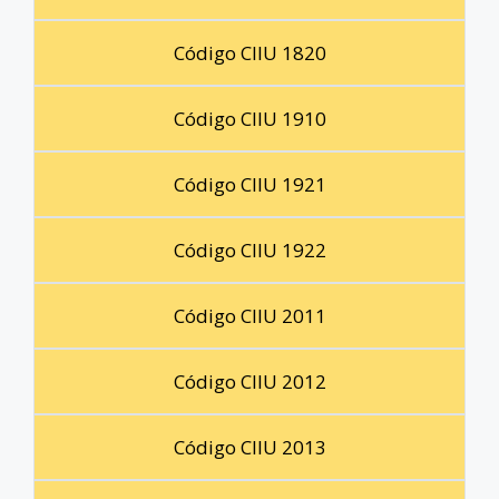
Código CIIU 1820
Código CIIU 1910
Código CIIU 1921
Código CIIU 1922
Código CIIU 2011
Código CIIU 2012
Código CIIU 2013