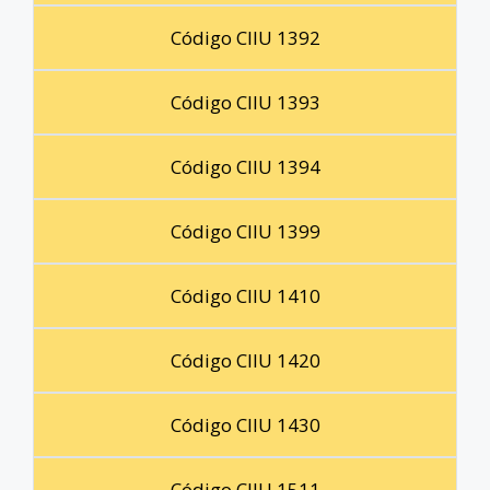
Código CIIU 1392
Código CIIU 1393
Código CIIU 1394
Código CIIU 1399
Código CIIU 1410
Código CIIU 1420
Código CIIU 1430
Código CIIU 1511