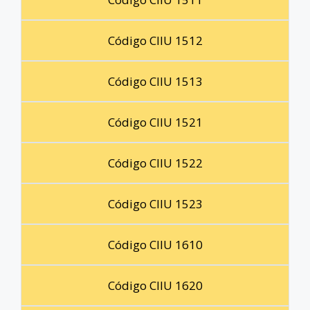
Código CIIU 1512
Código CIIU 1513
Código CIIU 1521
Código CIIU 1522
Código CIIU 1523
Código CIIU 1610
Código CIIU 1620