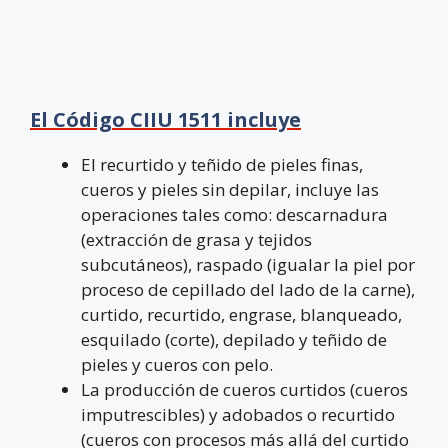
El Código CIIU 1511 incluye
El recurtido y teñido de pieles finas,
cueros y pieles sin depilar, incluye las
operaciones tales como: descarnadura
(extracción de grasa y tejidos
subcutáneos), raspado (igualar la piel por
proceso de cepillado del lado de la carne),
curtido, recurtido, engrase, blanqueado,
esquilado (corte), depilado y teñido de
pieles y cueros con pelo.
La producción de cueros curtidos (cueros
imputrescibles) y adobados o recurtido
(cueros con procesos más allá del curtido