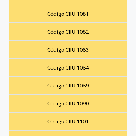
Código CIIU 1081
Código CIIU 1082
Código CIIU 1083
Código CIIU 1084
Código CIIU 1089
Código CIIU 1090
Código CIIU 1101