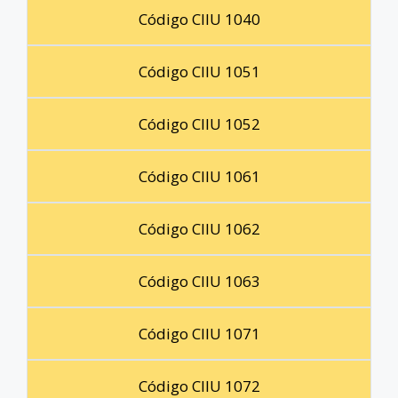
Código CIIU 1040
Código CIIU 1051
Código CIIU 1052
Código CIIU 1061
Código CIIU 1062
Código CIIU 1063
Código CIIU 1071
Código CIIU 1072