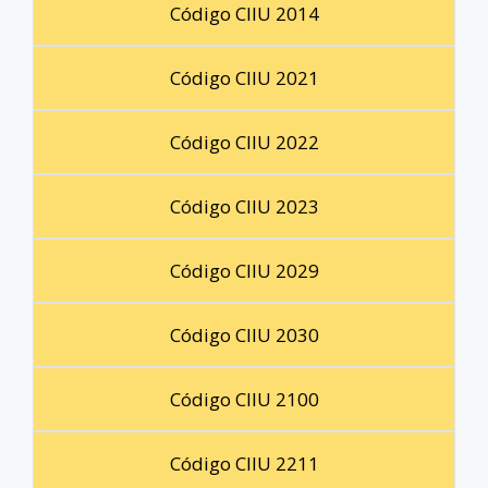
Código CIIU 2014
Código CIIU 2021
Código CIIU 2022
Código CIIU 2023
Código CIIU 2029
Código CIIU 2030
Código CIIU 2100
Código CIIU 2211