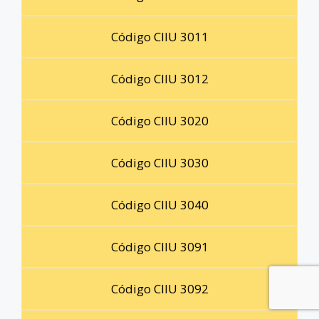
Código CIIU 3011
Código CIIU 3012
Código CIIU 3020
Código CIIU 3030
Código CIIU 3040
Código CIIU 3091
Código CIIU 3092