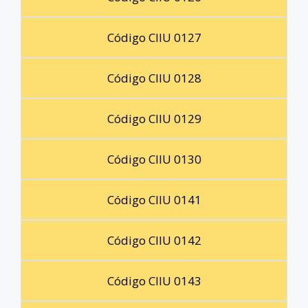
Código CIIU 0127
Código CIIU 0128
Código CIIU 0129
Código CIIU 0130
Código CIIU 0141
Código CIIU 0142
Código CIIU 0143