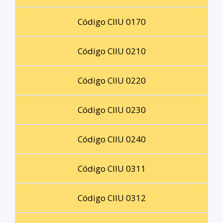
Código CIIU 0170
Código CIIU 0210
Código CIIU 0220
Código CIIU 0230
Código CIIU 0240
Código CIIU 0311
Código CIIU 0312