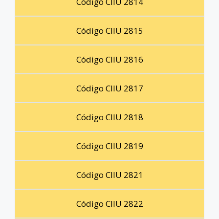
Código CIIU 2814
Código CIIU 2815
Código CIIU 2816
Código CIIU 2817
Código CIIU 2818
Código CIIU 2819
Código CIIU 2821
Código CIIU 2822