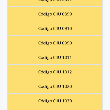
Código CIIU 0899
Código CIIU 0910
Código CIIU 0990
Código CIIU 1011
Código CIIU 1012
Código CIIU 1020
Código CIIU 1030