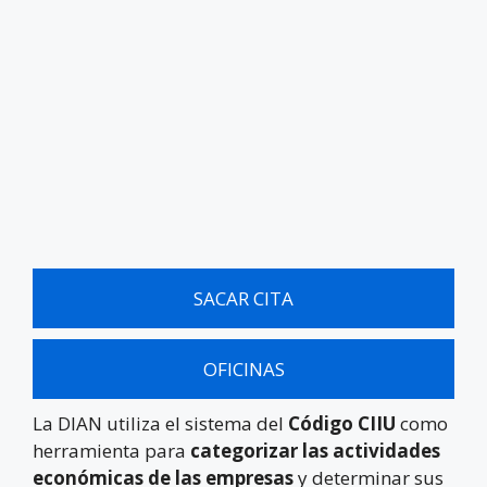
SACAR CITA
OFICINAS
La DIAN utiliza el sistema del
Código CIIU
como
herramienta para
categorizar las actividades
económicas de las empresas
y determinar sus