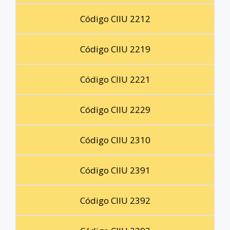
Código CIIU 2212
Código CIIU 2219
Código CIIU 2221
Código CIIU 2229
Código CIIU 2310
Código CIIU 2391
Código CIIU 2392