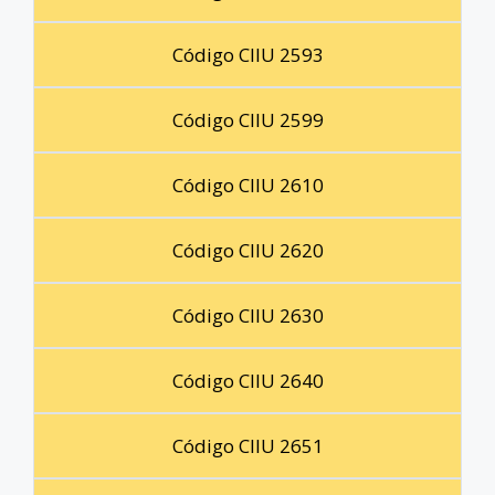
Código CIIU 2593
Código CIIU 2599
Código CIIU 2610
Código CIIU 2620
Código CIIU 2630
Código CIIU 2640
Código CIIU 2651