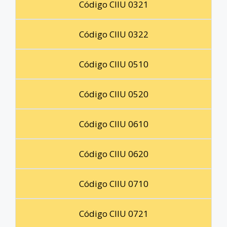
Código CIIU 0321
Código CIIU 0322
Código CIIU 0510
Código CIIU 0520
Código CIIU 0610
Código CIIU 0620
Código CIIU 0710
Código CIIU 0721