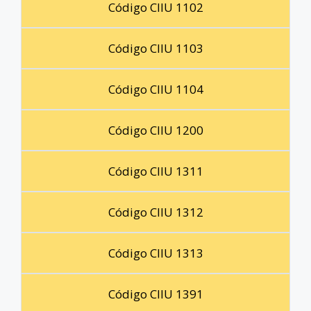
Código CIIU 1102
Código CIIU 1103
Código CIIU 1104
Código CIIU 1200
Código CIIU 1311
Código CIIU 1312
Código CIIU 1313
Código CIIU 1391