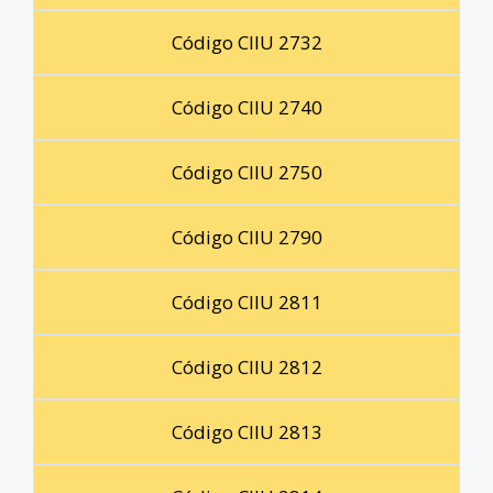
Código CIIU 2732
Código CIIU 2740
Código CIIU 2750
Código CIIU 2790
Código CIIU 2811
Código CIIU 2812
Código CIIU 2813