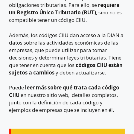
obligaciones tributarias. Para ello, se
requiere
un Registro Único Tributario (RUT)
, sino no es
compatible tener un código CIIU.
Además, los códigos CIIU dan acceso a la DIAN a
datos sobre las actividades económicas de las
empresas, que puede utilizar para tomar
decisiones y determinar leyes tributarias. Tiene
que tener en cuenta que los
códigos CIIU están
sujetos a cambios
y deben actualizarse.
Puede
leer más sobre qué trata cada código
CIIU
en nuestro sitio web, detalles completos,
junto con la definición de cada código y
ejemplos de empresas que se incluyen en él.