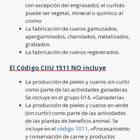
con excepción del engrasado); el curtido
puede ser vegetal, mineral o químico al
cromo.
La fabricación de cueros gamuzados,
apergaminados, charolados, metalizados,
grabados.
La fabricación de cueros regenerados.
El Código CIIU 1511 NO incluye
La producción de pieles y cueros sin curtir
como parte de las actividades ganaderas.
Se incluye en el grupo 014, «Ganadería».
La producción de pieles y cueros en verde
(sin curtir) como parte de las actividades
de las plantas de beneficio animal. Se
incluye en el
código 1011
, «Procesamiento
y conservación de carne y productos