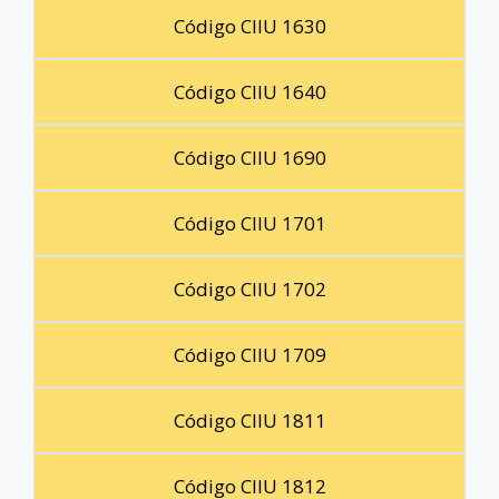
Código CIIU 1630
Código CIIU 1640
Código CIIU 1690
Código CIIU 1701
Código CIIU 1702
Código CIIU 1709
Código CIIU 1811
Código CIIU 1812