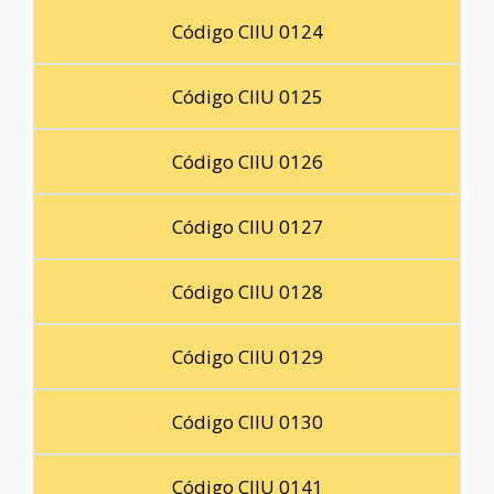
Código CIIU 0124
Código CIIU 0125
Código CIIU 0126
Código CIIU 0127
Código CIIU 0128
Código CIIU 0129
Código CIIU 0130
Código CIIU 0141