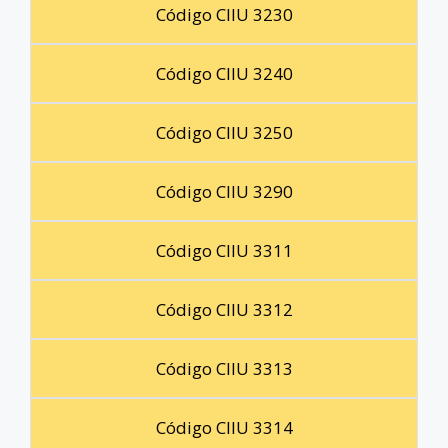
Código CIIU 3230
Código CIIU 3240
Código CIIU 3250
Código CIIU 3290
Código CIIU 3311
Código CIIU 3312
Código CIIU 3313
Código CIIU 3314