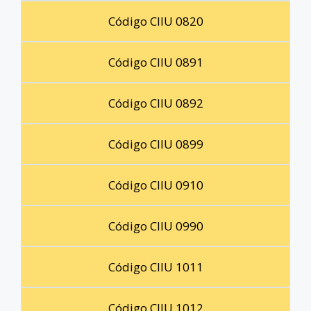
Código CIIU 0820
Código CIIU 0891
Código CIIU 0892
Código CIIU 0899
Código CIIU 0910
Código CIIU 0990
Código CIIU 1011
Código CIIU 1012