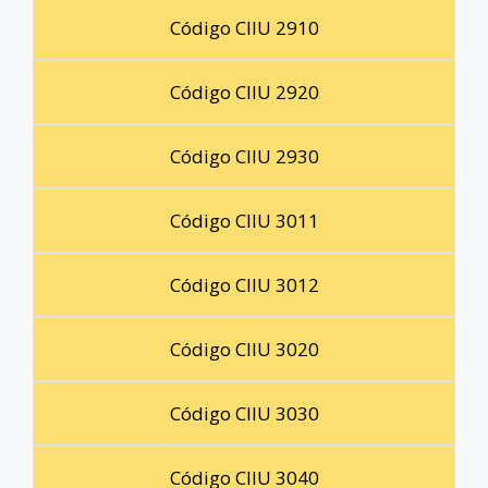
Código CIIU 2910
Código CIIU 2920
Código CIIU 2930
Código CIIU 3011
Código CIIU 3012
Código CIIU 3020
Código CIIU 3030
Código CIIU 3040