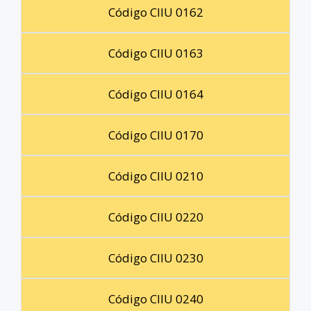
Código CIIU 0162
Código CIIU 0163
Código CIIU 0164
Código CIIU 0170
Código CIIU 0210
Código CIIU 0220
Código CIIU 0230
Código CIIU 0240