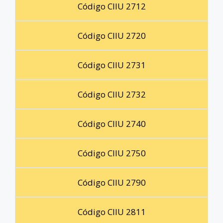
Código CIIU 2712
Código CIIU 2720
Código CIIU 2731
Código CIIU 2732
Código CIIU 2740
Código CIIU 2750
Código CIIU 2790
Código CIIU 2811