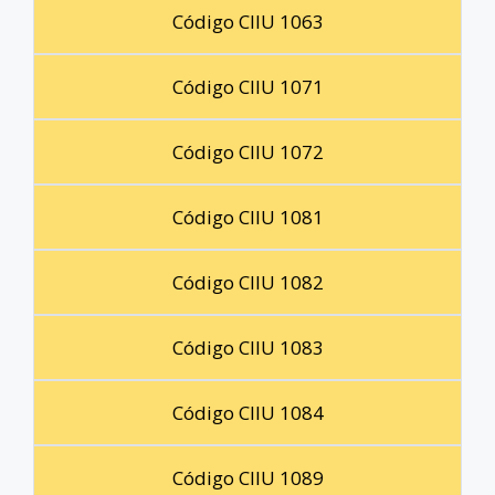
Código CIIU 1063
Código CIIU 1071
Código CIIU 1072
Código CIIU 1081
Código CIIU 1082
Código CIIU 1083
Código CIIU 1084
Código CIIU 1089