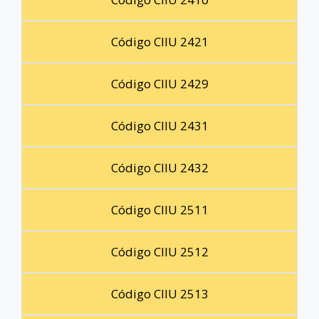
Código CIIU 2421
Código CIIU 2429
Código CIIU 2431
Código CIIU 2432
Código CIIU 2511
Código CIIU 2512
Código CIIU 2513