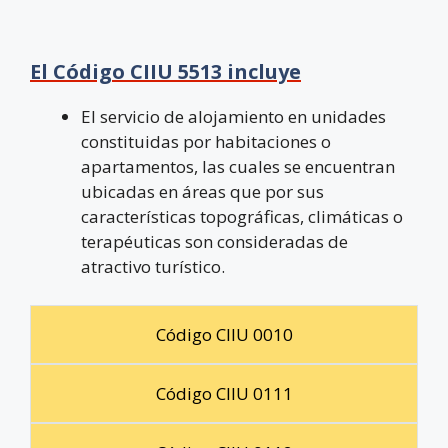
El Código CIIU 5513 incluye
El servicio de alojamiento en unidades
constituidas por habitaciones o
apartamentos, las cuales se encuentran
ubicadas en áreas que por sus
características topográficas, climáticas o
terapéuticas son consideradas de
atractivo turístico.
Código CIIU 0010
Código CIIU 0111