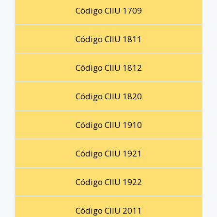
Código CIIU 1709
Código CIIU 1811
Código CIIU 1812
Código CIIU 1820
Código CIIU 1910
Código CIIU 1921
Código CIIU 1922
Código CIIU 2011