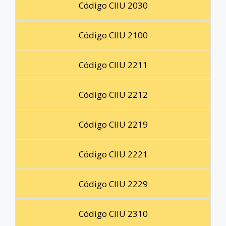
Código CIIU 2030
Código CIIU 2100
Código CIIU 2211
Código CIIU 2212
Código CIIU 2219
Código CIIU 2221
Código CIIU 2229
Código CIIU 2310