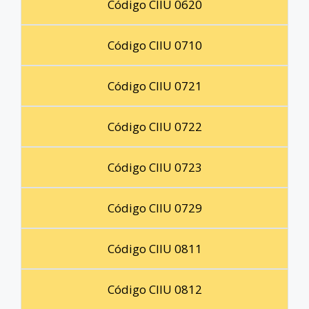
Código CIIU 0620
Código CIIU 0710
Código CIIU 0721
Código CIIU 0722
Código CIIU 0723
Código CIIU 0729
Código CIIU 0811
Código CIIU 0812