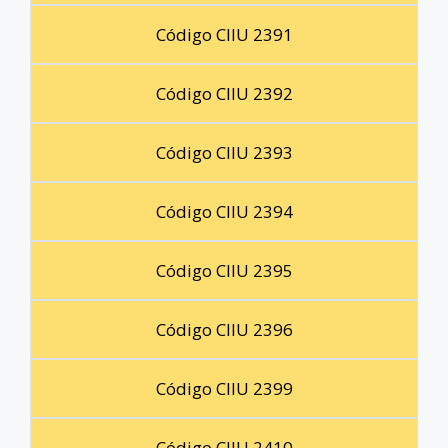
Código CIIU 2391
Código CIIU 2392
Código CIIU 2393
Código CIIU 2394
Código CIIU 2395
Código CIIU 2396
Código CIIU 2399
Código CIIU 2410