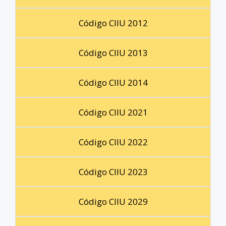
Código CIIU 2012
Código CIIU 2013
Código CIIU 2014
Código CIIU 2021
Código CIIU 2022
Código CIIU 2023
Código CIIU 2029