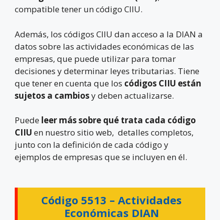
compatible tener un código CIIU.
Además, los códigos CIIU dan acceso a la DIAN a
datos sobre las actividades económicas de las
empresas, que puede utilizar para tomar
decisiones y determinar leyes tributarias. Tiene
que tener en cuenta que los
códigos CIIU están
sujetos a cambios
y deben actualizarse.
Puede
leer más sobre qué trata cada código
CIIU
en nuestro sitio web, detalles completos,
junto con la definición de cada código y
ejemplos de empresas que se incluyen en él.
Código 5513 –
Actividades
Económicas DIAN