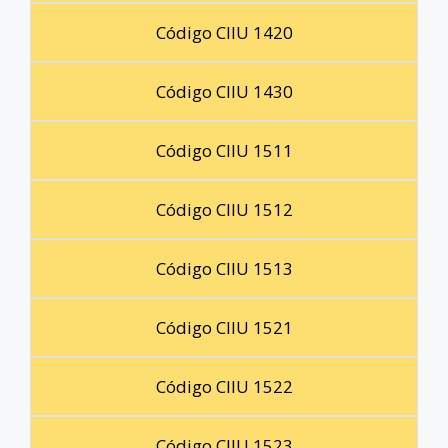
Código CIIU 1420
Código CIIU 1430
Código CIIU 1511
Código CIIU 1512
Código CIIU 1513
Código CIIU 1521
Código CIIU 1522
Código CIIU 1523