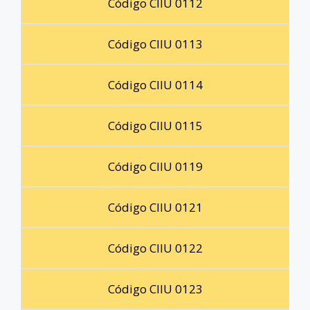
Código CIIU 0112
Código CIIU 0113
Código CIIU 0114
Código CIIU 0115
Código CIIU 0119
Código CIIU 0121
Código CIIU 0122
Código CIIU 0123