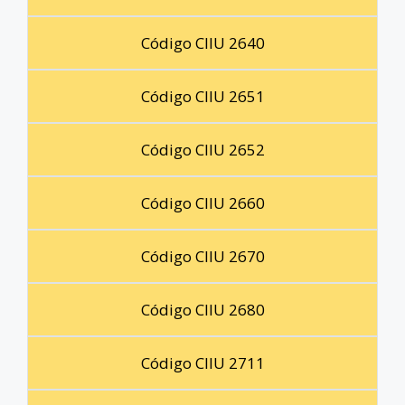
Código CIIU 2640
Código CIIU 2651
Código CIIU 2652
Código CIIU 2660
Código CIIU 2670
Código CIIU 2680
Código CIIU 2711