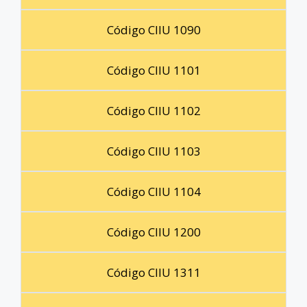
Código CIIU 1090
Código CIIU 1101
Código CIIU 1102
Código CIIU 1103
Código CIIU 1104
Código CIIU 1200
Código CIIU 1311