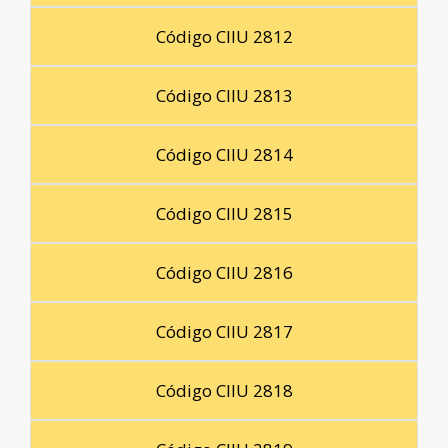
Código CIIU 2812
Código CIIU 2813
Código CIIU 2814
Código CIIU 2815
Código CIIU 2816
Código CIIU 2817
Código CIIU 2818