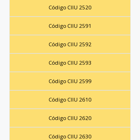
Código CIIU 2520
Código CIIU 2591
Código CIIU 2592
Código CIIU 2593
Código CIIU 2599
Código CIIU 2610
Código CIIU 2620
Código CIIU 2630