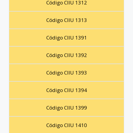
Código CIIU 1312
Código CIIU 1313
Código CIIU 1391
Código CIIU 1392
Código CIIU 1393
Código CIIU 1394
Código CIIU 1399
Código CIIU 1410