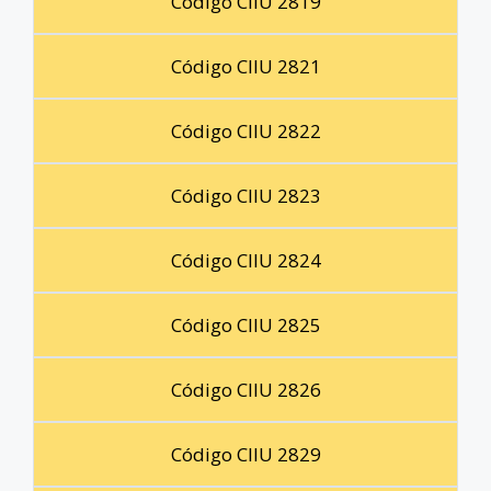
Código CIIU 2819
Código CIIU 2821
Código CIIU 2822
Código CIIU 2823
Código CIIU 2824
Código CIIU 2825
Código CIIU 2826
Código CIIU 2829