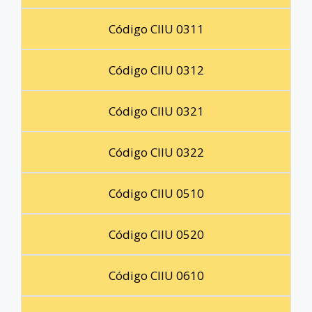
Código CIIU 0311
Código CIIU 0312
Código CIIU 0321
Código CIIU 0322
Código CIIU 0510
Código CIIU 0520
Código CIIU 0610