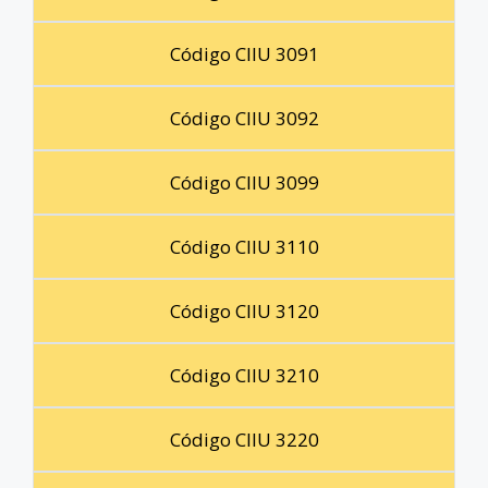
Código CIIU 3091
Código CIIU 3092
Código CIIU 3099
Código CIIU 3110
Código CIIU 3120
Código CIIU 3210
Código CIIU 3220