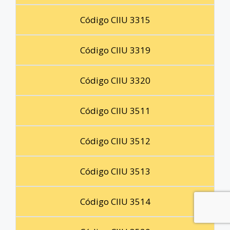
Código CIIU 3315
Código CIIU 3319
Código CIIU 3320
Código CIIU 3511
Código CIIU 3512
Código CIIU 3513
Código CIIU 3514