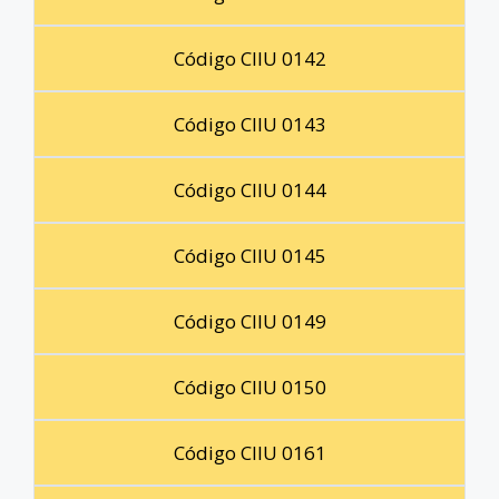
Código CIIU 0142
Código CIIU 0143
Código CIIU 0144
Código CIIU 0145
Código CIIU 0149
Código CIIU 0150
Código CIIU 0161