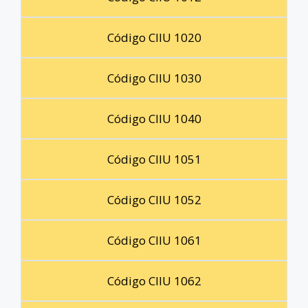
Código CIIU 1020
Código CIIU 1030
Código CIIU 1040
Código CIIU 1051
Código CIIU 1052
Código CIIU 1061
Código CIIU 1062