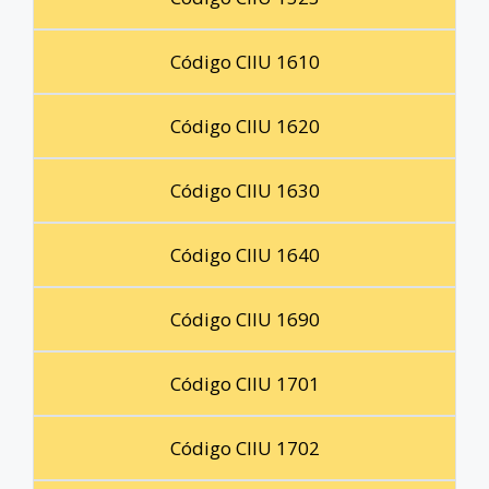
Código CIIU 1610
Código CIIU 1620
Código CIIU 1630
Código CIIU 1640
Código CIIU 1690
Código CIIU 1701
Código CIIU 1702