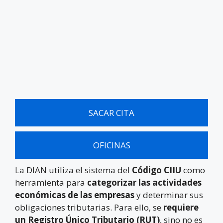
SACAR CITA
OFICINAS
La DIAN utiliza el sistema del
Código CIIU
como
herramienta para
categorizar las actividades
económicas de las empresas
y determinar sus
obligaciones tributarias. Para ello, se
requiere
un Registro Único Tributario (RUT)
, sino no es