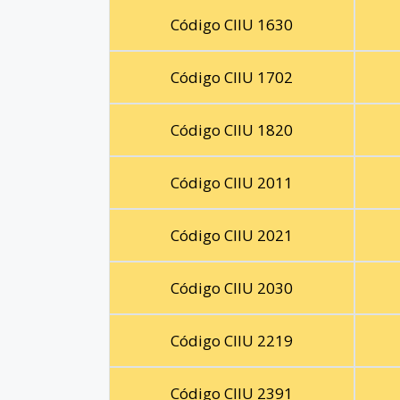
Código CIIU 1630
Código CIIU 1702
Código CIIU 1820
Código CIIU 2011
Código CIIU 2021
Código CIIU 2030
Código CIIU 2219
Código CIIU 2391