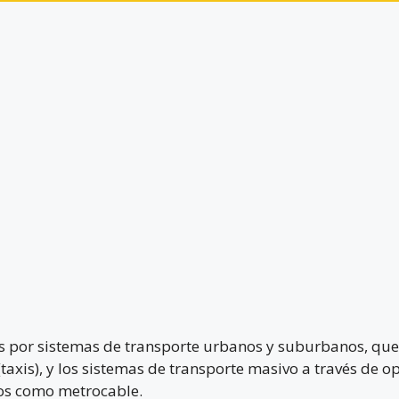
os por sistemas de transporte urbanos y suburbanos, que 
taxis), y los sistemas de transporte masivo a través de op
xos como metrocable.