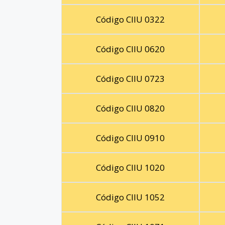
Código CIIU 0322
Código CIIU 0620
Código CIIU 0723
Código CIIU 0820
Código CIIU 0910
Código CIIU 1020
Código CIIU 1052