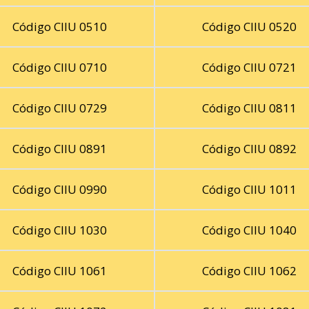
Código CIIU 0510
Código CIIU 0520
Código CIIU 0710
Código CIIU 0721
Código CIIU 0729
Código CIIU 0811
Código CIIU 0891
Código CIIU 0892
Código CIIU 0990
Código CIIU 1011
Código CIIU 1030
Código CIIU 1040
Código CIIU 1061
Código CIIU 1062