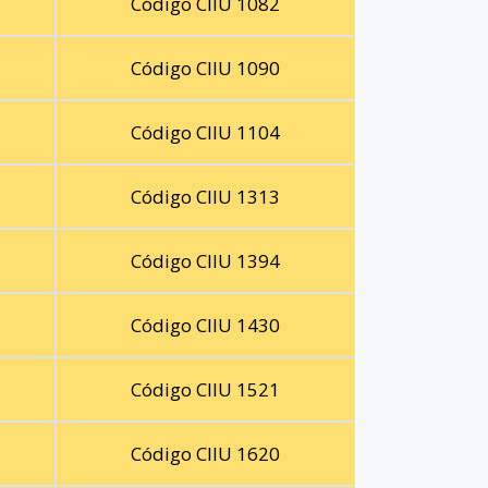
Código CIIU 1082
Código CIIU 1090
Código CIIU 1104
Código CIIU 1313
Código CIIU 1394
Código CIIU 1430
Código CIIU 1521
Código CIIU 1620