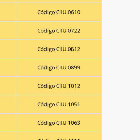
Código CIIU 0610
Código CIIU 0722
Código CIIU 0812
Código CIIU 0899
Código CIIU 1012
Código CIIU 1051
Código CIIU 1063