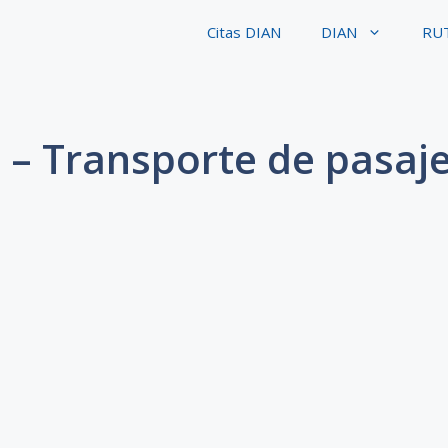
Citas DIAN
DIAN
RU
 – Transporte de pasaje