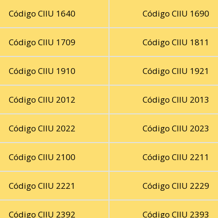
Código CIIU 1640
Código CIIU 1690
Código CIIU 1709
Código CIIU 1811
Código CIIU 1910
Código CIIU 1921
Código CIIU 2012
Código CIIU 2013
Código CIIU 2022
Código CIIU 2023
Código CIIU 2100
Código CIIU 2211
Código CIIU 2221
Código CIIU 2229
Código CIIU 2392
Código CIIU 2393