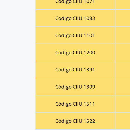
Código CIIU 1071
Código CIIU 1083
Código CIIU 1101
Código CIIU 1200
Código CIIU 1391
Código CIIU 1399
Código CIIU 1511
Código CIIU 1522