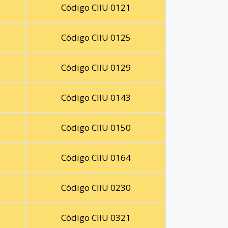
Código CIIU 0121
Código CIIU 0125
Código CIIU 0129
Código CIIU 0143
Código CIIU 0150
Código CIIU 0164
Código CIIU 0230
Código CIIU 0321