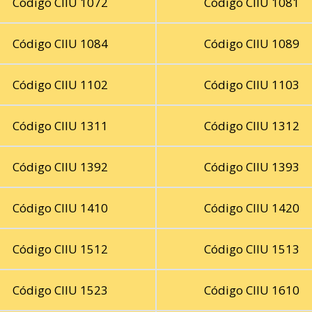
Código CIIU 1072
Código CIIU 1081
Código CIIU 1084
Código CIIU 1089
Código CIIU 1102
Código CIIU 1103
Código CIIU 1311
Código CIIU 1312
Código CIIU 1392
Código CIIU 1393
Código CIIU 1410
Código CIIU 1420
Código CIIU 1512
Código CIIU 1513
Código CIIU 1523
Código CIIU 1610