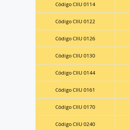
Código CIIU 0114
Código CIIU 0122
Código CIIU 0126
Código CIIU 0130
Código CIIU 0144
Código CIIU 0161
Código CIIU 0170
Código CIIU 0240