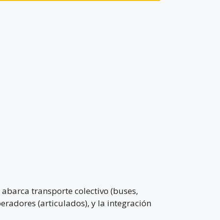
abarca transporte colectivo (buses,
eradores (articulados), y la integración