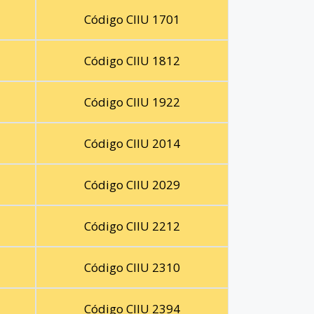
Código CIIU 1701
Código CIIU 1812
Código CIIU 1922
Código CIIU 2014
Código CIIU 2029
Código CIIU 2212
Código CIIU 2310
Código CIIU 2394