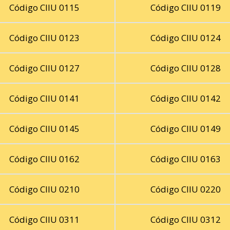
Código CIIU 0115
Código CIIU 0119
Código CIIU 0123
Código CIIU 0124
Código CIIU 0127
Código CIIU 0128
Código CIIU 0141
Código CIIU 0142
Código CIIU 0145
Código CIIU 0149
Código CIIU 0162
Código CIIU 0163
Código CIIU 0210
Código CIIU 0220
Código CIIU 0311
Código CIIU 0312