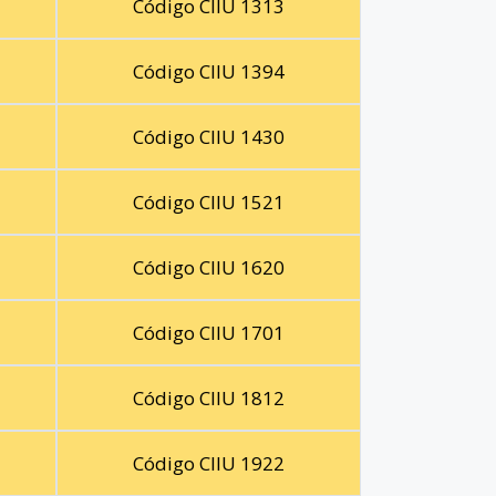
Código CIIU 1313
Código CIIU 1394
Código CIIU 1430
Código CIIU 1521
Código CIIU 1620
Código CIIU 1701
Código CIIU 1812
Código CIIU 1922