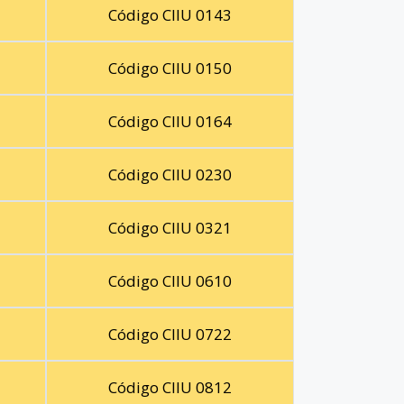
Código CIIU 0143
Código CIIU 0150
Código CIIU 0164
Código CIIU 0230
Código CIIU 0321
Código CIIU 0610
Código CIIU 0722
Código CIIU 0812