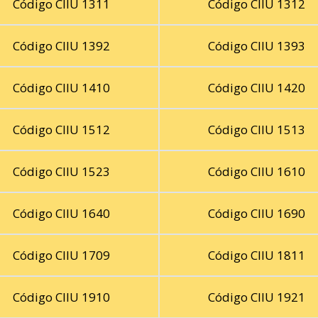
Código CIIU 1311
Código CIIU 1312
Código CIIU 1392
Código CIIU 1393
Código CIIU 1410
Código CIIU 1420
Código CIIU 1512
Código CIIU 1513
Código CIIU 1523
Código CIIU 1610
Código CIIU 1640
Código CIIU 1690
Código CIIU 1709
Código CIIU 1811
Código CIIU 1910
Código CIIU 1921