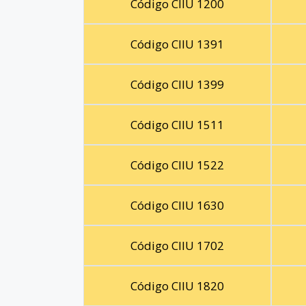
Código CIIU 1200
Código CIIU 1391
Código CIIU 1399
Código CIIU 1511
Código CIIU 1522
Código CIIU 1630
Código CIIU 1702
Código CIIU 1820