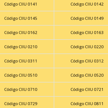
Código CIIU 0141
Código CIIU 0142
Código CIIU 0145
Código CIIU 0149
Código CIIU 0162
Código CIIU 0163
Código CIIU 0210
Código CIIU 0220
Código CIIU 0311
Código CIIU 0312
Código CIIU 0510
Código CIIU 0520
Código CIIU 0710
Código CIIU 0721
Código CIIU 0729
Código CIIU 0811