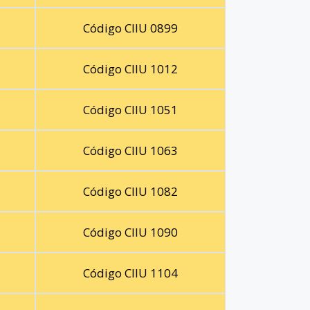
Código CIIU 0899
Código CIIU 1012
Código CIIU 1051
Código CIIU 1063
Código CIIU 1082
Código CIIU 1090
Código CIIU 1104