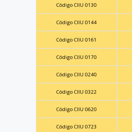
Código CIIU 0130
Código CIIU 0144
Código CIIU 0161
Código CIIU 0170
Código CIIU 0240
Código CIIU 0322
Código CIIU 0620
Código CIIU 0723