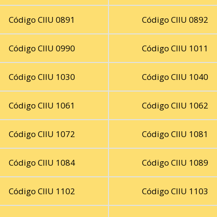
Código CIIU 0891
Código CIIU 0892
Código CIIU 0990
Código CIIU 1011
Código CIIU 1030
Código CIIU 1040
Código CIIU 1061
Código CIIU 1062
Código CIIU 1072
Código CIIU 1081
Código CIIU 1084
Código CIIU 1089
Código CIIU 1102
Código CIIU 1103