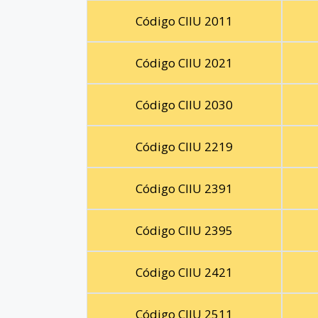
Código CIIU 2011
Código CIIU 2021
Código CIIU 2030
Código CIIU 2219
Código CIIU 2391
Código CIIU 2395
Código CIIU 2421
Código CIIU 2511