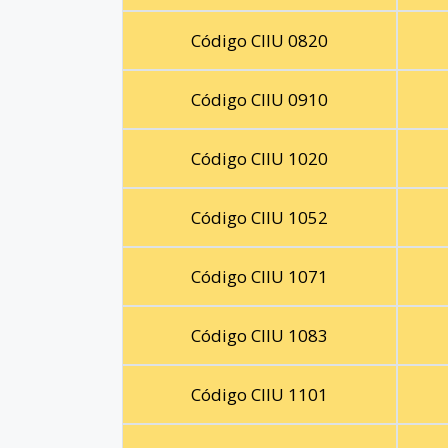
Código CIIU 0820
Código CIIU 0910
Código CIIU 1020
Código CIIU 1052
Código CIIU 1071
Código CIIU 1083
Código CIIU 1101