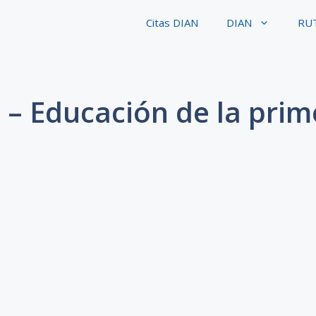
Citas DIAN
DIAN
RU
 – Educación de la prim