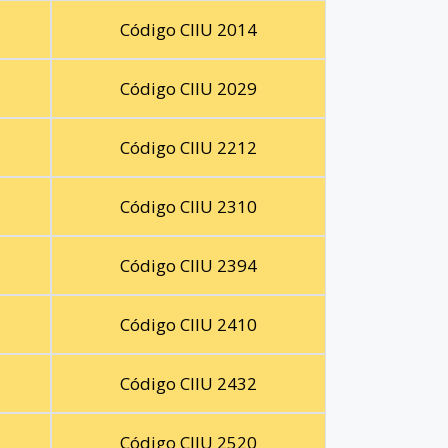
Código CIIU 2014
Código CIIU 2029
Código CIIU 2212
Código CIIU 2310
Código CIIU 2394
Código CIIU 2410
Código CIIU 2432
Código CIIU 2520