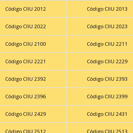
Código CIIU 2012
Código CIIU 2013
Código CIIU 2022
Código CIIU 2023
Código CIIU 2100
Código CIIU 2211
Código CIIU 2221
Código CIIU 2229
Código CIIU 2392
Código CIIU 2393
Código CIIU 2396
Código CIIU 2399
Código CIIU 2429
Código CIIU 2431
Código CIIU 2512
Código CIIU 2513