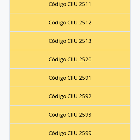
Código CIIU 2511
Código CIIU 2512
Código CIIU 2513
Código CIIU 2520
Código CIIU 2591
Código CIIU 2592
Código CIIU 2593
Código CIIU 2599