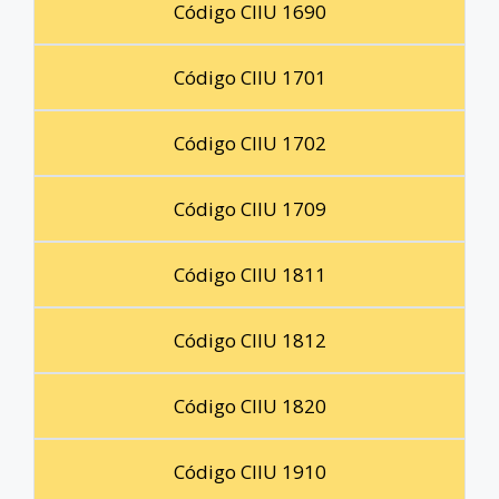
Código CIIU 1690
Código CIIU 1701
Código CIIU 1702
Código CIIU 1709
Código CIIU 1811
Código CIIU 1812
Código CIIU 1820
Código CIIU 1910