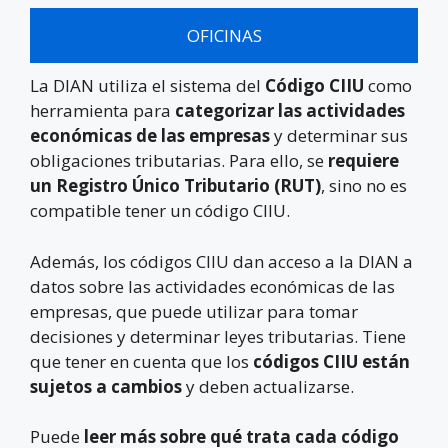
OFICINAS
La DIAN utiliza el sistema del
Código CIIU
como
herramienta para
categorizar las actividades
económicas de las empresas
y determinar sus
obligaciones tributarias. Para ello, se
requiere
un Registro Único Tributario (RUT)
, sino no es
compatible tener un código CIIU.
Además, los códigos CIIU dan acceso a la DIAN a
datos sobre las actividades económicas de las
empresas, que puede utilizar para tomar
decisiones y determinar leyes tributarias. Tiene
que tener en cuenta que los
códigos CIIU están
sujetos a cambios
y deben actualizarse.
Puede
leer más sobre qué trata cada código