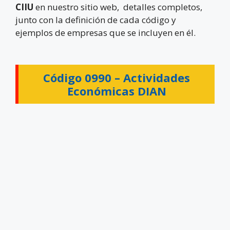
CIIU
en nuestro sitio web, detalles completos,
junto con la definición de cada código y
ejemplos de empresas que se incluyen en él.
Código 0990 –
Actividades
Económicas DIAN