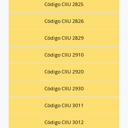
Código CIIU 2825
Código CIIU 2826
Código CIIU 2829
Código CIIU 2910
Código CIIU 2920
Código CIIU 2930
Código CIIU 3011
Código CIIU 3012