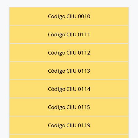
Código CIIU 0010
Código CIIU 0111
Código CIIU 0112
Código CIIU 0113
Código CIIU 0114
Código CIIU 0115
Código CIIU 0119