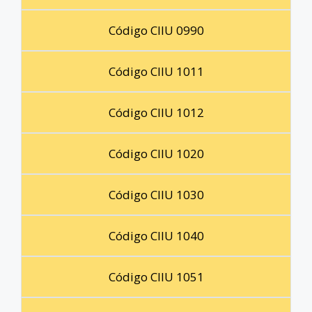
Código CIIU 0990
Código CIIU 1011
Código CIIU 1012
Código CIIU 1020
Código CIIU 1030
Código CIIU 1040
Código CIIU 1051