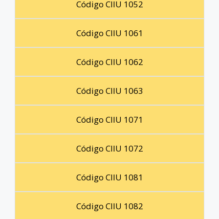
Código CIIU 1052
Código CIIU 1061
Código CIIU 1062
Código CIIU 1063
Código CIIU 1071
Código CIIU 1072
Código CIIU 1081
Código CIIU 1082