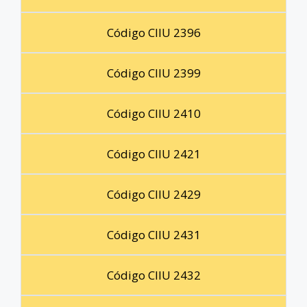
Código CIIU 2396
Código CIIU 2399
Código CIIU 2410
Código CIIU 2421
Código CIIU 2429
Código CIIU 2431
Código CIIU 2432