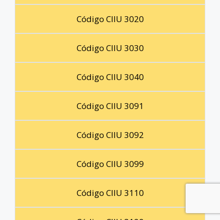
Código CIIU 3020
Código CIIU 3030
Código CIIU 3040
Código CIIU 3091
Código CIIU 3092
Código CIIU 3099
Código CIIU 3110