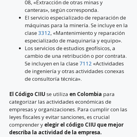
08, «Extracción de otras minas y
canteras», según corresponda.
El servicio especializado de reparación de
máquinas para la minería. Se incluye en la
clase
3312
, «Mantenimiento y reparación
especializado de maquinaria y equipo».
Los servicios de estudios geofísicos, a
cambio de una retribución o por contrata.
Se incluyen en la clase
7112
«Actividades
de ingeniería y otras actividades conexas
de consultoría técnica».
El Código CIIU
se utiliza
en Colombia
para
categorizar las actividades económicas de
empresas y organizaciones. Para cumplir con las
leyes fiscales y evitar sanciones, es crucial
comprender y
elegir el código CIIU que mejor
describa la actividad de la empresa.