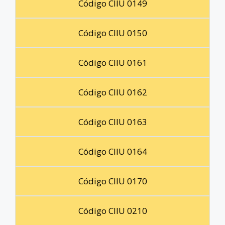
Código CIIU 0149
Código CIIU 0150
Código CIIU 0161
Código CIIU 0162
Código CIIU 0163
Código CIIU 0164
Código CIIU 0170
Código CIIU 0210