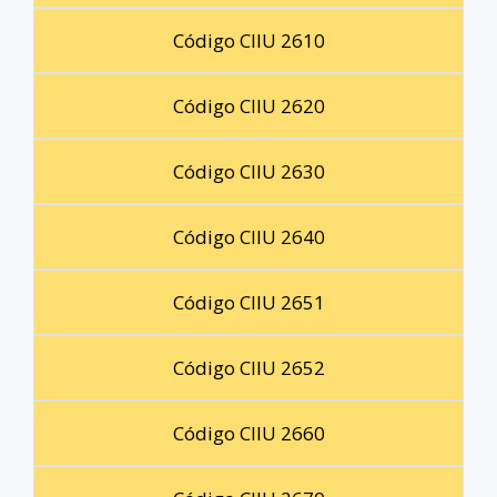
Código CIIU 2610
Código CIIU 2620
Código CIIU 2630
Código CIIU 2640
Código CIIU 2651
Código CIIU 2652
Código CIIU 2660