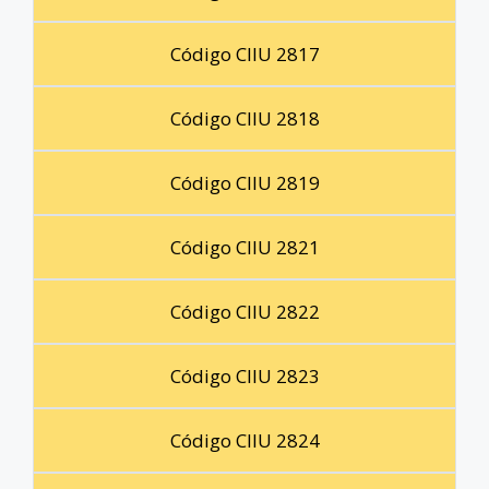
Código CIIU 2817
Código CIIU 2818
Código CIIU 2819
Código CIIU 2821
Código CIIU 2822
Código CIIU 2823
Código CIIU 2824