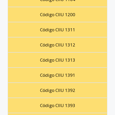
Código CIIU 1200
Código CIIU 1311
Código CIIU 1312
Código CIIU 1313
Código CIIU 1391
Código CIIU 1392
Código CIIU 1393