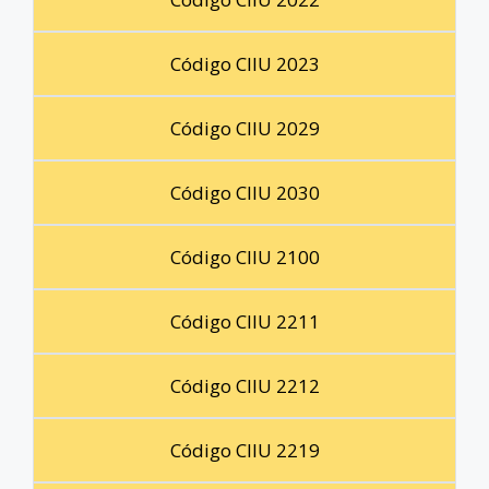
Código CIIU 2023
Código CIIU 2029
Código CIIU 2030
Código CIIU 2100
Código CIIU 2211
Código CIIU 2212
Código CIIU 2219