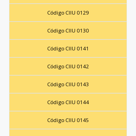
Código CIIU 0129
Código CIIU 0130
Código CIIU 0141
Código CIIU 0142
Código CIIU 0143
Código CIIU 0144
Código CIIU 0145