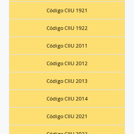
Código CIIU 1921
Código CIIU 1922
Código CIIU 2011
Código CIIU 2012
Código CIIU 2013
Código CIIU 2014
Código CIIU 2021
Código CIIU 2022