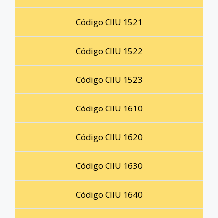
Código CIIU 1521
Código CIIU 1522
Código CIIU 1523
Código CIIU 1610
Código CIIU 1620
Código CIIU 1630
Código CIIU 1640