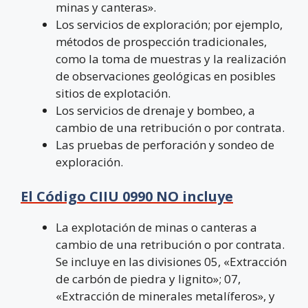
minas y canteras».
Los servicios de exploración; por ejemplo,
métodos de prospección tradicionales,
como la toma de muestras y la realización
de observaciones geológicas en posibles
sitios de explotación.
Los servicios de drenaje y bombeo, a
cambio de una retribución o por contrata.
Las pruebas de perforación y sondeo de
exploración.
El Código CIIU 0990 NO incluye
La explotación de minas o canteras a
cambio de una retribución o por contrata.
Se incluye en las divisiones 05, «Extracción
de carbón de piedra y lignito»; 07,
«Extracción de minerales metalíferos», y