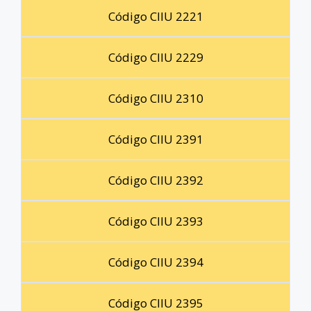
Código CIIU 2221
Código CIIU 2229
Código CIIU 2310
Código CIIU 2391
Código CIIU 2392
Código CIIU 2393
Código CIIU 2394
Código CIIU 2395