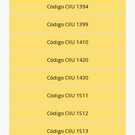
Código CIIU 1394
Código CIIU 1399
Código CIIU 1410
Código CIIU 1420
Código CIIU 1430
Código CIIU 1511
Código CIIU 1512
Código CIIU 1513