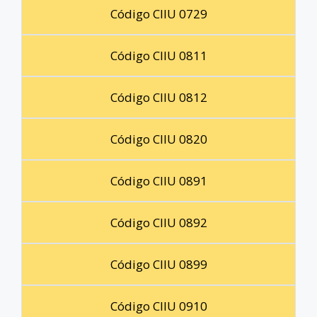
Código CIIU 0729
Código CIIU 0811
Código CIIU 0812
Código CIIU 0820
Código CIIU 0891
Código CIIU 0892
Código CIIU 0899
Código CIIU 0910