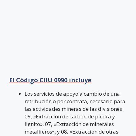
El Código CIIU 0990 incluye
Los servicios de apoyo a cambio de una
retribución o por contrata, necesario para
las actividades mineras de las divisiones
05, «Extracción de carbón de piedra y
lignito», 07, «Extracción de minerales
metalíferos», y 08, «Extracción de otras