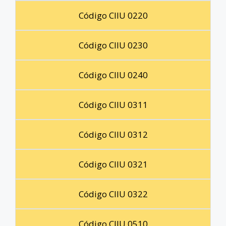
Código CIIU 0220
Código CIIU 0230
Código CIIU 0240
Código CIIU 0311
Código CIIU 0312
Código CIIU 0321
Código CIIU 0322
Código CIIU 0510