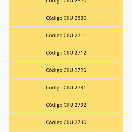
Código CIIU 2670
Código CIIU 2680
Código CIIU 2711
Código CIIU 2712
Código CIIU 2720
Código CIIU 2731
Código CIIU 2732
Código CIIU 2740