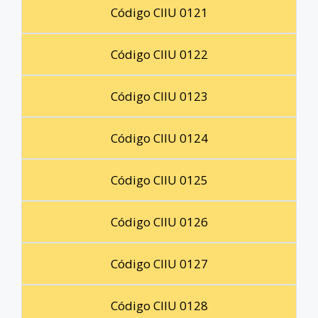
Código CIIU 0121
Código CIIU 0122
Código CIIU 0123
Código CIIU 0124
Código CIIU 0125
Código CIIU 0126
Código CIIU 0127
Código CIIU 0128