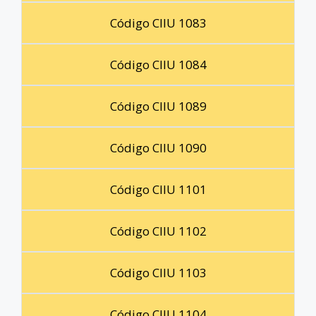
Código CIIU 1083
Código CIIU 1084
Código CIIU 1089
Código CIIU 1090
Código CIIU 1101
Código CIIU 1102
Código CIIU 1103
Código CIIU 1104