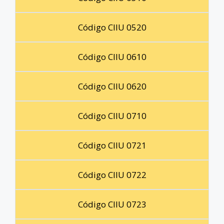
Código CIIU 0520
Código CIIU 0610
Código CIIU 0620
Código CIIU 0710
Código CIIU 0721
Código CIIU 0722
Código CIIU 0723