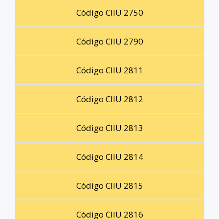
Código CIIU 2750
Código CIIU 2790
Código CIIU 2811
Código CIIU 2812
Código CIIU 2813
Código CIIU 2814
Código CIIU 2815
Código CIIU 2816