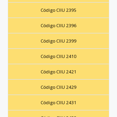
Código CIIU 2395
Código CIIU 2396
Código CIIU 2399
Código CIIU 2410
Código CIIU 2421
Código CIIU 2429
Código CIIU 2431