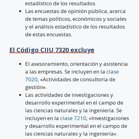
estadístico de los resultados.
Las encuestas de opinión pública, acerca
de temas políticos, económicos y sociales
y el análisis estadístico de los resultados
de estas encuestas
.
El Código CIIU 7320 excluye
El asesoramiento, orientación y asistencia
a las empresas. Se incluyen en la
clase
7020
, «Actividades de consultoría de
gestión».
Las actividades de investigaciones y
desarrollo experimental en el campo de
las ciencias naturales y la ingeniería. Se
incluyen en la
clase 7210
, «Investigaciones
y desarrollo experimental en el campo de
las ciencias naturales y la ingeniería».