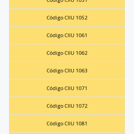
Código CIIU 1052
Código CIIU 1061
Código CIIU 1062
Código CIIU 1063
Código CIIU 1071
Código CIIU 1072
Código CIIU 1081