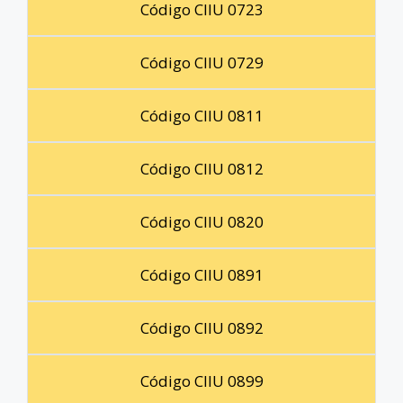
Código CIIU 0723
Código CIIU 0729
Código CIIU 0811
Código CIIU 0812
Código CIIU 0820
Código CIIU 0891
Código CIIU 0892
Código CIIU 0899