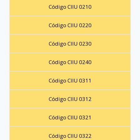
Código CIIU 0210
Código CIIU 0220
Código CIIU 0230
Código CIIU 0240
Código CIIU 0311
Código CIIU 0312
Código CIIU 0321
Código CIIU 0322