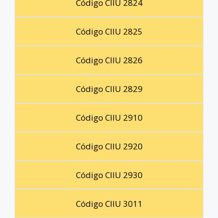
Código CIIU 2824
Código CIIU 2825
Código CIIU 2826
Código CIIU 2829
Código CIIU 2910
Código CIIU 2920
Código CIIU 2930
Código CIIU 3011