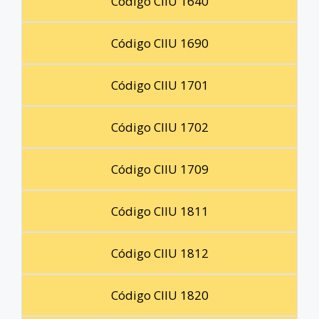
Código CIIU 1640
Código CIIU 1690
Código CIIU 1701
Código CIIU 1702
Código CIIU 1709
Código CIIU 1811
Código CIIU 1812
Código CIIU 1820