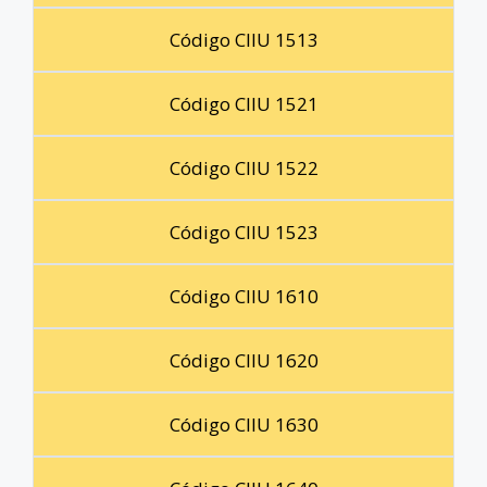
Código CIIU 1513
Código CIIU 1521
Código CIIU 1522
Código CIIU 1523
Código CIIU 1610
Código CIIU 1620
Código CIIU 1630