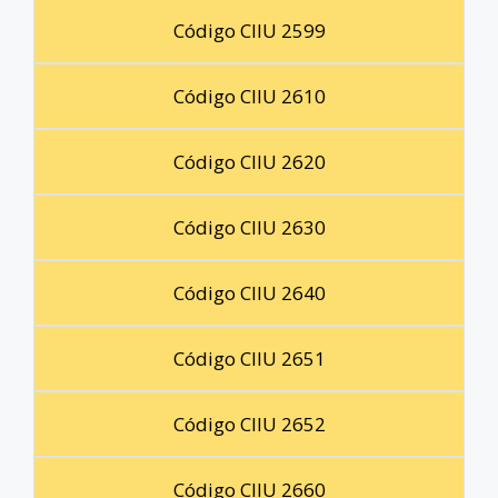
Código CIIU 2599
Código CIIU 2610
Código CIIU 2620
Código CIIU 2630
Código CIIU 2640
Código CIIU 2651
Código CIIU 2652
Código CIIU 2660