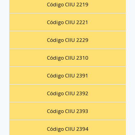
Código CIIU 2219
Código CIIU 2221
Código CIIU 2229
Código CIIU 2310
Código CIIU 2391
Código CIIU 2392
Código CIIU 2393
Código CIIU 2394