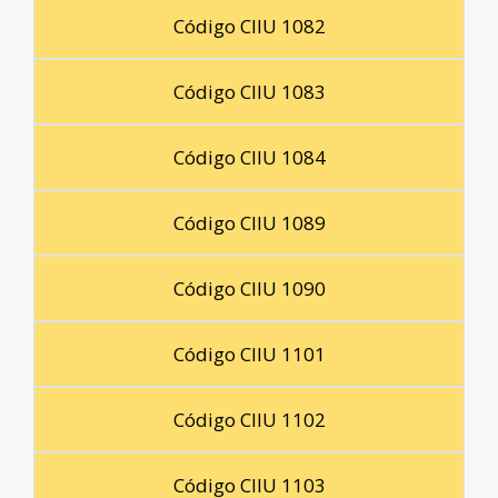
Código CIIU 1082
Código CIIU 1083
Código CIIU 1084
Código CIIU 1089
Código CIIU 1090
Código CIIU 1101
Código CIIU 1102
Código CIIU 1103