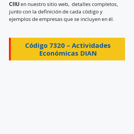
CIIU
en nuestro sitio web, detalles completos,
junto con la definición de cada código y
ejemplos de empresas que se incluyen en él.
Código 7320 –
Actividades
Económicas DIAN