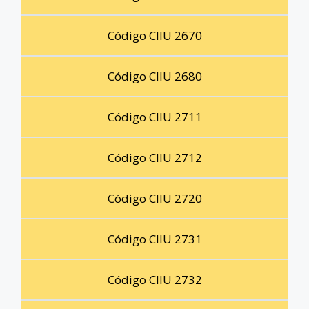
Código CIIU 2670
Código CIIU 2680
Código CIIU 2711
Código CIIU 2712
Código CIIU 2720
Código CIIU 2731
Código CIIU 2732