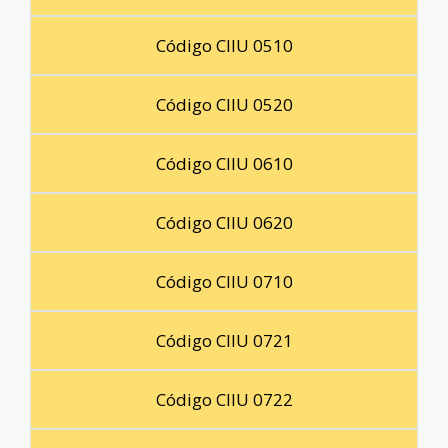
Código CIIU 0510
Código CIIU 0520
Código CIIU 0610
Código CIIU 0620
Código CIIU 0710
Código CIIU 0721
Código CIIU 0722