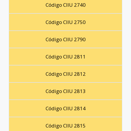
Código CIIU 2740
Código CIIU 2750
Código CIIU 2790
Código CIIU 2811
Código CIIU 2812
Código CIIU 2813
Código CIIU 2814
Código CIIU 2815