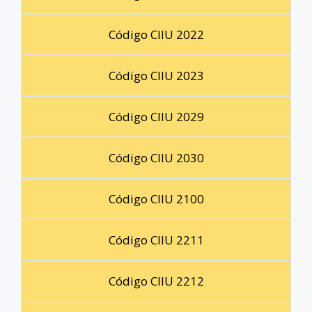
Código CIIU 2022
Código CIIU 2023
Código CIIU 2029
Código CIIU 2030
Código CIIU 2100
Código CIIU 2211
Código CIIU 2212