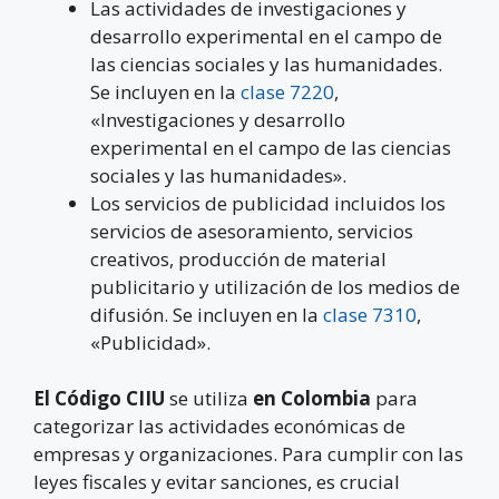
Las actividades de investigaciones y
desarrollo experimental en el campo de
las ciencias sociales y las humanidades.
Se incluyen en la
clase 7220
,
«Investigaciones y desarrollo
experimental en el campo de las ciencias
sociales y las humanidades».
Los servicios de publicidad incluidos los
servicios de asesoramiento, servicios
creativos, producción de material
publicitario y utilización de los medios de
difusión. Se incluyen en la
clase 7310
,
«Publicidad».
El Código CIIU
se utiliza
en Colombia
para
categorizar las actividades económicas de
empresas y organizaciones. Para cumplir con las
leyes fiscales y evitar sanciones, es crucial