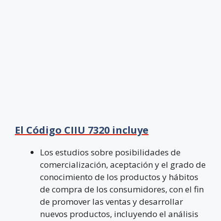
El Código CIIU 7320 incluye
Los estudios sobre posibilidades de
comercialización, aceptación y el grado de
conocimiento de los productos y hábitos
de compra de los consumidores, con el fin
de promover las ventas y desarrollar
nuevos productos, incluyendo el análisis