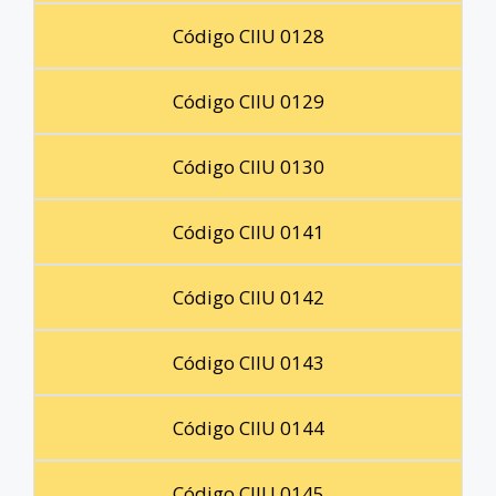
Código CIIU 0128
Código CIIU 0129
Código CIIU 0130
Código CIIU 0141
Código CIIU 0142
Código CIIU 0143
Código CIIU 0144
Código CIIU 0145