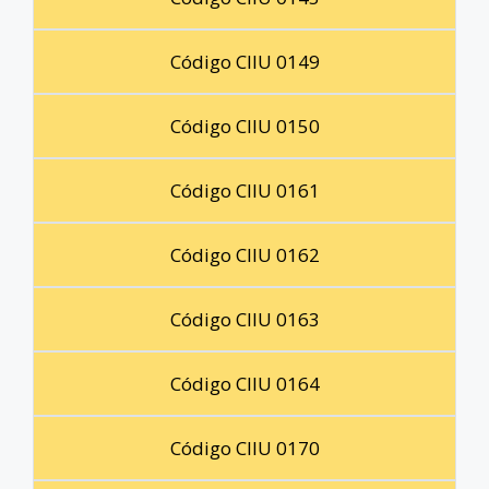
Código CIIU 0149
Código CIIU 0150
Código CIIU 0161
Código CIIU 0162
Código CIIU 0163
Código CIIU 0164
Código CIIU 0170