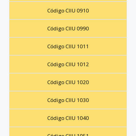
Código CIIU 0910
Código CIIU 0990
Código CIIU 1011
Código CIIU 1012
Código CIIU 1020
Código CIIU 1030
Código CIIU 1040
Código CIIU 1051