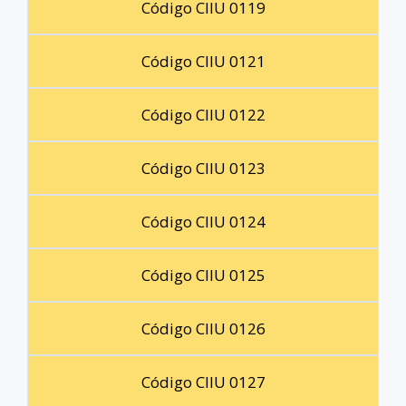
Código CIIU 0119
Código CIIU 0121
Código CIIU 0122
Código CIIU 0123
Código CIIU 0124
Código CIIU 0125
Código CIIU 0126
Código CIIU 0127