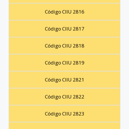
Código CIIU 2816
Código CIIU 2817
Código CIIU 2818
Código CIIU 2819
Código CIIU 2821
Código CIIU 2822
Código CIIU 2823