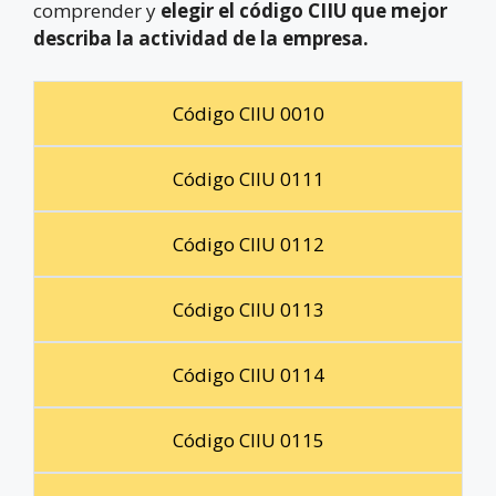
comprender y
elegir el código CIIU que mejor
describa la actividad de la empresa.
Código CIIU 0010
Código CIIU 0111
Código CIIU 0112
Código CIIU 0113
Código CIIU 0114
Código CIIU 0115