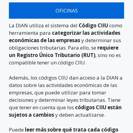
OFICINAS
La DIAN utiliza el sistema del
Código CIIU
como
herramienta para
categorizar las actividades
económicas de las empresas
y determinar sus
obligaciones tributarias. Para ello, se
requiere
un Registro Único Tributario (RUT)
, sino no es
compatible tener un código CIIU.
Además, los códigos CIIU dan acceso a la DIAN a
datos sobre las actividades económicas de las
empresas, que puede utilizar para tomar
decisiones y determinar leyes tributarias. Tiene
que tener en cuenta que los
códigos CIIU están
sujetos a cambios
y deben actualizarse.
Puede
leer más sobre qué trata cada código