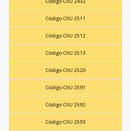
Código CIIU 2432
Código CIIU 2511
Código CIIU 2512
Código CIIU 2513
Código CIIU 2520
Código CIIU 2591
Código CIIU 2592
Código CIIU 2593