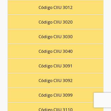
Código CIIU 3012
Código CIIU 3020
Código CIIU 3030
Código CIIU 3040
Código CIIU 3091
Código CIIU 3092
Código CIIU 3099
Código CIIU 3110