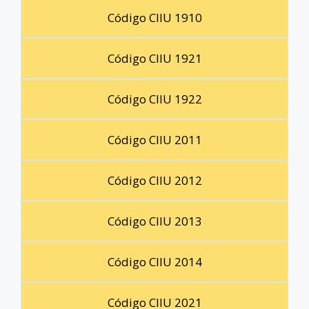
Código CIIU 1910
Código CIIU 1921
Código CIIU 1922
Código CIIU 2011
Código CIIU 2012
Código CIIU 2013
Código CIIU 2014
Código CIIU 2021