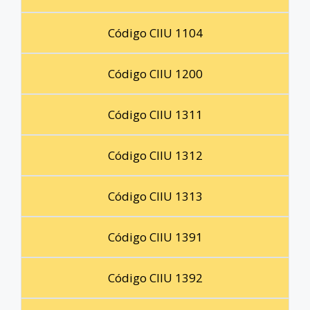
Código CIIU 1104
Código CIIU 1200
Código CIIU 1311
Código CIIU 1312
Código CIIU 1313
Código CIIU 1391
Código CIIU 1392