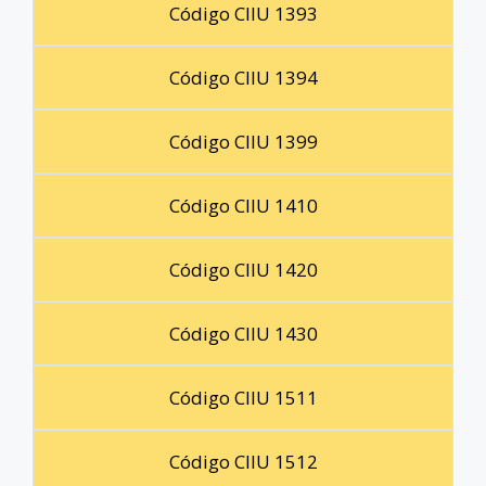
Código CIIU 1393
Código CIIU 1394
Código CIIU 1399
Código CIIU 1410
Código CIIU 1420
Código CIIU 1430
Código CIIU 1511
Código CIIU 1512