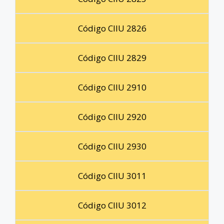
Código CIIU 2826
Código CIIU 2829
Código CIIU 2910
Código CIIU 2920
Código CIIU 2930
Código CIIU 3011
Código CIIU 3012