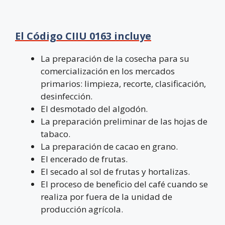
El Código CIIU 0163 incluye
La preparación de la cosecha para su
comercialización en los mercados
primarios: limpieza, recorte, clasificación,
desinfección.
El desmotado del algodón.
La preparación preliminar de las hojas de
tabaco.
La preparación de cacao en grano.
El encerado de frutas.
El secado al sol de frutas y hortalizas.
El proceso de beneficio del café cuando se
realiza por fuera de la unidad de
producción agrícola.