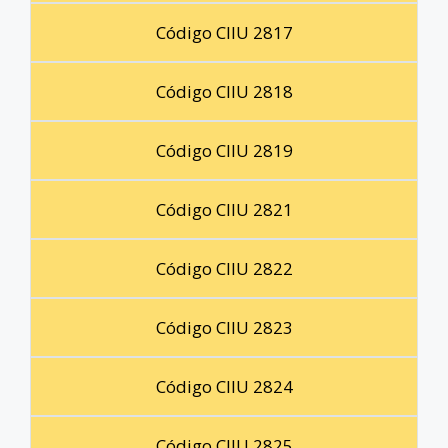
Código CIIU 2817
Código CIIU 2818
Código CIIU 2819
Código CIIU 2821
Código CIIU 2822
Código CIIU 2823
Código CIIU 2824
Código CIIU 2825