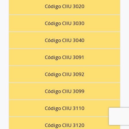
Código CIIU 3020
Código CIIU 3030
Código CIIU 3040
Código CIIU 3091
Código CIIU 3092
Código CIIU 3099
Código CIIU 3110
Código CIIU 3120