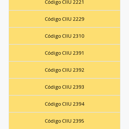
Código CIIU 2221
Código CIIU 2229
Código CIIU 2310
Código CIIU 2391
Código CIIU 2392
Código CIIU 2393
Código CIIU 2394
Código CIIU 2395