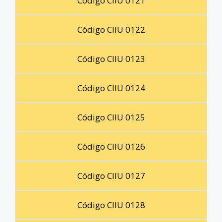
Código CIIU 0121
Código CIIU 0122
Código CIIU 0123
Código CIIU 0124
Código CIIU 0125
Código CIIU 0126
Código CIIU 0127
Código CIIU 0128