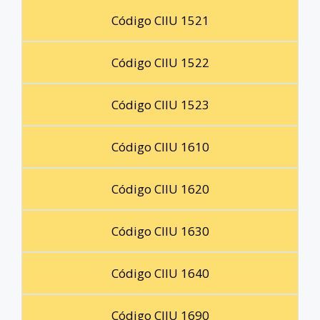
Código CIIU 1521
Código CIIU 1522
Código CIIU 1523
Código CIIU 1610
Código CIIU 1620
Código CIIU 1630
Código CIIU 1640
Código CIIU 1690