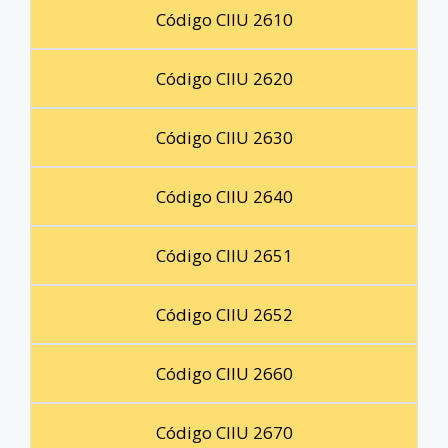
Código CIIU 2610
Código CIIU 2620
Código CIIU 2630
Código CIIU 2640
Código CIIU 2651
Código CIIU 2652
Código CIIU 2660
Código CIIU 2670