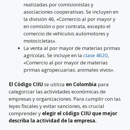
realizadas por comisionistas y
asociaciones cooperativas. Se incluyen en
la división 46, «Comercio al por mayor y
en comisión o por contrata, excepto el
comercio de vehículos automotores y
motocicletas».
La venta al por mayor de materias primas
agrícolas. Se incluye en la
clase 4620
,
«Comercio al por mayor de materias
primas agropecuarias; animales vivos».
El Código CIIU
se utiliza
en Colombia
para
categorizar las actividades económicas de
empresas y organizaciones. Para cumplir con las
leyes fiscales y evitar sanciones, es crucial
comprender y
elegir el código CIIU que mejor
describa la actividad de la empresa.