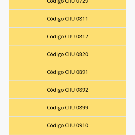
Código CIIU 0729
Código CIIU 0811
Código CIIU 0812
Código CIIU 0820
Código CIIU 0891
Código CIIU 0892
Código CIIU 0899
Código CIIU 0910