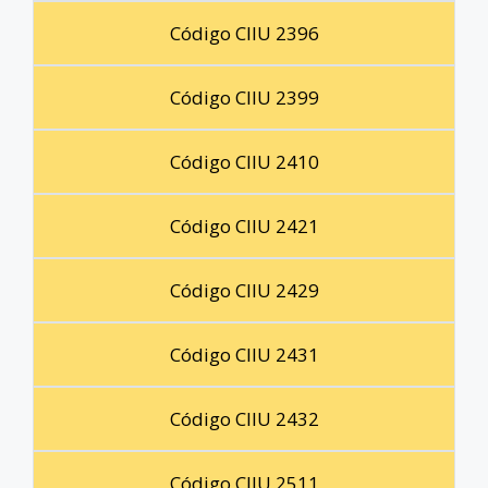
Código CIIU 2396
Código CIIU 2399
Código CIIU 2410
Código CIIU 2421
Código CIIU 2429
Código CIIU 2431
Código CIIU 2432
Código CIIU 2511