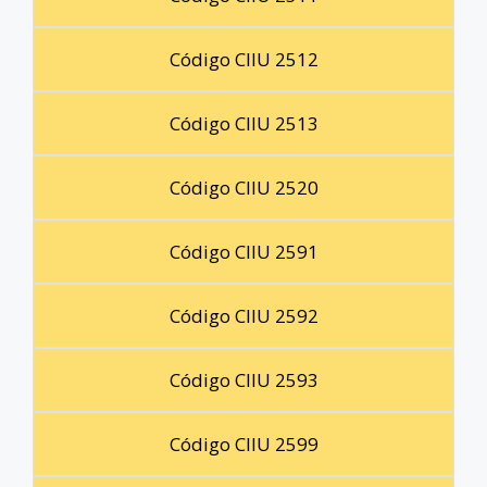
Código CIIU 2512
Código CIIU 2513
Código CIIU 2520
Código CIIU 2591
Código CIIU 2592
Código CIIU 2593
Código CIIU 2599