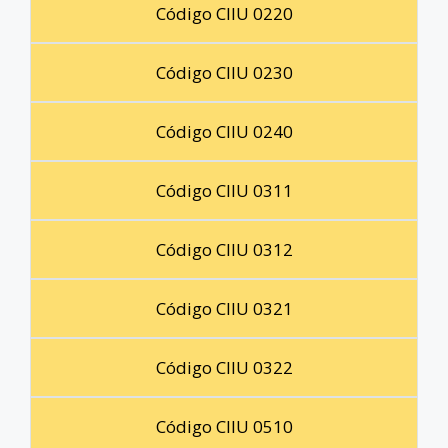
Código CIIU 0220
Código CIIU 0230
Código CIIU 0240
Código CIIU 0311
Código CIIU 0312
Código CIIU 0321
Código CIIU 0322
Código CIIU 0510