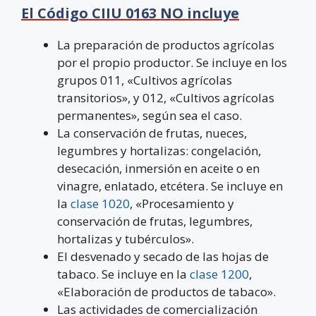
El Código CIIU 0163 NO incluye
La preparación de productos agrícolas
por el propio productor. Se incluye en los
grupos 011, «Cultivos agrícolas
transitorios», y 012, «Cultivos agrícolas
permanentes», según sea el caso.
La conservación de frutas, nueces,
legumbres y hortalizas: congelación,
desecación, inmersión en aceite o en
vinagre, enlatado, etcétera. Se incluye en
la
clase 1020
, «Procesamiento y
conservación de frutas, legumbres,
hortalizas y tubérculos».
El desvenado y secado de las hojas de
tabaco. Se incluye en la
clase 1200
,
«Elaboración de productos de tabaco».
Las actividades de comercialización