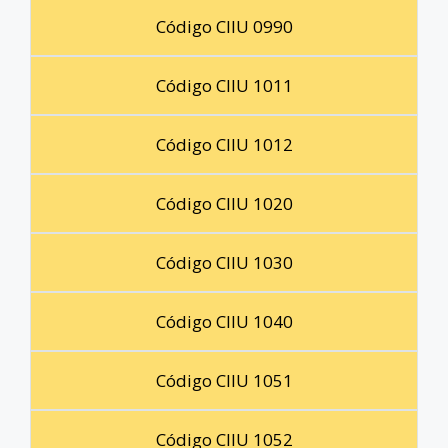
Código CIIU 0990
Código CIIU 1011
Código CIIU 1012
Código CIIU 1020
Código CIIU 1030
Código CIIU 1040
Código CIIU 1051
Código CIIU 1052