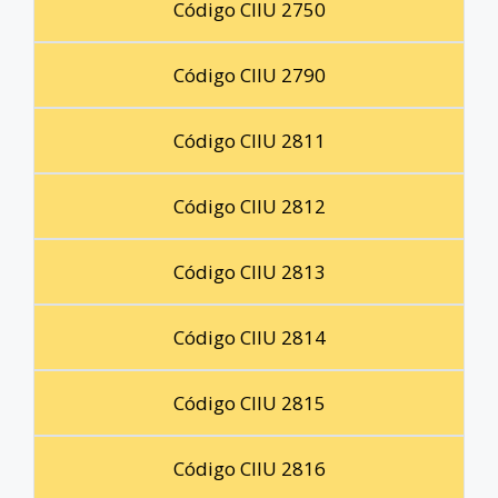
Código CIIU 2750
Código CIIU 2790
Código CIIU 2811
Código CIIU 2812
Código CIIU 2813
Código CIIU 2814
Código CIIU 2815
Código CIIU 2816