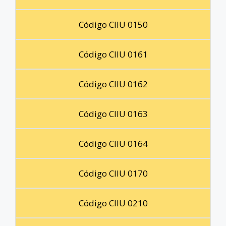
Código CIIU 0150
Código CIIU 0161
Código CIIU 0162
Código CIIU 0163
Código CIIU 0164
Código CIIU 0170
Código CIIU 0210