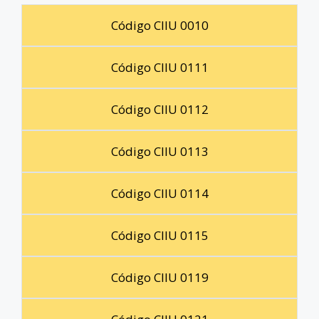
Código CIIU 0010
Código CIIU 0111
Código CIIU 0112
Código CIIU 0113
Código CIIU 0114
Código CIIU 0115
Código CIIU 0119