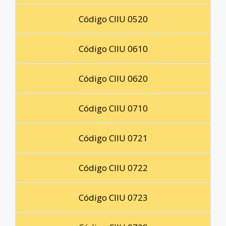
Código CIIU 0520
Código CIIU 0610
Código CIIU 0620
Código CIIU 0710
Código CIIU 0721
Código CIIU 0722
Código CIIU 0723