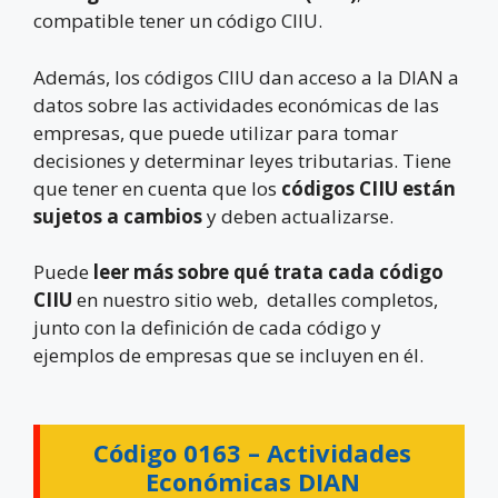
compatible tener un código CIIU.
Además, los códigos CIIU dan acceso a la DIAN a
datos sobre las actividades económicas de las
empresas, que puede utilizar para tomar
decisiones y determinar leyes tributarias. Tiene
que tener en cuenta que los
códigos CIIU están
sujetos a cambios
y deben actualizarse.
Puede
leer más sobre qué trata cada código
CIIU
en nuestro sitio web, detalles completos,
junto con la definición de cada código y
ejemplos de empresas que se incluyen en él.
Código 0163 –
Actividades
Económicas DIAN