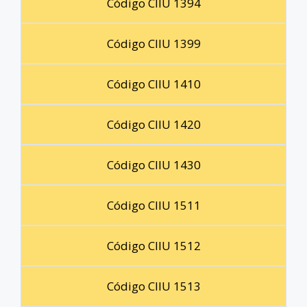
Código CIIU 1394
Código CIIU 1399
Código CIIU 1410
Código CIIU 1420
Código CIIU 1430
Código CIIU 1511
Código CIIU 1512
Código CIIU 1513