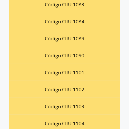
Código CIIU 1083
Código CIIU 1084
Código CIIU 1089
Código CIIU 1090
Código CIIU 1101
Código CIIU 1102
Código CIIU 1103
Código CIIU 1104