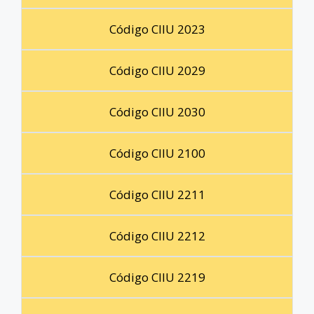
Código CIIU 2023
Código CIIU 2029
Código CIIU 2030
Código CIIU 2100
Código CIIU 2211
Código CIIU 2212
Código CIIU 2219