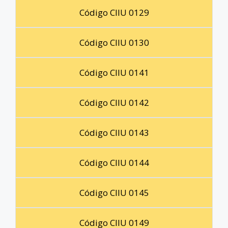
Código CIIU 0129
Código CIIU 0130
Código CIIU 0141
Código CIIU 0142
Código CIIU 0143
Código CIIU 0144
Código CIIU 0145
Código CIIU 0149