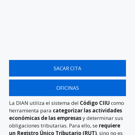
SACAR CITA
OFICINAS
La DIAN utiliza el sistema del
Código CIIU
como
herramienta para
categorizar las actividades
económicas de las empresas
y determinar sus
obligaciones tributarias. Para ello, se
requiere
un Registro Único Tributario (RUT)
, sino no es