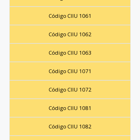
Código CIIU 1061
Código CIIU 1062
Código CIIU 1063
Código CIIU 1071
Código CIIU 1072
Código CIIU 1081
Código CIIU 1082