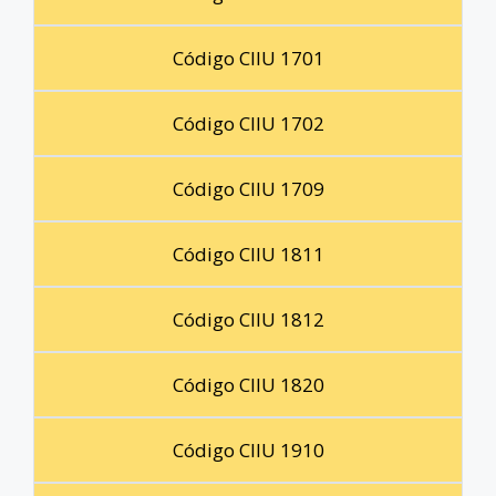
Código CIIU 1701
Código CIIU 1702
Código CIIU 1709
Código CIIU 1811
Código CIIU 1812
Código CIIU 1820
Código CIIU 1910