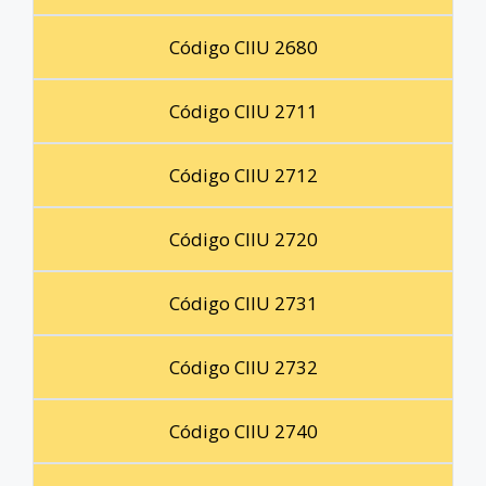
Código CIIU 2680
Código CIIU 2711
Código CIIU 2712
Código CIIU 2720
Código CIIU 2731
Código CIIU 2732
Código CIIU 2740