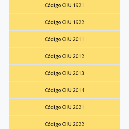
Código CIIU 1921
Código CIIU 1922
Código CIIU 2011
Código CIIU 2012
Código CIIU 2013
Código CIIU 2014
Código CIIU 2021
Código CIIU 2022