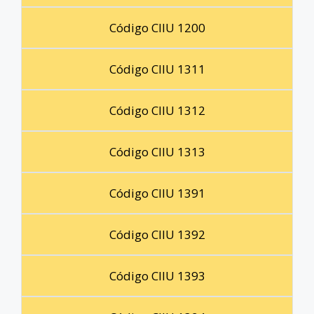
Código CIIU 1200
Código CIIU 1311
Código CIIU 1312
Código CIIU 1313
Código CIIU 1391
Código CIIU 1392
Código CIIU 1393