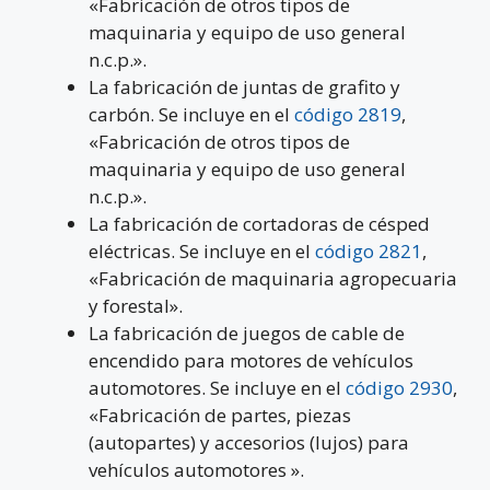
«Fabricación de otros tipos de
maquinaria y equipo de uso general
n.c.p.».
La fabricación de juntas de grafito y
carbón. Se incluye en el
código 2819
,
«Fabricación de otros tipos de
maquinaria y equipo de uso general
n.c.p.».
La fabricación de cortadoras de césped
eléctricas. Se incluye en el
código 2821
,
«Fabricación de maquinaria agropecuaria
y forestal».
La fabricación de juegos de cable de
encendido para motores de vehículos
automotores. Se incluye en el
código 2930
,
«Fabricación de partes, piezas
(autopartes) y accesorios (lujos) para
vehículos automotores ».