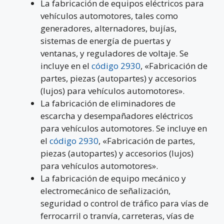
La fabricación de equipos eléctricos para
vehículos automotores, tales como
generadores, alternadores, bujías,
sistemas de energía de puertas y
ventanas, y reguladores de voltaje. Se
incluye en el
código 2930
, «Fabricación de
partes, piezas (autopartes) y accesorios
(lujos) para vehículos automotores».
La fabricación de eliminadores de
escarcha y desempañadores eléctricos
para vehículos automotores. Se incluye en
el
código 2930
, «Fabricación de partes,
piezas (autopartes) y accesorios (lujos)
para vehículos automotores».
La fabricación de equipo mecánico y
electromecánico de señalización,
seguridad o control de tráfico para vías de
ferrocarril o tranvía, carreteras, vías de