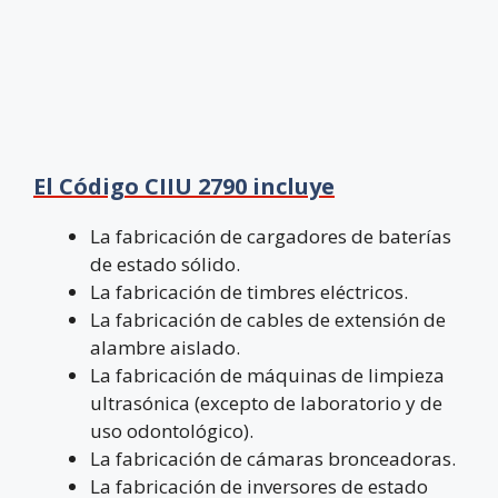
El Código CIIU 2790 incluye
La fabricación de cargadores de baterías
de estado sólido.
La fabricación de timbres eléctricos.
La fabricación de cables de extensión de
alambre aislado.
La fabricación de máquinas de limpieza
ultrasónica (excepto de laboratorio y de
uso odontológico).
La fabricación de cámaras bronceadoras.
La fabricación de inversores de estado