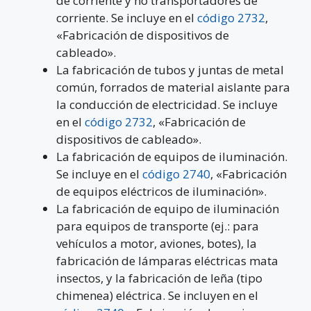
de corriente y no transportadores de
corriente. Se incluye en el
código 2732
,
«Fabricación de dispositivos de
cableado».
La fabricación de tubos y juntas de metal
común, forrados de material aislante para
la conducción de electricidad. Se incluye
en el
código 2732
, «Fabricación de
dispositivos de cableado».
La fabricación de equipos de iluminación.
Se incluye en el
código 2740
, «Fabricación
de equipos eléctricos de iluminación».
La fabricación de equipo de iluminación
para equipos de transporte (ej.: para
vehículos a motor, aviones, botes), la
fabricación de lámparas eléctricas mata
insectos, y la fabricación de leña (tipo
chimenea) eléctrica. Se incluyen en el