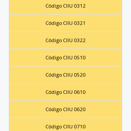
Código CIIU 0312
Código CIIU 0321
Código CIIU 0322
Código CIIU 0510
Código CIIU 0520
Código CIIU 0610
Código CIIU 0620
Código CIIU 0710