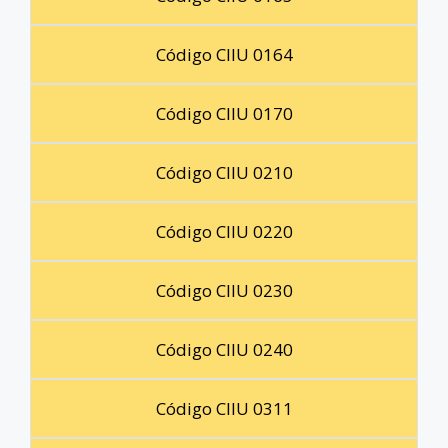
Código CIIU 0164
Código CIIU 0170
Código CIIU 0210
Código CIIU 0220
Código CIIU 0230
Código CIIU 0240
Código CIIU 0311