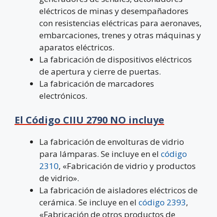
eléctricos de minas y desempañadores
con resistencias eléctricas para aeronaves,
embarcaciones, trenes y otras máquinas y
aparatos eléctricos.
La fabricación de dispositivos eléctricos
de apertura y cierre de puertas.
La fabricación de marcadores
electrónicos.
El Código CIIU 2790 NO incluye
La fabricación de envolturas de vidrio
para lámparas. Se incluye en el
código
2310
, «Fabricación de vidrio y productos
de vidrio».
La fabricación de aisladores eléctricos de
cerámica. Se incluye en el
código 2393
,
«Fabricación de otros productos de