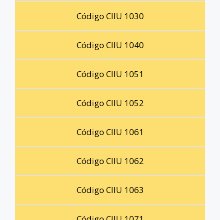
Código CIIU 1030
Código CIIU 1040
Código CIIU 1051
Código CIIU 1052
Código CIIU 1061
Código CIIU 1062
Código CIIU 1063
Código CIIU 1071