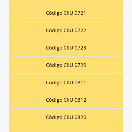
Código CIIU 0721
Código CIIU 0722
Código CIIU 0723
Código CIIU 0729
Código CIIU 0811
Código CIIU 0812
Código CIIU 0820