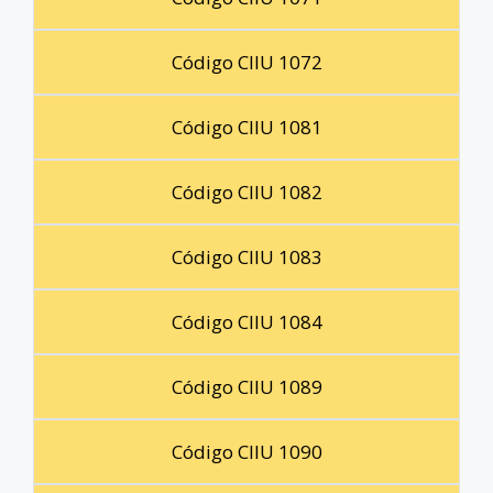
Código CIIU 1072
Código CIIU 1081
Código CIIU 1082
Código CIIU 1083
Código CIIU 1084
Código CIIU 1089
Código CIIU 1090