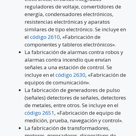
reguladores de voltaje, convertidores de
energía, condensadores electrónicos,
resistencias electrónicas y aparatos
similares de tipo electrónico. Se incluye en
el
código 2610
, «Fabricación de
componentes y tableros electrónicos».
La fabricación de alarmas contra robos y
alarmas contra incendio que envían
señales a una estación de control. Se
incluye en el
código 2630
, «Fabricación de
equipos de comunicación».
La fabricación de generadores de pulso
(señales) detectores de señales, detectores
de metales, entre otros. Se incluye en el
código 2651
, «Fabricación de equipo de
medición, prueba, navegación y control».
La fabricación de transformadores,
motores, generadores, dispositivos de