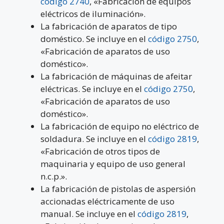
código 2740
, «Fabricación de equipos
eléctricos de iluminación».
La fabricación de aparatos de tipo
doméstico. Se incluye en el
código 2750
,
«Fabricación de aparatos de uso
doméstico».
La fabricación de máquinas de afeitar
eléctricas. Se incluye en el
código 2750
,
«Fabricación de aparatos de uso
doméstico».
La fabricación de equipo no eléctrico de
soldadura. Se incluye en el
código 2819
,
«Fabricación de otros tipos de
maquinaria y equipo de uso general
n.c.p.».
La fabricación de pistolas de aspersión
accionadas eléctricamente de uso
manual. Se incluye en el
código 2819
,