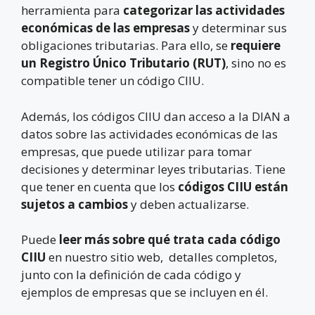
herramienta para
categorizar las actividades
económicas de las empresas
y determinar sus
obligaciones tributarias. Para ello, se
requiere
un Registro Único Tributario (RUT)
, sino no es
compatible tener un código CIIU.
Además, los códigos CIIU dan acceso a la DIAN a
datos sobre las actividades económicas de las
empresas, que puede utilizar para tomar
decisiones y determinar leyes tributarias. Tiene
que tener en cuenta que los
códigos CIIU están
sujetos a cambios
y deben actualizarse.
Puede
leer más sobre qué trata cada código
CIIU
en nuestro sitio web, detalles completos,
junto con la definición de cada código y
ejemplos de empresas que se incluyen en él.