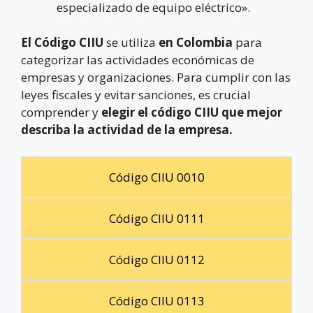
especializado de equipo eléctrico».
El Código CIIU
se utiliza
en Colombia
para
categorizar las actividades económicas de
empresas y organizaciones. Para cumplir con las
leyes fiscales y evitar sanciones, es crucial
comprender y
elegir el código CIIU que mejor
describa la actividad de la empresa.
Código CIIU 0010
Código CIIU 0111
Código CIIU 0112
Código CIIU 0113