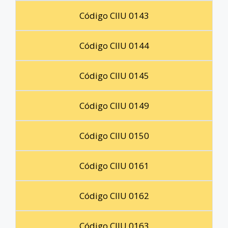
Código CIIU 0143
Código CIIU 0144
Código CIIU 0145
Código CIIU 0149
Código CIIU 0150
Código CIIU 0161
Código CIIU 0162
Código CIIU 0163