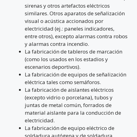
sirenas y otros artefactos eléctricos
similares. Otros aparatos de señalización
visual o acústica accionados por
electricidad (ej.: paneles indicadores,
entre otros), excepto alarmas contra robos
y alarmas contra incendio.
La fabricación de tableros de marcación
(como los usados en los estadios y
escenarios deportivos).
La fabricación de equipos de señalización
eléctrica tales como semáforos.
La fabricación de aislantes eléctricos
(excepto vidrio o porcelana), tubos y
juntas de metal común, forrados de
material aislante para la conducción de
electricidad.
La fabricación de equipo eléctrico de
soldadura autógena y de soldadura