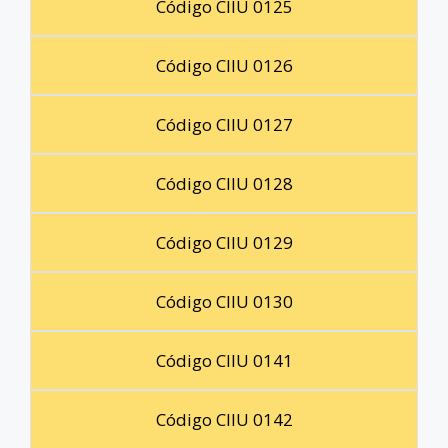
Código CIIU 0125
Código CIIU 0126
Código CIIU 0127
Código CIIU 0128
Código CIIU 0129
Código CIIU 0130
Código CIIU 0141
Código CIIU 0142