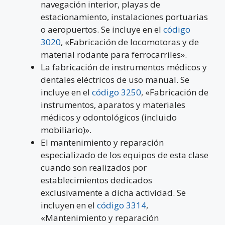
navegación interior, playas de
estacionamiento, instalaciones portuarias
o aeropuertos. Se incluye en el
código
3020
, «Fabricación de locomotoras y de
material rodante para ferrocarriles».
La fabricación de instrumentos médicos y
dentales eléctricos de uso manual. Se
incluye en el
código 3250
, «Fabricación de
instrumentos, aparatos y materiales
médicos y odontológicos (incluido
mobiliario)».
El mantenimiento y reparación
especializado de los equipos de esta clase
cuando son realizados por
establecimientos dedicados
exclusivamente a dicha actividad. Se
incluyen en el
código 3314
,
«Mantenimiento y reparación