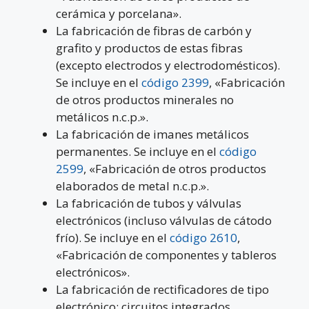
cerámica y porcelana».
La fabricación de fibras de carbón y
grafito y productos de estas fibras
(excepto electrodos y electrodomésticos).
Se incluye en el
código 2399
, «Fabricación
de otros productos minerales no
metálicos n.c.p.».
La fabricación de imanes metálicos
permanentes. Se incluye en el
código
2599
, «Fabricación de otros productos
elaborados de metal n.c.p.».
La fabricación de tubos y válvulas
electrónicos (incluso válvulas de cátodo
frío). Se incluye en el
código 2610
,
«Fabricación de componentes y tableros
electrónicos».
La fabricación de rectificadores de tipo
electrónico; circuitos integrados