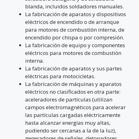
blanda, incluidos soldadores manuales.
La fabricación de aparatos y dispositivos
eléctricos de encendido o de arranque
para motores de combustión interna, de
encendido por chispa o por compresión.
La fabricación de equipo y componentes
eléctricos para motores de combustión
interna.
La fabricación de aparatos y sus partes
eléctricas para motocicletas.
La fabricación de máquinas y aparatos
eléctricos no clasificados en otra parte:
aceleradores de partículas (utilizan
campos electromagnéticos para acelerar
las partículas cargadas eléctricamente
hasta alcanzar energías muy altas,
pudiendo ser cercanas a la de la luz),
generadores de señales, detonadores