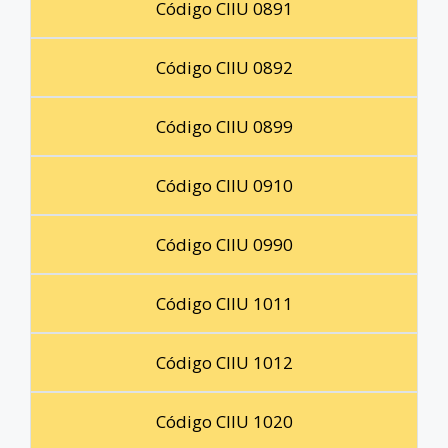
Código CIIU 0891
Código CIIU 0892
Código CIIU 0899
Código CIIU 0910
Código CIIU 0990
Código CIIU 1011
Código CIIU 1012
Código CIIU 1020