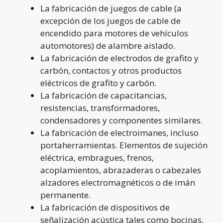
La fabricación de juegos de cable (a
excepción de los juegos de cable de
encendido para motores de vehículos
automotores) de alambre aislado.
La fabricación de electrodos de grafito y
carbón, contactos y otros productos
eléctricos de grafito y carbón.
La fabricación de capacitancias,
resistencias, transformadores,
condensadores y componentes similares.
La fabricación de electroimanes, incluso
portaherramientas. Elementos de sujeción
eléctrica, embragues, frenos,
acoplamientos, abrazaderas o cabezales
alzadores electromagnéticos o de imán
permanente.
La fabricación de dispositivos de
señalización acústica tales como bocinas,