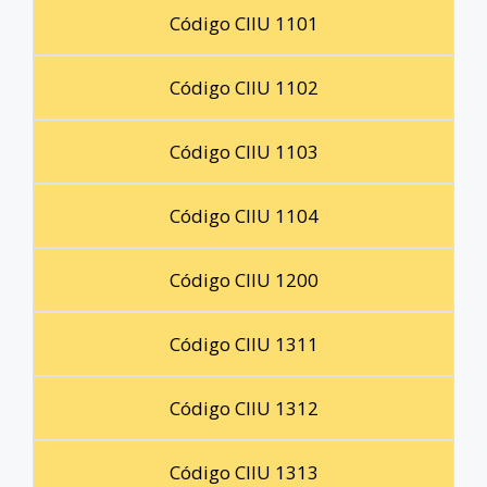
Código CIIU 1101
Código CIIU 1102
Código CIIU 1103
Código CIIU 1104
Código CIIU 1200
Código CIIU 1311
Código CIIU 1312
Código CIIU 1313