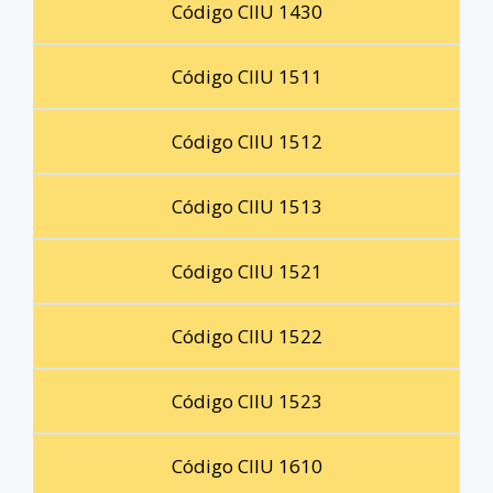
Código CIIU 1430
Código CIIU 1511
Código CIIU 1512
Código CIIU 1513
Código CIIU 1521
Código CIIU 1522
Código CIIU 1523
Código CIIU 1610