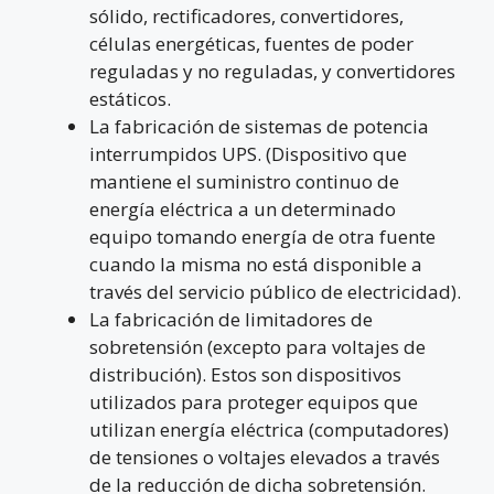
sólido, rectificadores, convertidores,
células energéticas, fuentes de poder
reguladas y no reguladas, y convertidores
estáticos.
La fabricación de sistemas de potencia
interrumpidos UPS. (Dispositivo que
mantiene el suministro continuo de
energía eléctrica a un determinado
equipo tomando energía de otra fuente
cuando la misma no está disponible a
través del servicio público de electricidad).
La fabricación de limitadores de
sobretensión (excepto para voltajes de
distribución). Estos son dispositivos
utilizados para proteger equipos que
utilizan energía eléctrica (computadores)
de tensiones o voltajes elevados a través
de la reducción de dicha sobretensión.