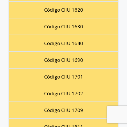
Código CIIU 1620
Código CIIU 1630
Código CIIU 1640
Código CIIU 1690
Código CIIU 1701
Código CIIU 1702
Código CIIU 1709
Código CIIU 1811