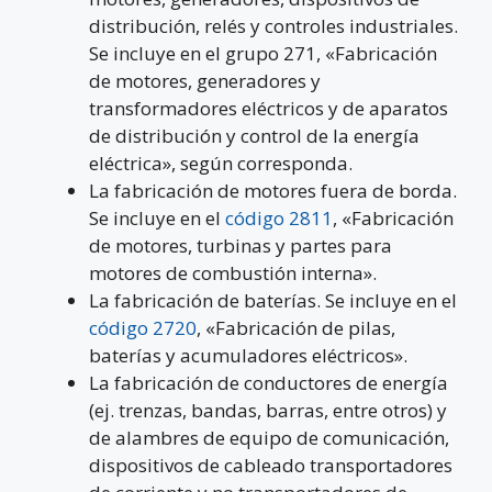
distribución, relés y controles industriales.
Se incluye en el grupo 271, «Fabricación
de motores, generadores y
transformadores eléctricos y de aparatos
de distribución y control de la energía
eléctrica», según corresponda.
La fabricación de motores fuera de borda.
Se incluye en el
código 2811
, «Fabricación
de motores, turbinas y partes para
motores de combustión interna».
La fabricación de baterías. Se incluye en el
código 2720
, «Fabricación de pilas,
baterías y acumuladores eléctricos».
La fabricación de conductores de energía
(ej. trenzas, bandas, barras, entre otros) y
de alambres de equipo de comunicación,
dispositivos de cableado transportadores