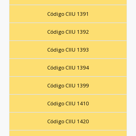
Código CIIU 1391
Código CIIU 1392
Código CIIU 1393
Código CIIU 1394
Código CIIU 1399
Código CIIU 1410
Código CIIU 1420