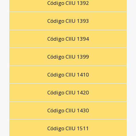
Código CIIU 1392
Código CIIU 1393
Código CIIU 1394
Código CIIU 1399
Código CIIU 1410
Código CIIU 1420
Código CIIU 1430
Código CIIU 1511