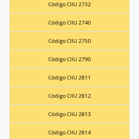
Código CIIU 2732
Código CIIU 2740
Código CIIU 2750
Código CIIU 2790
Código CIIU 2811
Código CIIU 2812
Código CIIU 2813
Código CIIU 2814