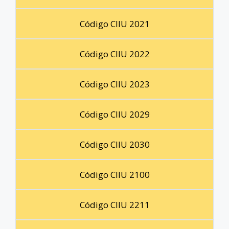
Código CIIU 2021
Código CIIU 2022
Código CIIU 2023
Código CIIU 2029
Código CIIU 2030
Código CIIU 2100
Código CIIU 2211