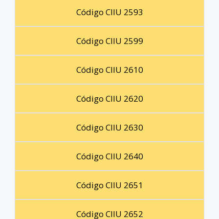
Código CIIU 2593
Código CIIU 2599
Código CIIU 2610
Código CIIU 2620
Código CIIU 2630
Código CIIU 2640
Código CIIU 2651
Código CIIU 2652