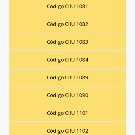
Código CIIU 1081
Código CIIU 1082
Código CIIU 1083
Código CIIU 1084
Código CIIU 1089
Código CIIU 1090
Código CIIU 1101
Código CIIU 1102