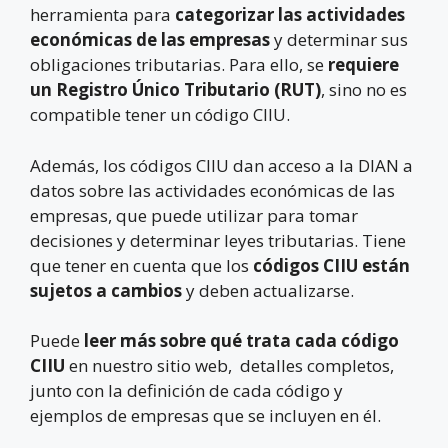
herramienta para
categorizar las actividades
económicas de las empresas
y determinar sus
obligaciones tributarias. Para ello, se
requiere
un Registro Único Tributario (RUT)
, sino no es
compatible tener un código CIIU.
Además, los códigos CIIU dan acceso a la DIAN a
datos sobre las actividades económicas de las
empresas, que puede utilizar para tomar
decisiones y determinar leyes tributarias. Tiene
que tener en cuenta que los
códigos CIIU están
sujetos a cambios
y deben actualizarse.
Puede
leer más sobre qué trata cada código
CIIU
en nuestro sitio web, detalles completos,
junto con la definición de cada código y
ejemplos de empresas que se incluyen en él.