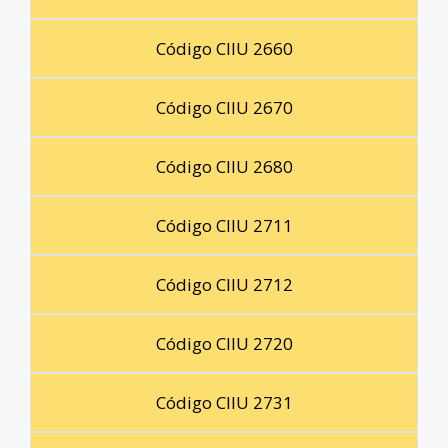
Código CIIU 2660
Código CIIU 2670
Código CIIU 2680
Código CIIU 2711
Código CIIU 2712
Código CIIU 2720
Código CIIU 2731