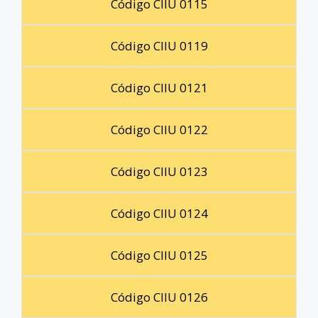
Código CIIU 0115
Código CIIU 0119
Código CIIU 0121
Código CIIU 0122
Código CIIU 0123
Código CIIU 0124
Código CIIU 0125
Código CIIU 0126