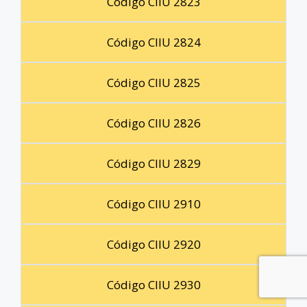
Código CIIU 2823
Código CIIU 2824
Código CIIU 2825
Código CIIU 2826
Código CIIU 2829
Código CIIU 2910
Código CIIU 2920
Código CIIU 2930