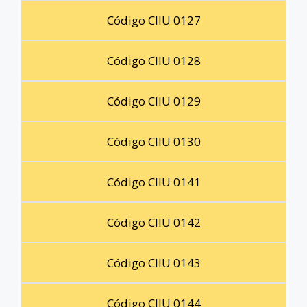
Código CIIU 0127
Código CIIU 0128
Código CIIU 0129
Código CIIU 0130
Código CIIU 0141
Código CIIU 0142
Código CIIU 0143
Código CIIU 0144