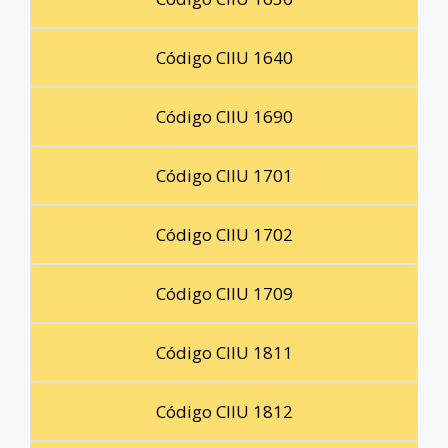
Código CIIU 1640
Código CIIU 1690
Código CIIU 1701
Código CIIU 1702
Código CIIU 1709
Código CIIU 1811
Código CIIU 1812