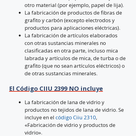
otro material (por ejemplo, papel de lija).
La fabricación de productos de fibras de
grafito y carbón (excepto electrodos y
productos para aplicaciones eléctricas).
La fabricación de artículos elaborados
con otras sustancias minerales no
clasificadas en otra parte, incluso mica
labrada y artículos de mica, de turba o de
grafito (que no sean artículos eléctricos) o
de otras sustancias minerales.
El Código CIIU 2399 NO incluye
La fabricación de lana de vidrio y
productos no tejidos de lana de vidrio. Se
incluye en el
código Ciiu 2310
,
«Fabricación de vidrio y productos de
vidrio».