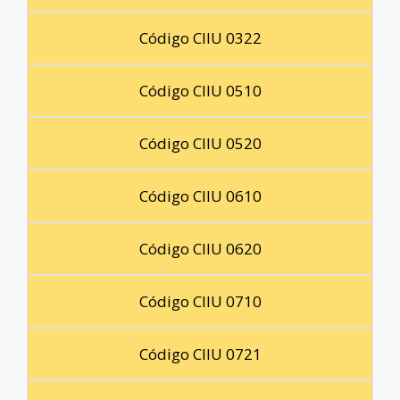
Código CIIU 0322
Código CIIU 0510
Código CIIU 0520
Código CIIU 0610
Código CIIU 0620
Código CIIU 0710
Código CIIU 0721