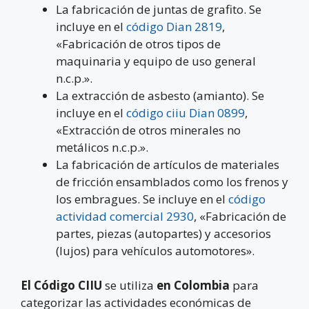
La fabricación de juntas de grafito. Se
incluye en el
código Dian 2819
,
«Fabricación de otros tipos de
maquinaria y equipo de uso general
n.c.p.».
La extracción de asbesto (amianto). Se
incluye en el
código ciiu Dian 0899
,
«Extracción de otros minerales no
metálicos n.c.p.».
La fabricación de artículos de materiales
de fricción ensamblados como los frenos y
los embragues. Se incluye en el
código
actividad comercial 2930
, «Fabricación de
partes, piezas (autopartes) y accesorios
(lujos) para vehículos automotores».
El Código CIIU
se utiliza
en Colombia
para
categorizar las actividades económicas de