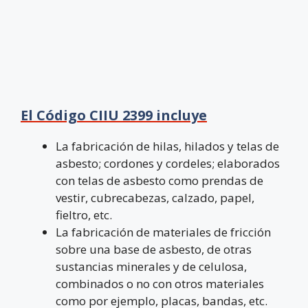
El Código CIIU 2399 incluye
La fabricación de hilas, hilados y telas de
asbesto; cordones y cordeles; elaborados
con telas de asbesto como prendas de
vestir, cubrecabezas, calzado, papel,
fieltro, etc.
La fabricación de materiales de fricción
sobre una base de asbesto, de otras
sustancias minerales y de celulosa,
combinados o no con otros materiales
como por ejemplo, placas, bandas, etc.