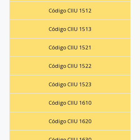
Código CIIU 1512
Código CIIU 1513
Código CIIU 1521
Código CIIU 1522
Código CIIU 1523
Código CIIU 1610
Código CIIU 1620
Código CIIU 1630