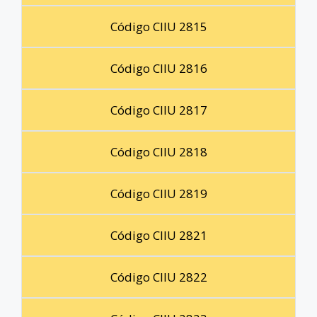
Código CIIU 2815
Código CIIU 2816
Código CIIU 2817
Código CIIU 2818
Código CIIU 2819
Código CIIU 2821
Código CIIU 2822