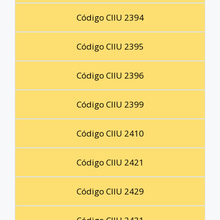
Código CIIU 2394
Código CIIU 2395
Código CIIU 2396
Código CIIU 2399
Código CIIU 2410
Código CIIU 2421
Código CIIU 2429