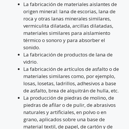
La fabricación de materiales aislantes de
origen mineral: lana de escorias, lana de
roca y otras lanas minerales similares,
vermiculita dilatada, arcillas dilatadas,
materiales similares para aislamiento
térmico o sonoro y para absorber el
sonido.
La fabricación de productos de lana de
vidrio.
La fabricación de artículos de asfalto o de
materiales similares como, por ejemplo,
losas, losetas, ladrillos, adhesivos a base
de asfalto, brea de alquitrán de hulla, etc.
La producción de piedras de molino, de
piedras de afilar o de pulir, de abrasivos
naturales y artificiales, en polvo o en
grano, aplicados sobre una base de
material textil, de papel, de cartón y de