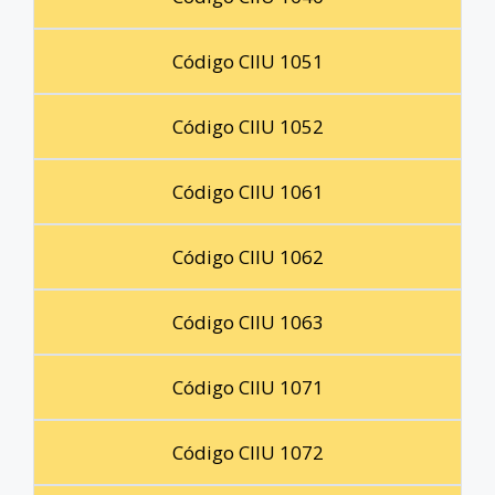
Código CIIU 1051
Código CIIU 1052
Código CIIU 1061
Código CIIU 1062
Código CIIU 1063
Código CIIU 1071
Código CIIU 1072