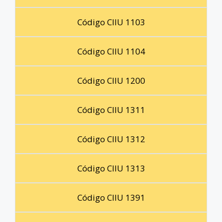
Código CIIU 1103
Código CIIU 1104
Código CIIU 1200
Código CIIU 1311
Código CIIU 1312
Código CIIU 1313
Código CIIU 1391