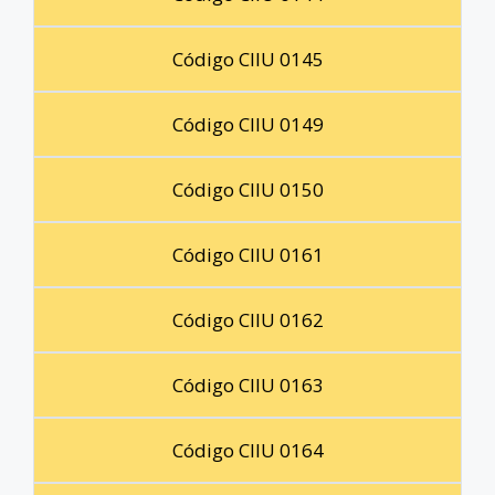
Código CIIU 0145
Código CIIU 0149
Código CIIU 0150
Código CIIU 0161
Código CIIU 0162
Código CIIU 0163
Código CIIU 0164