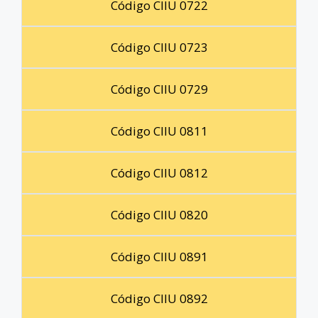
Código CIIU 0722
Código CIIU 0723
Código CIIU 0729
Código CIIU 0811
Código CIIU 0812
Código CIIU 0820
Código CIIU 0891
Código CIIU 0892