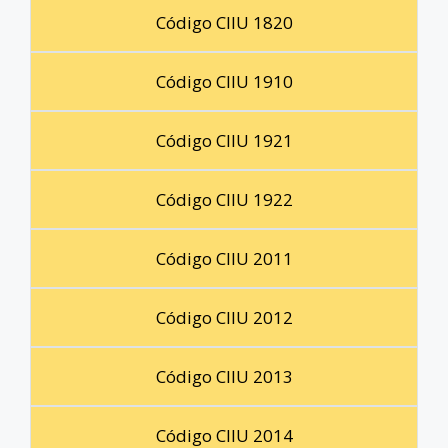
Código CIIU 1820
Código CIIU 1910
Código CIIU 1921
Código CIIU 1922
Código CIIU 2011
Código CIIU 2012
Código CIIU 2013
Código CIIU 2014