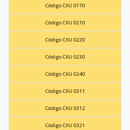
Código CIIU 0170
Código CIIU 0210
Código CIIU 0220
Código CIIU 0230
Código CIIU 0240
Código CIIU 0311
Código CIIU 0312
Código CIIU 0321