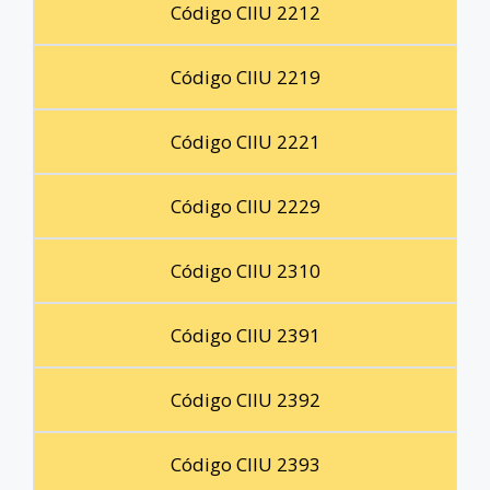
Código CIIU 2212
Código CIIU 2219
Código CIIU 2221
Código CIIU 2229
Código CIIU 2310
Código CIIU 2391
Código CIIU 2392
Código CIIU 2393