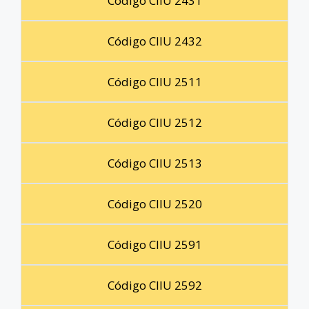
Código CIIU 2431
Código CIIU 2432
Código CIIU 2511
Código CIIU 2512
Código CIIU 2513
Código CIIU 2520
Código CIIU 2591
Código CIIU 2592