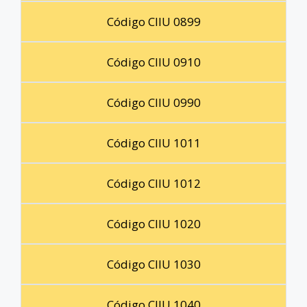
Código CIIU 0899
Código CIIU 0910
Código CIIU 0990
Código CIIU 1011
Código CIIU 1012
Código CIIU 1020
Código CIIU 1030
Código CIIU 1040