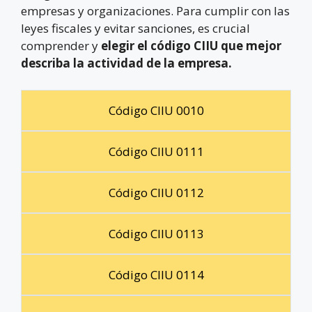
empresas y organizaciones. Para cumplir con las
leyes fiscales y evitar sanciones, es crucial
comprender y
elegir el código CIIU que mejor
describa la actividad de la empresa.
Código CIIU 0010
Código CIIU 0111
Código CIIU 0112
Código CIIU 0113
Código CIIU 0114