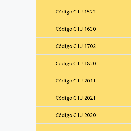
Código CIIU 1522
Código CIIU 1630
Código CIIU 1702
Código CIIU 1820
Código CIIU 2011
Código CIIU 2021
Código CIIU 2030