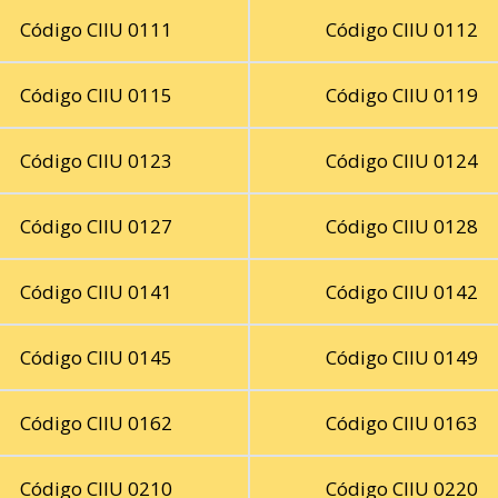
Código CIIU 0111
Código CIIU 0112
Código CIIU 0115
Código CIIU 0119
Código CIIU 0123
Código CIIU 0124
Código CIIU 0127
Código CIIU 0128
Código CIIU 0141
Código CIIU 0142
Código CIIU 0145
Código CIIU 0149
Código CIIU 0162
Código CIIU 0163
Código CIIU 0210
Código CIIU 0220