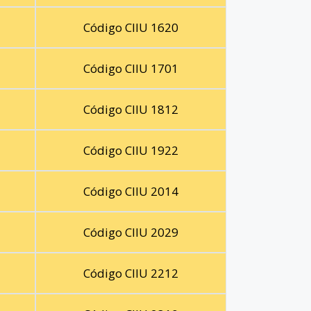
Código CIIU 1620
Código CIIU 1701
Código CIIU 1812
Código CIIU 1922
Código CIIU 2014
Código CIIU 2029
Código CIIU 2212