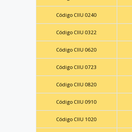
Código CIIU 0240
Código CIIU 0322
Código CIIU 0620
Código CIIU 0723
Código CIIU 0820
Código CIIU 0910
Código CIIU 1020