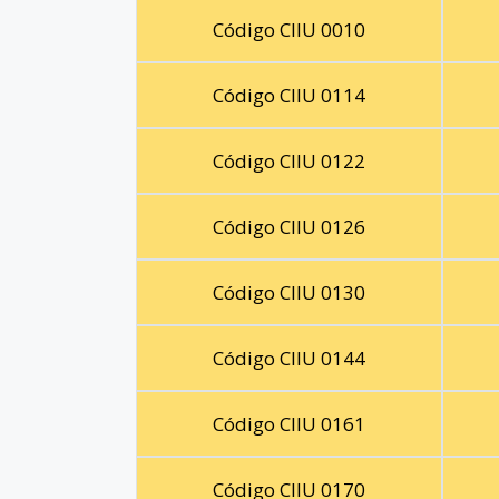
Código CIIU 0010
Código CIIU 0114
Código CIIU 0122
Código CIIU 0126
Código CIIU 0130
Código CIIU 0144
Código CIIU 0161
Código CIIU 0170