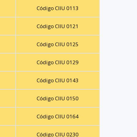
Código CIIU 0113
Código CIIU 0121
Código CIIU 0125
Código CIIU 0129
Código CIIU 0143
Código CIIU 0150
Código CIIU 0164
Código CIIU 0230