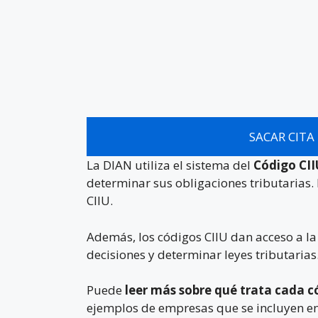
SACAR CITA
La DIAN utiliza el sistema del
Código CI
determinar sus obligaciones tributarias. 
CIIU.
Además, los códigos CIIU dan acceso a l
decisiones y determinar leyes tributarias
Puede
leer más sobre qué trata cada c
ejemplos de empresas que se incluyen en