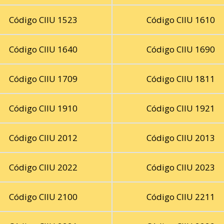
Código CIIU 1523
Código CIIU 1610
Código CIIU 1640
Código CIIU 1690
Código CIIU 1709
Código CIIU 1811
Código CIIU 1910
Código CIIU 1921
Código CIIU 2012
Código CIIU 2013
Código CIIU 2022
Código CIIU 2023
Código CIIU 2100
Código CIIU 2211