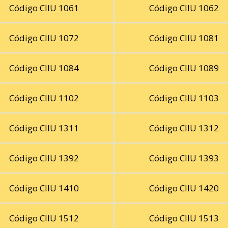
Código CIIU 1061
Código CIIU 1062
Código CIIU 1072
Código CIIU 1081
Código CIIU 1084
Código CIIU 1089
Código CIIU 1102
Código CIIU 1103
Código CIIU 1311
Código CIIU 1312
Código CIIU 1392
Código CIIU 1393
Código CIIU 1410
Código CIIU 1420
Código CIIU 1512
Código CIIU 1513