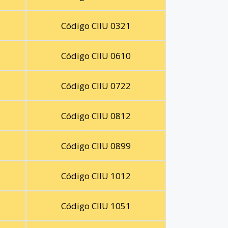
Código CIIU 0321
Código CIIU 0610
Código CIIU 0722
Código CIIU 0812
Código CIIU 0899
Código CIIU 1012
Código CIIU 1051