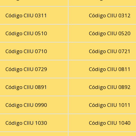
Código CIIU 0311
Código CIIU 0312
Código CIIU 0510
Código CIIU 0520
Código CIIU 0710
Código CIIU 0721
Código CIIU 0729
Código CIIU 0811
Código CIIU 0891
Código CIIU 0892
Código CIIU 0990
Código CIIU 1011
Código CIIU 1030
Código CIIU 1040