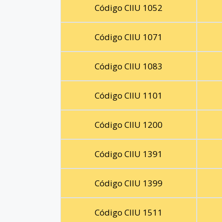
Código CIIU 1052
Código CIIU 1071
Código CIIU 1083
Código CIIU 1101
Código CIIU 1200
Código CIIU 1391
Código CIIU 1399
Código CIIU 1511