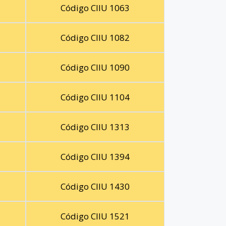
Código CIIU 1063
Código CIIU 1082
Código CIIU 1090
Código CIIU 1104
Código CIIU 1313
Código CIIU 1394
Código CIIU 1430
Código CIIU 1521