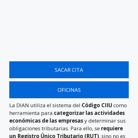
SACAR CITA
OFICINAS
La DIAN utiliza el sistema del
Código CIIU
como
herramienta para
categorizar las actividades
económicas de las empresas
y determinar sus
obligaciones tributarias. Para ello, se
requiere
un Registro Único Tributario (RUT)
, sino no es