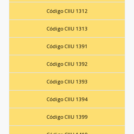
Código CIIU 1312
Código CIIU 1313
Código CIIU 1391
Código CIIU 1392
Código CIIU 1393
Código CIIU 1394
Código CIIU 1399