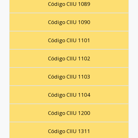
Código CIIU 1089
Código CIIU 1090
Código CIIU 1101
Código CIIU 1102
Código CIIU 1103
Código CIIU 1104
Código CIIU 1200
Código CIIU 1311