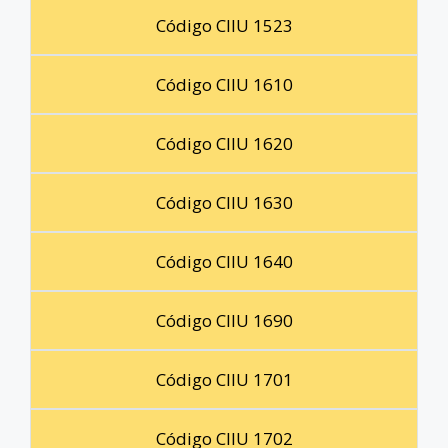
Código CIIU 1523
Código CIIU 1610
Código CIIU 1620
Código CIIU 1630
Código CIIU 1640
Código CIIU 1690
Código CIIU 1701
Código CIIU 1702