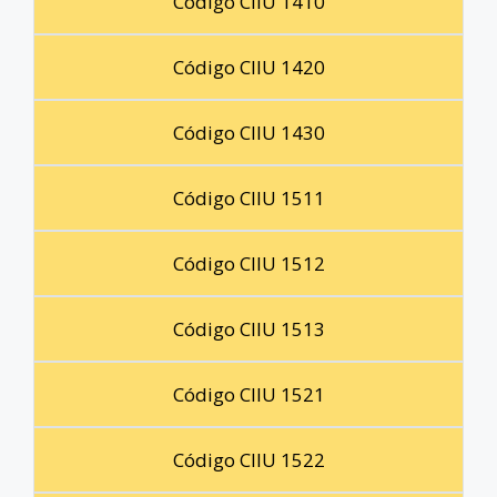
Código CIIU 1410
Código CIIU 1420
Código CIIU 1430
Código CIIU 1511
Código CIIU 1512
Código CIIU 1513
Código CIIU 1521
Código CIIU 1522