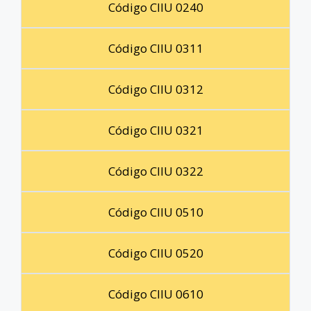
Código CIIU 0240
Código CIIU 0311
Código CIIU 0312
Código CIIU 0321
Código CIIU 0322
Código CIIU 0510
Código CIIU 0520
Código CIIU 0610