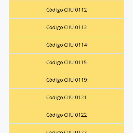
Código CIIU 0112
Código CIIU 0113
Código CIIU 0114
Código CIIU 0115
Código CIIU 0119
Código CIIU 0121
Código CIIU 0122
Código CIIU 0123