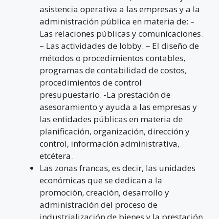
asistencia operativa a las empresas y a la
administración pública en materia de: –
Las relaciones públicas y comunicaciones.
– Las actividades de lobby. – El diseño de
métodos o procedimientos contables,
programas de contabilidad de costos,
procedimientos de control
presupuestario. -La prestación de
asesoramiento y ayuda a las empresas y
las entidades públicas en materia de
planificación, organización, dirección y
control, información administrativa,
etcétera.
Las zonas francas, es decir, las unidades
económicas que se dedican a la
promoción, creación, desarrollo y
administración del proceso de
industrialización de bienes y la prestación