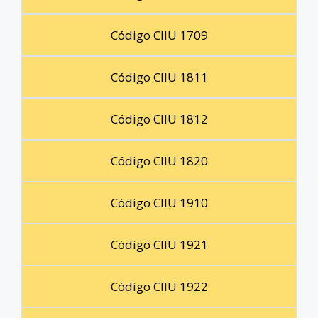
Código CIIU 1709
Código CIIU 1811
Código CIIU 1812
Código CIIU 1820
Código CIIU 1910
Código CIIU 1921
Código CIIU 1922