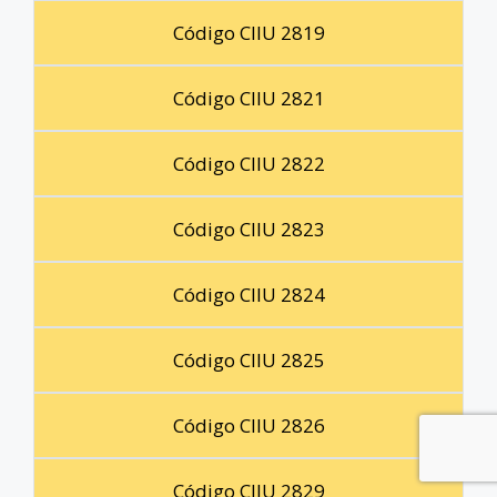
Código CIIU 2819
Código CIIU 2821
Código CIIU 2822
Código CIIU 2823
Código CIIU 2824
Código CIIU 2825
Código CIIU 2826
Código CIIU 2829