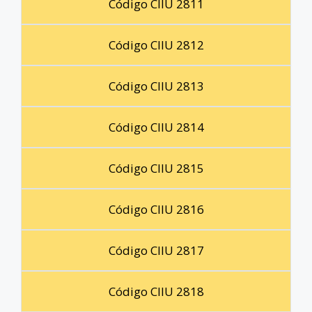
Código CIIU 2811
Código CIIU 2812
Código CIIU 2813
Código CIIU 2814
Código CIIU 2815
Código CIIU 2816
Código CIIU 2817
Código CIIU 2818