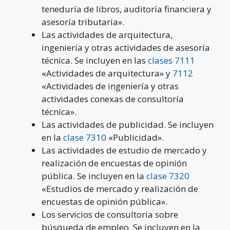
teneduría de libros, auditoría financiera y
asesoría tributaria».
Las actividades de arquitectura,
ingeniería y otras actividades de asesoría
técnica. Se incluyen en las
clases 7111
«Actividades de arquitectura» y
7112
«Actividades de ingeniería y otras
actividades conexas de consultoría
técnica».
Las actividades de publicidad. Se incluyen
en la
clase 7310
«Publicidad».
Las actividades de estudio de mercado y
realización de encuestas de opinión
pública. Se incluyen en la
clase 7320
«Estudios de mercado y realización de
encuestas de opinión pública».
Los servicios de consultoría sobre
búsqueda de empleo. Se incluyen en la