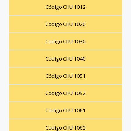
Código CIIU 1012
Código CIIU 1020
Código CIIU 1030
Código CIIU 1040
Código CIIU 1051
Código CIIU 1052
Código CIIU 1061
Código CIIU 1062