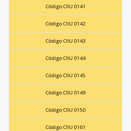
Código CIIU 0141
Código CIIU 0142
Código CIIU 0143
Código CIIU 0144
Código CIIU 0145
Código CIIU 0149
Código CIIU 0150
Código CIIU 0161