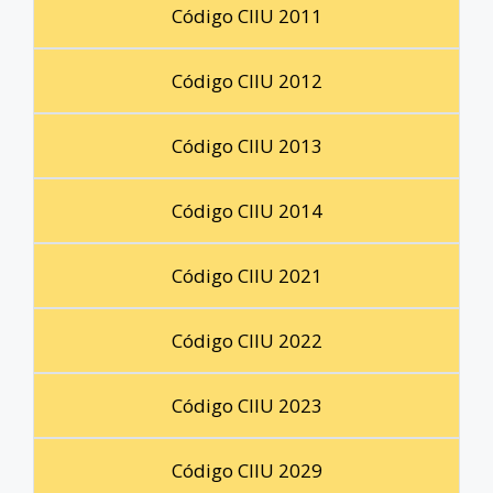
Código CIIU 2011
Código CIIU 2012
Código CIIU 2013
Código CIIU 2014
Código CIIU 2021
Código CIIU 2022
Código CIIU 2023
Código CIIU 2029