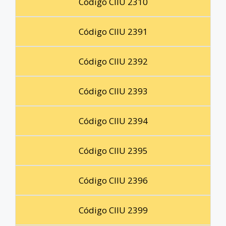
Código CIIU 2310
Código CIIU 2391
Código CIIU 2392
Código CIIU 2393
Código CIIU 2394
Código CIIU 2395
Código CIIU 2396
Código CIIU 2399