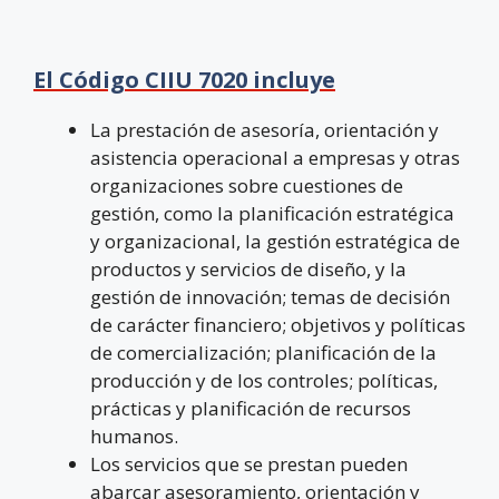
El Código CIIU 7020 incluye
La prestación de asesoría, orientación y
asistencia operacional a empresas y otras
organizaciones sobre cuestiones de
gestión, como la planificación estratégica
y organizacional, la gestión estratégica de
productos y servicios de diseño, y la
gestión de innovación; temas de decisión
de carácter financiero; objetivos y políticas
de comercialización; planificación de la
producción y de los controles; políticas,
prácticas y planificación de recursos
humanos.
Los servicios que se prestan pueden
abarcar asesoramiento, orientación y