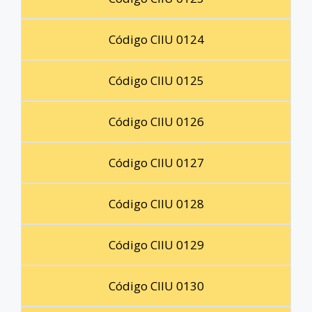
Código CIIU 0124
Código CIIU 0125
Código CIIU 0126
Código CIIU 0127
Código CIIU 0128
Código CIIU 0129
Código CIIU 0130