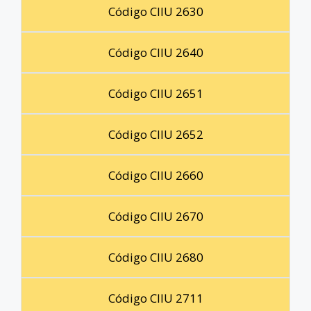
Código CIIU 2630
Código CIIU 2640
Código CIIU 2651
Código CIIU 2652
Código CIIU 2660
Código CIIU 2670
Código CIIU 2680
Código CIIU 2711