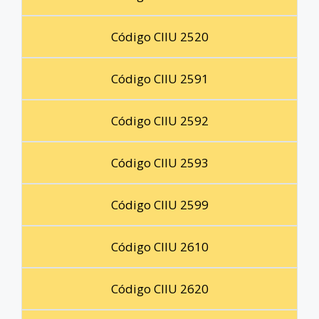
Código CIIU 2520
Código CIIU 2591
Código CIIU 2592
Código CIIU 2593
Código CIIU 2599
Código CIIU 2610
Código CIIU 2620