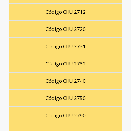
Código CIIU 2712
Código CIIU 2720
Código CIIU 2731
Código CIIU 2732
Código CIIU 2740
Código CIIU 2750
Código CIIU 2790