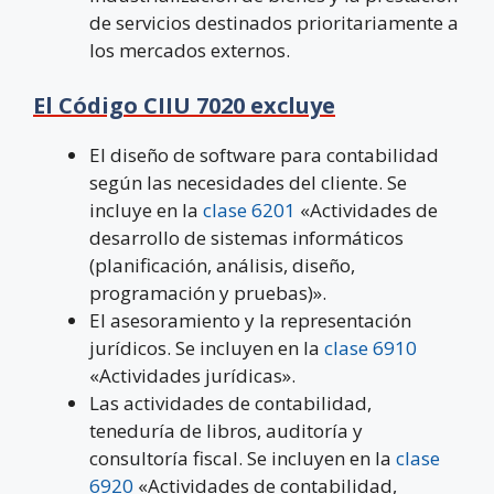
de servicios destinados prioritariamente a
los mercados externos.
El Código CIIU 7020 excluye
El diseño de software para contabilidad
según las necesidades del cliente. Se
incluye en la
clase 6201
«Actividades de
desarrollo de sistemas informáticos
(planificación, análisis, diseño,
programación y pruebas)».
El asesoramiento y la representación
jurídicos. Se incluyen en la
clase 6910
«Actividades jurídicas».
Las actividades de contabilidad,
teneduría de libros, auditoría y
consultoría fiscal. Se incluyen en la
clase
6920
«Actividades de contabilidad,