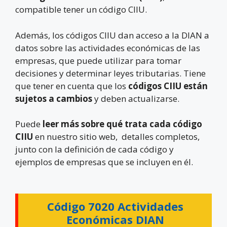
compatible tener un código CIIU.
Además, los códigos CIIU dan acceso a la DIAN a
datos sobre las actividades económicas de las
empresas, que puede utilizar para tomar
decisiones y determinar leyes tributarias. Tiene
que tener en cuenta que los
códigos CIIU están
sujetos a cambios
y deben actualizarse.
Puede
leer más sobre qué trata cada código
CIIU
en nuestro sitio web, detalles completos,
junto con la definición de cada código y
ejemplos de empresas que se incluyen en él.
Código 7020 Actividades
Económicas DIAN