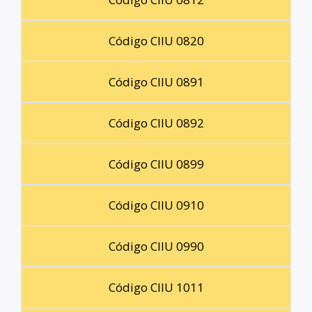
Código CIIU 0820
Código CIIU 0891
Código CIIU 0892
Código CIIU 0899
Código CIIU 0910
Código CIIU 0990
Código CIIU 1011