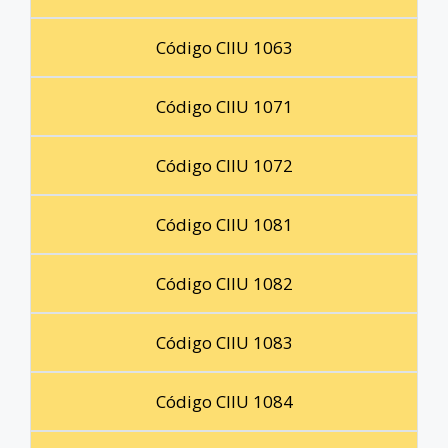
Código CIIU 1063
Código CIIU 1071
Código CIIU 1072
Código CIIU 1081
Código CIIU 1082
Código CIIU 1083
Código CIIU 1084