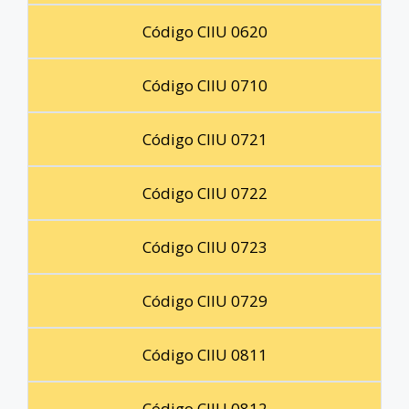
Código CIIU 0620
Código CIIU 0710
Código CIIU 0721
Código CIIU 0722
Código CIIU 0723
Código CIIU 0729
Código CIIU 0811
Código CIIU 0812