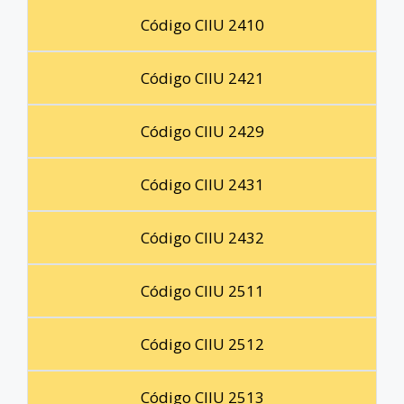
Código CIIU 2410
Código CIIU 2421
Código CIIU 2429
Código CIIU 2431
Código CIIU 2432
Código CIIU 2511
Código CIIU 2512
Código CIIU 2513