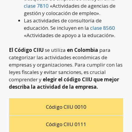
clase 7810
«Actividades de agencias de
gestión y colocación de empleo».
Las actividades de consultoría de
educación. Se incluyen en la
clase 8560
«Actividades de apoyo a la educación».
El Código CIIU
se utiliza
en Colombia
para
categorizar las actividades económicas de
empresas y organizaciones. Para cumplir con las
leyes fiscales y evitar sanciones, es crucial
comprender y
elegir el código CIIU que mejor
describa la actividad de la empresa.
Código CIIU 0010
Código CIIU 0111