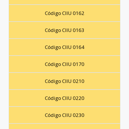
Código CIIU 0162
Código CIIU 0163
Código CIIU 0164
Código CIIU 0170
Código CIIU 0210
Código CIIU 0220
Código CIIU 0230