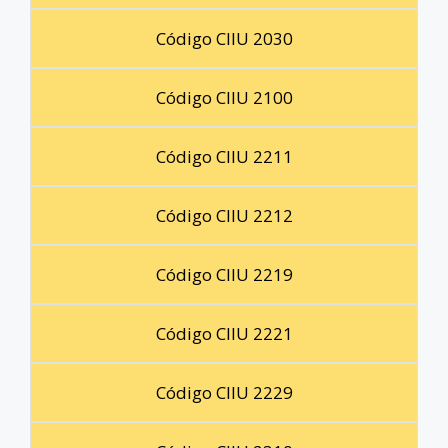
Código CIIU 2030
Código CIIU 2100
Código CIIU 2211
Código CIIU 2212
Código CIIU 2219
Código CIIU 2221
Código CIIU 2229