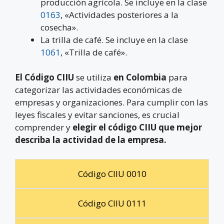
producción agrícola. Se incluye en la clase
0163
, «Actividades posteriores a la
cosecha».
La trilla de café. Se incluye en la clase
1061
, «Trilla de café».
El Código CIIU
se utiliza
en Colombia
para
categorizar las actividades económicas de
empresas y organizaciones. Para cumplir con las
leyes fiscales y evitar sanciones, es crucial
comprender y
elegir el código CIIU que mejor
describa la actividad de la empresa.
Código CIIU 0010
Código CIIU 0111