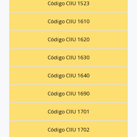
Código CIIU 1523
Código CIIU 1610
Código CIIU 1620
Código CIIU 1630
Código CIIU 1640
Código CIIU 1690
Código CIIU 1701
Código CIIU 1702