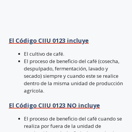
El Código CIIU 0123 incluye
El cultivo de café.
El proceso de beneficio del café (cosecha,
despulpado, fermentación, lavado y
secado) siempre y cuando este se realice
dentro de la misma unidad de producción
agrícola.
El Código CIIU 0123 NO incluye
El proceso de beneficio del café cuando se
realiza por fuera de la unidad de