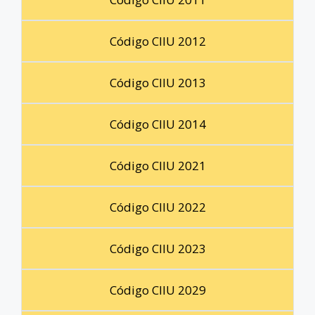
Código CIIU 2012
Código CIIU 2013
Código CIIU 2014
Código CIIU 2021
Código CIIU 2022
Código CIIU 2023
Código CIIU 2029