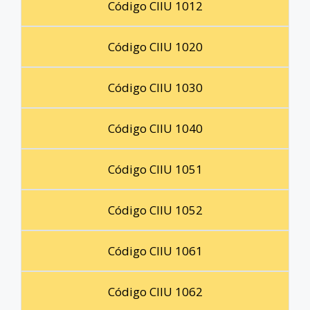
Código CIIU 1012
Código CIIU 1020
Código CIIU 1030
Código CIIU 1040
Código CIIU 1051
Código CIIU 1052
Código CIIU 1061
Código CIIU 1062