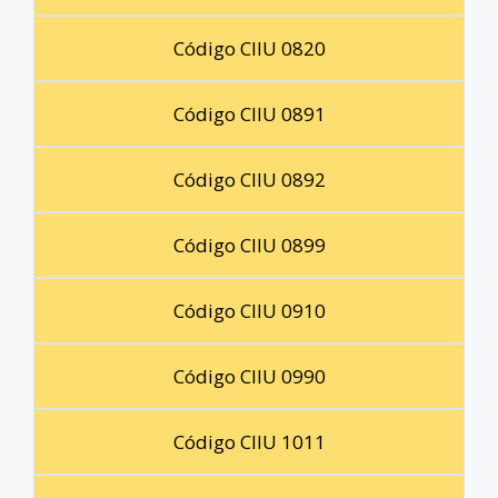
Código CIIU 0820
Código CIIU 0891
Código CIIU 0892
Código CIIU 0899
Código CIIU 0910
Código CIIU 0990
Código CIIU 1011