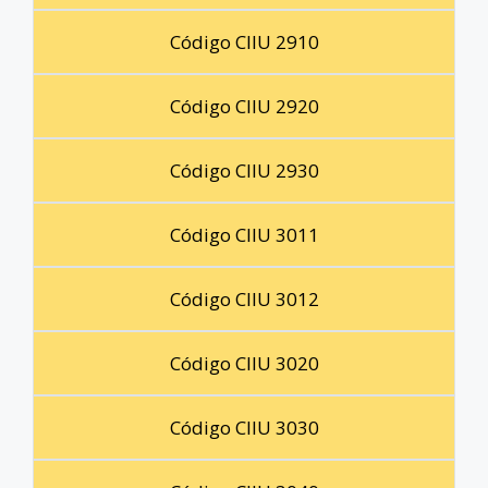
Código CIIU 2910
Código CIIU 2920
Código CIIU 2930
Código CIIU 3011
Código CIIU 3012
Código CIIU 3020
Código CIIU 3030