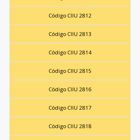
Código CIIU 2812
Código CIIU 2813
Código CIIU 2814
Código CIIU 2815
Código CIIU 2816
Código CIIU 2817
Código CIIU 2818