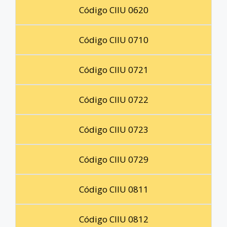
Código CIIU 0620
Código CIIU 0710
Código CIIU 0721
Código CIIU 0722
Código CIIU 0723
Código CIIU 0729
Código CIIU 0811
Código CIIU 0812