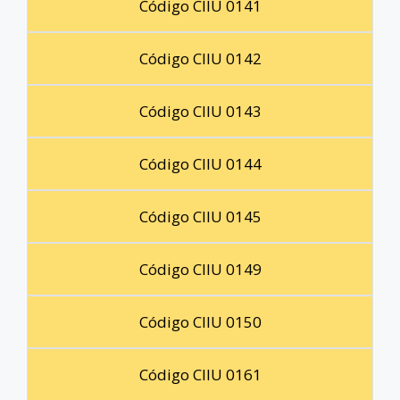
Código CIIU 0141
Código CIIU 0142
Código CIIU 0143
Código CIIU 0144
Código CIIU 0145
Código CIIU 0149
Código CIIU 0150
Código CIIU 0161