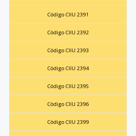
Código CIIU 2391
Código CIIU 2392
Código CIIU 2393
Código CIIU 2394
Código CIIU 2395
Código CIIU 2396
Código CIIU 2399