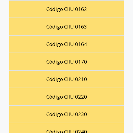
Código CIIU 0162
Código CIIU 0163
Código CIIU 0164
Código CIIU 0170
Código CIIU 0210
Código CIIU 0220
Código CIIU 0230
Código CIIU 0240