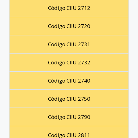
Código CIIU 2712
Código CIIU 2720
Código CIIU 2731
Código CIIU 2732
Código CIIU 2740
Código CIIU 2750
Código CIIU 2790
Código CIIU 2811