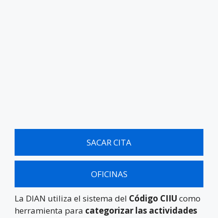
SACAR CITA
OFICINAS
La DIAN utiliza el sistema del
Código CIIU
como
herramienta para
categorizar las actividades