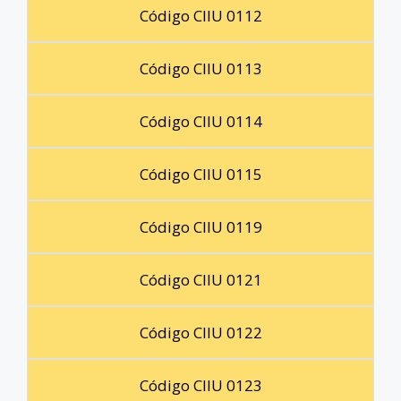
Código CIIU 0112
Código CIIU 0113
Código CIIU 0114
Código CIIU 0115
Código CIIU 0119
Código CIIU 0121
Código CIIU 0122
Código CIIU 0123