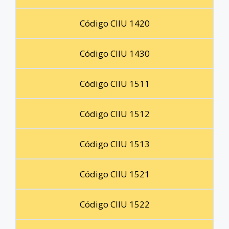
Código CIIU 1420
Código CIIU 1430
Código CIIU 1511
Código CIIU 1512
Código CIIU 1513
Código CIIU 1521
Código CIIU 1522