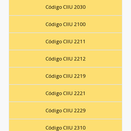
Código CIIU 2030
Código CIIU 2100
Código CIIU 2211
Código CIIU 2212
Código CIIU 2219
Código CIIU 2221
Código CIIU 2229
Código CIIU 2310