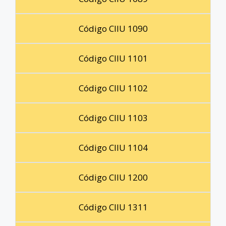
Código CIIU 1090
Código CIIU 1101
Código CIIU 1102
Código CIIU 1103
Código CIIU 1104
Código CIIU 1200
Código CIIU 1311