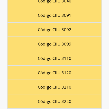
Código CIIU 3040
Código CIIU 3091
Código CIIU 3092
Código CIIU 3099
Código CIIU 3110
Código CIIU 3120
Código CIIU 3210
Código CIIU 3220