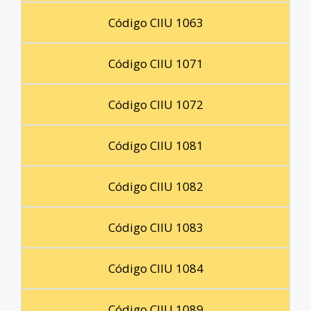
Código CIIU 1063
Código CIIU 1071
Código CIIU 1072
Código CIIU 1081
Código CIIU 1082
Código CIIU 1083
Código CIIU 1084
Código CIIU 1089