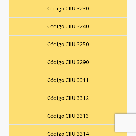
Código CIIU 3230
Código CIIU 3240
Código CIIU 3250
Código CIIU 3290
Código CIIU 3311
Código CIIU 3312
Código CIIU 3313
Código CIIU 3314