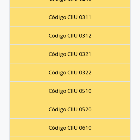
Código CIIU 0311
Código CIIU 0312
Código CIIU 0321
Código CIIU 0322
Código CIIU 0510
Código CIIU 0520
Código CIIU 0610