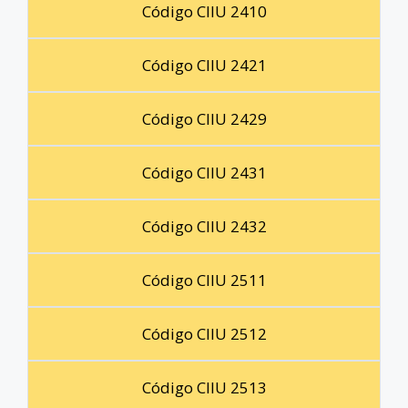
Código CIIU 2410
Código CIIU 2421
Código CIIU 2429
Código CIIU 2431
Código CIIU 2432
Código CIIU 2511
Código CIIU 2512
Código CIIU 2513