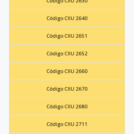
Código CIIU 2630
Código CIIU 2640
Código CIIU 2651
Código CIIU 2652
Código CIIU 2660
Código CIIU 2670
Código CIIU 2680
Código CIIU 2711