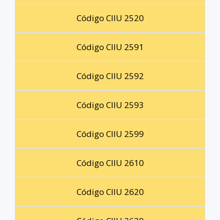
Código CIIU 2520
Código CIIU 2591
Código CIIU 2592
Código CIIU 2593
Código CIIU 2599
Código CIIU 2610
Código CIIU 2620