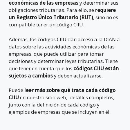
económicas de las empresas
y determinar sus
obligaciones tributarias. Para ello, se
requiere
un Registro Único Tributario (RUT)
, sino no es
compatible tener un código CIIU.
Además, los códigos CIIU dan acceso a la DIAN a
datos sobre las actividades económicas de las
empresas, que puede utilizar para tomar
decisiones y determinar leyes tributarias. Tiene
que tener en cuenta que los
códigos CIIU están
sujetos a cambios
y deben actualizarse.
Puede
leer más sobre qué trata cada código
CIIU
en nuestro sitio web, detalles completos,
junto con la definición de cada código y
ejemplos de empresas que se incluyen en él.