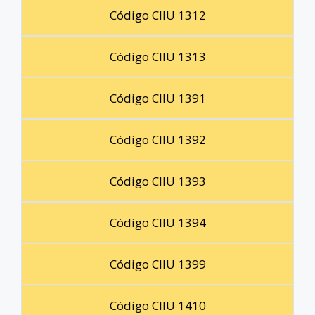
Código CIIU 1312
Código CIIU 1313
Código CIIU 1391
Código CIIU 1392
Código CIIU 1393
Código CIIU 1394
Código CIIU 1399
Código CIIU 1410