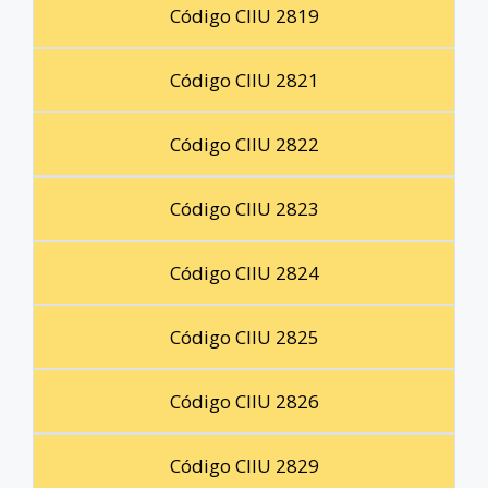
Código CIIU 2819
Código CIIU 2821
Código CIIU 2822
Código CIIU 2823
Código CIIU 2824
Código CIIU 2825
Código CIIU 2826
Código CIIU 2829