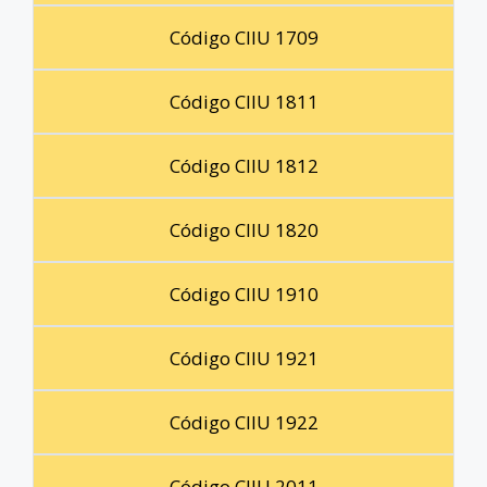
Código CIIU 1709
Código CIIU 1811
Código CIIU 1812
Código CIIU 1820
Código CIIU 1910
Código CIIU 1921
Código CIIU 1922
Código CIIU 2011