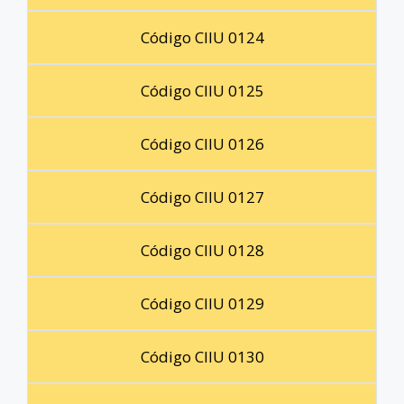
Código CIIU 0124
Código CIIU 0125
Código CIIU 0126
Código CIIU 0127
Código CIIU 0128
Código CIIU 0129
Código CIIU 0130