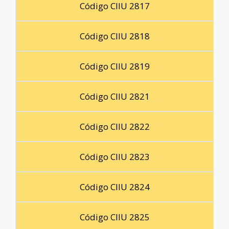
Código CIIU 2817
Código CIIU 2818
Código CIIU 2819
Código CIIU 2821
Código CIIU 2822
Código CIIU 2823
Código CIIU 2824
Código CIIU 2825