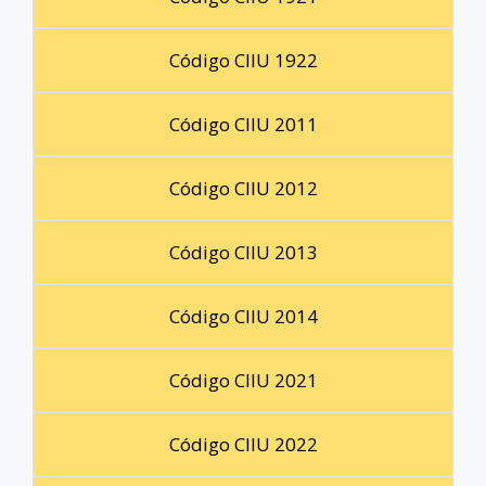
Código CIIU 1922
Código CIIU 2011
Código CIIU 2012
Código CIIU 2013
Código CIIU 2014
Código CIIU 2021
Código CIIU 2022