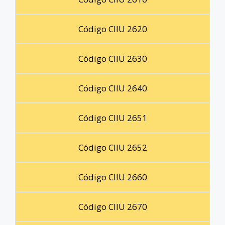
Código CIIU 2620
Código CIIU 2630
Código CIIU 2640
Código CIIU 2651
Código CIIU 2652
Código CIIU 2660
Código CIIU 2670