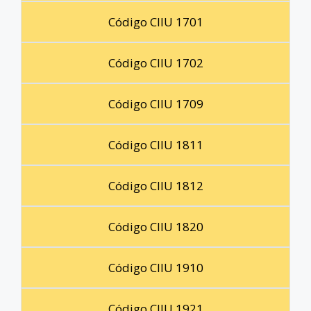
Código CIIU 1701
Código CIIU 1702
Código CIIU 1709
Código CIIU 1811
Código CIIU 1812
Código CIIU 1820
Código CIIU 1910
Código CIIU 1921