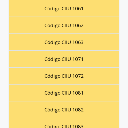
Código CIIU 1061
Código CIIU 1062
Código CIIU 1063
Código CIIU 1071
Código CIIU 1072
Código CIIU 1081
Código CIIU 1082
Código CIIU 1083