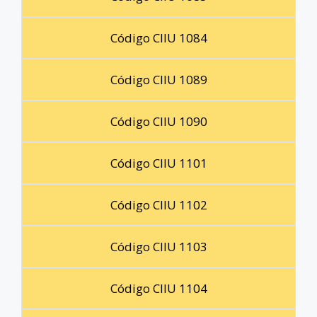
Código CIIU 1084
Código CIIU 1089
Código CIIU 1090
Código CIIU 1101
Código CIIU 1102
Código CIIU 1103
Código CIIU 1104