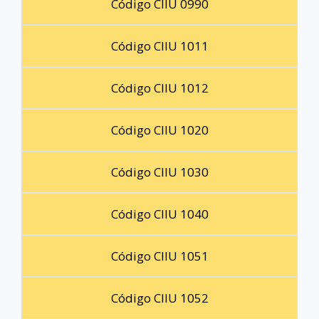
Código CIIU 0990
Código CIIU 1011
Código CIIU 1012
Código CIIU 1020
Código CIIU 1030
Código CIIU 1040
Código CIIU 1051
Código CIIU 1052