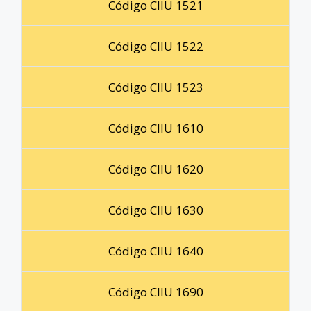
Código CIIU 1521
Código CIIU 1522
Código CIIU 1523
Código CIIU 1610
Código CIIU 1620
Código CIIU 1630
Código CIIU 1640
Código CIIU 1690