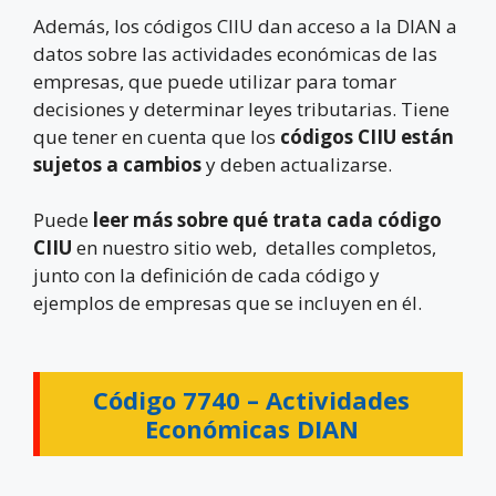
Además, los códigos CIIU dan acceso a la DIAN a
datos sobre las actividades económicas de las
empresas, que puede utilizar para tomar
decisiones y determinar leyes tributarias. Tiene
que tener en cuenta que los
códigos CIIU están
sujetos a cambios
y deben actualizarse.
Puede
leer más sobre qué trata cada código
CIIU
en nuestro sitio web, detalles completos,
junto con la definición de cada código y
ejemplos de empresas que se incluyen en él.
Código 7740 –
Actividades
Económicas DIAN