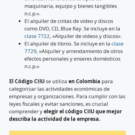
maquinaria, equipo y bienes tangibles
n.c.p.».
El alquiler de cintas de video y discos
como DVD, CD, Blue Ray. Se incluye en la
clase 7722
, «Alquiler de videos y discos».
El alquiler de libros. Se incluye en la
clase
7729
, «Alquiler y arrendamiento de otros
efectos personales y enseres domésticos
n.c.p.».
El Código CIIU
se utiliza
en Colombia
para
categorizar las actividades económicas de
empresas y organizaciones. Para cumplir con las
leyes fiscales y evitar sanciones, es crucial
comprender y
elegir el código CIIU que mejor
describa la actividad de la empresa.