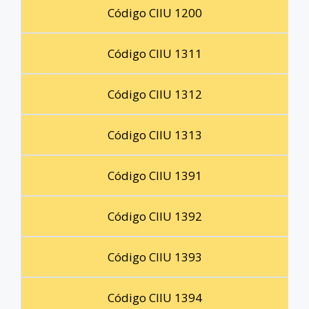
Código CIIU 1200
Código CIIU 1311
Código CIIU 1312
Código CIIU 1313
Código CIIU 1391
Código CIIU 1392
Código CIIU 1393
Código CIIU 1394