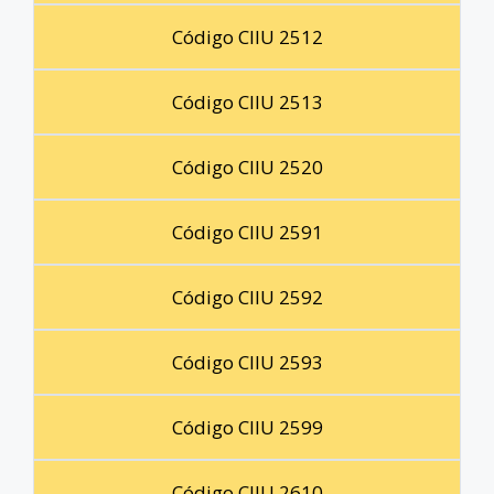
Código CIIU 2512
Código CIIU 2513
Código CIIU 2520
Código CIIU 2591
Código CIIU 2592
Código CIIU 2593
Código CIIU 2599
Código CIIU 2610