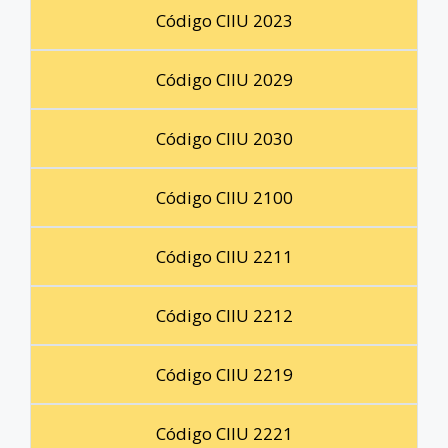
Código CIIU 2023
Código CIIU 2029
Código CIIU 2030
Código CIIU 2100
Código CIIU 2211
Código CIIU 2212
Código CIIU 2219
Código CIIU 2221