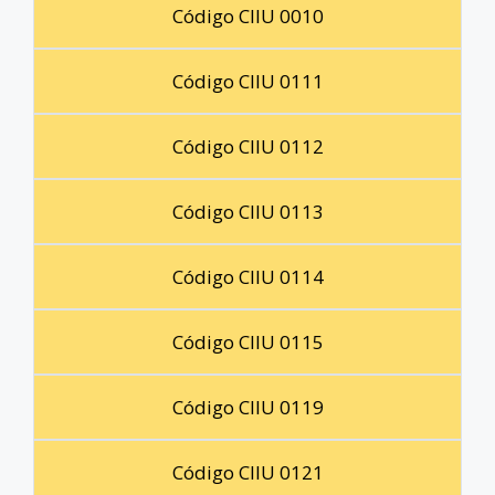
Código CIIU 0010
Código CIIU 0111
Código CIIU 0112
Código CIIU 0113
Código CIIU 0114
Código CIIU 0115
Código CIIU 0119
Código CIIU 0121