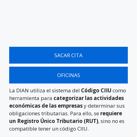
SACAR CITA
OFICINAS
La DIAN utiliza el sistema del
Código CIIU
como
herramienta para
categorizar las actividades
económicas de las empresas
y determinar sus
obligaciones tributarias. Para ello, se
requiere
un Registro Único Tributario (RUT)
, sino no es
compatible tener un código CIIU.