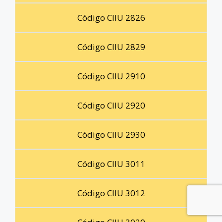
Código CIIU 2826
Código CIIU 2829
Código CIIU 2910
Código CIIU 2920
Código CIIU 2930
Código CIIU 3011
Código CIIU 3012