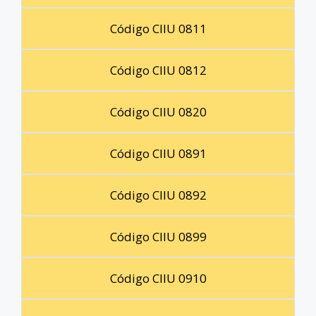
Código CIIU 0811
Código CIIU 0812
Código CIIU 0820
Código CIIU 0891
Código CIIU 0892
Código CIIU 0899
Código CIIU 0910