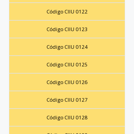
Código CIIU 0122
Código CIIU 0123
Código CIIU 0124
Código CIIU 0125
Código CIIU 0126
Código CIIU 0127
Código CIIU 0128