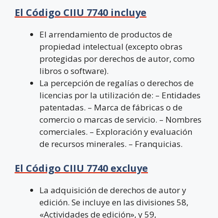
El Código CIIU 7740 incluye
El arrendamiento de productos de
propiedad intelectual (excepto obras
protegidas por derechos de autor, como
libros o software).
La percepción de regalías o derechos de
licencias por la utilización de: – Entidades
patentadas. – Marca de fábricas o de
comercio o marcas de servicio. – Nombres
comerciales. – Exploración y evaluación
de recursos minerales. – Franquicias.
El Código CIIU 7740 excluye
La adquisición de derechos de autor y
edición. Se incluye en las divisiones 58,
«Actividades de edición», y 59,