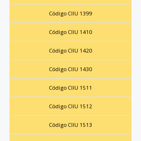
Código CIIU 1399
Código CIIU 1410
Código CIIU 1420
Código CIIU 1430
Código CIIU 1511
Código CIIU 1512
Código CIIU 1513