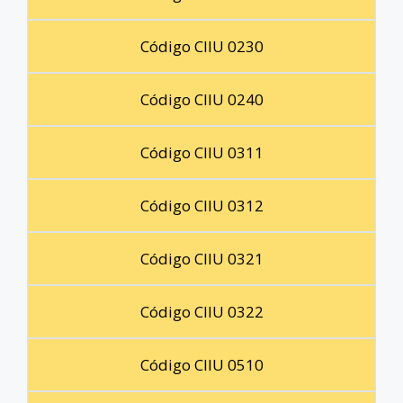
Código CIIU 0230
Código CIIU 0240
Código CIIU 0311
Código CIIU 0312
Código CIIU 0321
Código CIIU 0322
Código CIIU 0510