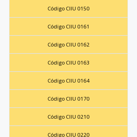
Código CIIU 0150
Código CIIU 0161
Código CIIU 0162
Código CIIU 0163
Código CIIU 0164
Código CIIU 0170
Código CIIU 0210
Código CIIU 0220