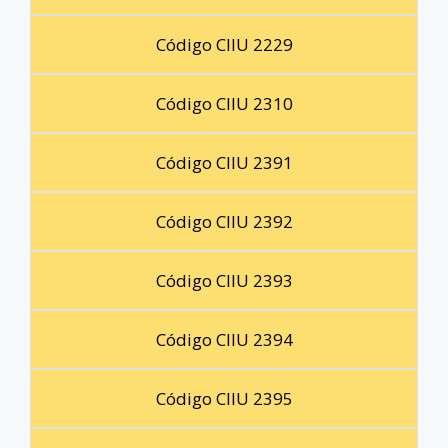
Código CIIU 2229
Código CIIU 2310
Código CIIU 2391
Código CIIU 2392
Código CIIU 2393
Código CIIU 2394
Código CIIU 2395