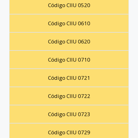
Código CIIU 0520
Código CIIU 0610
Código CIIU 0620
Código CIIU 0710
Código CIIU 0721
Código CIIU 0722
Código CIIU 0723
Código CIIU 0729