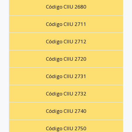
Código CIIU 2680
Código CIIU 2711
Código CIIU 2712
Código CIIU 2720
Código CIIU 2731
Código CIIU 2732
Código CIIU 2740
Código CIIU 2750