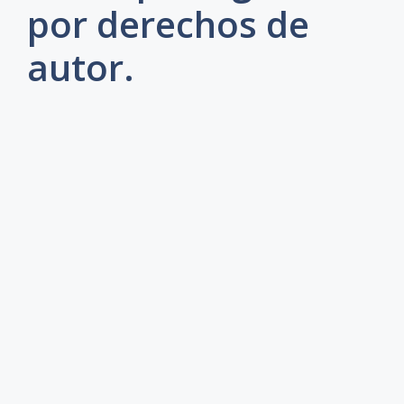
por derechos de
autor.