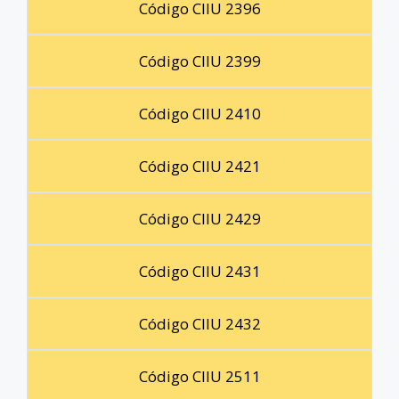
Código CIIU 2396
Código CIIU 2399
Código CIIU 2410
Código CIIU 2421
Código CIIU 2429
Código CIIU 2431
Código CIIU 2432
Código CIIU 2511