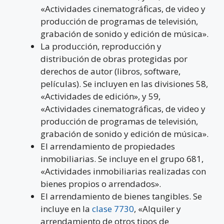
«Actividades cinematográficas, de video y
producción de programas de televisión,
grabación de sonido y edición de música».
La producción, reproducción y
distribución de obras protegidas por
derechos de autor (libros, software,
películas). Se incluyen en las divisiones 58,
«Actividades de edición», y 59,
«Actividades cinematográficas, de video y
producción de programas de televisión,
grabación de sonido y edición de música».
El arrendamiento de propiedades
inmobiliarias. Se incluye en el grupo 681,
«Actividades inmobiliarias realizadas con
bienes propios o arrendados».
El arrendamiento de bienes tangibles. Se
incluye en la
clase 7730
, «Alquiler y
arrendamiento de otros tipos de