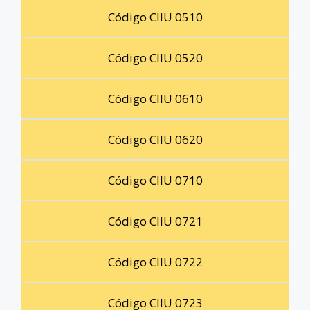
Código CIIU 0510
Código CIIU 0520
Código CIIU 0610
Código CIIU 0620
Código CIIU 0710
Código CIIU 0721
Código CIIU 0722
Código CIIU 0723