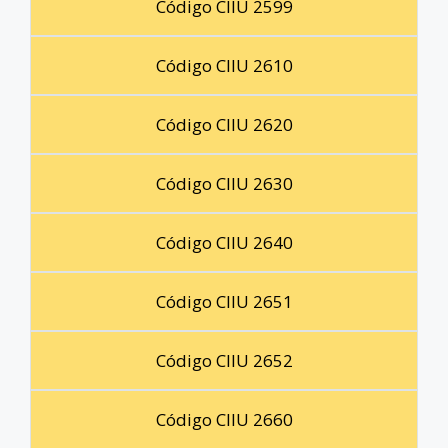
Código CIIU 2599
Código CIIU 2610
Código CIIU 2620
Código CIIU 2630
Código CIIU 2640
Código CIIU 2651
Código CIIU 2652
Código CIIU 2660