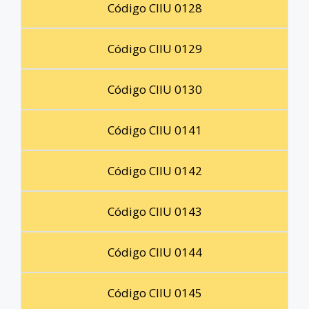
Código CIIU 0128
Código CIIU 0129
Código CIIU 0130
Código CIIU 0141
Código CIIU 0142
Código CIIU 0143
Código CIIU 0144
Código CIIU 0145