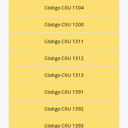
Código CIIU 1104
Código CIIU 1200
Código CIIU 1311
Código CIIU 1312
Código CIIU 1313
Código CIIU 1391
Código CIIU 1392
Código CIIU 1393