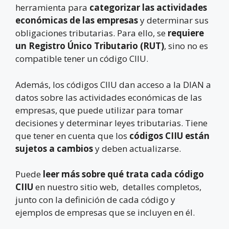
herramienta para
categorizar las actividades
económicas de las empresas
y determinar sus
obligaciones tributarias. Para ello, se
requiere
un Registro Único Tributario (RUT)
, sino no es
compatible tener un código CIIU.
Además, los códigos CIIU dan acceso a la DIAN a
datos sobre las actividades económicas de las
empresas, que puede utilizar para tomar
decisiones y determinar leyes tributarias. Tiene
que tener en cuenta que los
códigos CIIU están
sujetos a cambios
y deben actualizarse.
Puede
leer más sobre qué trata cada código
CIIU
en nuestro sitio web, detalles completos,
junto con la definición de cada código y
ejemplos de empresas que se incluyen en él.