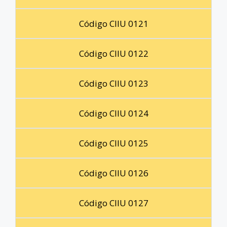
Código CIIU 0121
Código CIIU 0122
Código CIIU 0123
Código CIIU 0124
Código CIIU 0125
Código CIIU 0126
Código CIIU 0127