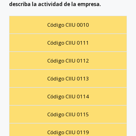
describa la actividad de la empresa.
Código CIIU 0010
Código CIIU 0111
Código CIIU 0112
Código CIIU 0113
Código CIIU 0114
Código CIIU 0115
Código CIIU 0119