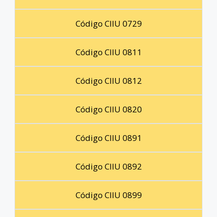
Código CIIU 0729
Código CIIU 0811
Código CIIU 0812
Código CIIU 0820
Código CIIU 0891
Código CIIU 0892
Código CIIU 0899