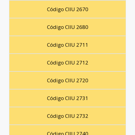
Código CIIU 2670
Código CIIU 2680
Código CIIU 2711
Código CIIU 2712
Código CIIU 2720
Código CIIU 2731
Código CIIU 2732
Código CIIU 2740