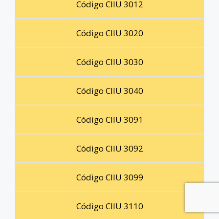
Código CIIU 3012
Código CIIU 3020
Código CIIU 3030
Código CIIU 3040
Código CIIU 3091
Código CIIU 3092
Código CIIU 3099
Código CIIU 3110