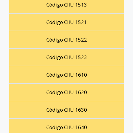
Código CIIU 1513
Código CIIU 1521
Código CIIU 1522
Código CIIU 1523
Código CIIU 1610
Código CIIU 1620
Código CIIU 1630
Código CIIU 1640