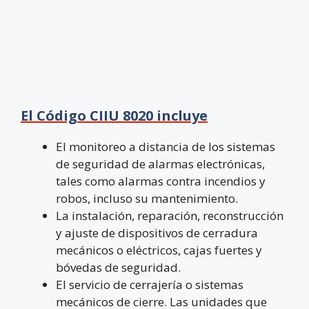
El Código CIIU 8020 incluye
El monitoreo a distancia de los sistemas
de seguridad de alarmas electrónicas,
tales como alarmas contra incendios y
robos, incluso su mantenimiento.
La instalación, reparación, reconstrucción
y ajuste de dispositivos de cerradura
mecánicos o eléctricos, cajas fuertes y
bóvedas de seguridad.
El servicio de cerrajería o sistemas
mecánicos de cierre. Las unidades que