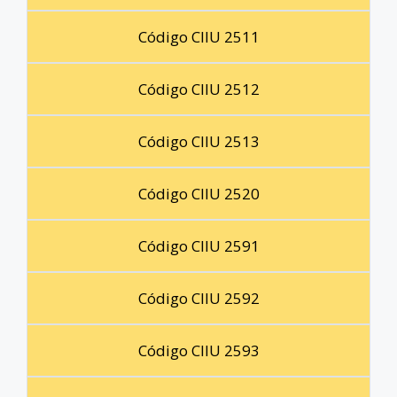
Código CIIU 2511
Código CIIU 2512
Código CIIU 2513
Código CIIU 2520
Código CIIU 2591
Código CIIU 2592
Código CIIU 2593