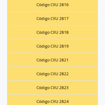
Código CIIU 2816
Código CIIU 2817
Código CIIU 2818
Código CIIU 2819
Código CIIU 2821
Código CIIU 2822
Código CIIU 2823
Código CIIU 2824