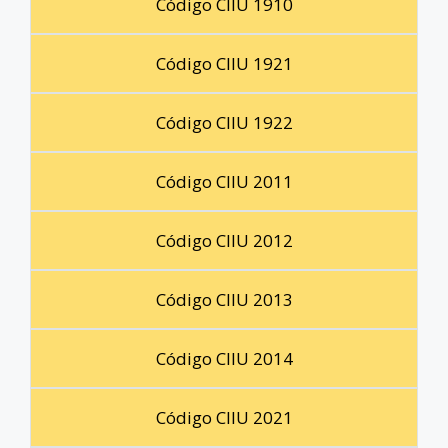
Código CIIU 1910
Código CIIU 1921
Código CIIU 1922
Código CIIU 2011
Código CIIU 2012
Código CIIU 2013
Código CIIU 2014
Código CIIU 2021