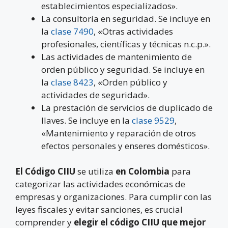
establecimientos especializados».
La consultoría en seguridad. Se incluye en
la
clase 7490
, «Otras actividades
profesionales, científicas y técnicas n.c.p.».
Las actividades de mantenimiento de
orden público y seguridad. Se incluye en
la
clase 8423
, «Orden público y
actividades de seguridad».
La prestación de servicios de duplicado de
llaves. Se incluye en la
clase 9529
,
«Mantenimiento y reparación de otros
efectos personales y enseres domésticos».
El Código CIIU
se utiliza
en Colombia
para
categorizar las actividades económicas de
empresas y organizaciones. Para cumplir con las
leyes fiscales y evitar sanciones, es crucial
comprender y
elegir el código CIIU que mejor