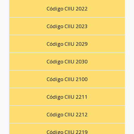
Código CIIU 2022
Código CIIU 2023
Código CIIU 2029
Código CIIU 2030
Código CIIU 2100
Código CIIU 2211
Código CIIU 2212
Código CIIU 2219