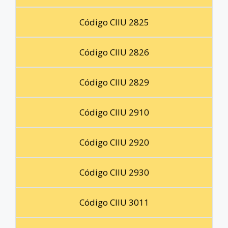
Código CIIU 2825
Código CIIU 2826
Código CIIU 2829
Código CIIU 2910
Código CIIU 2920
Código CIIU 2930
Código CIIU 3011