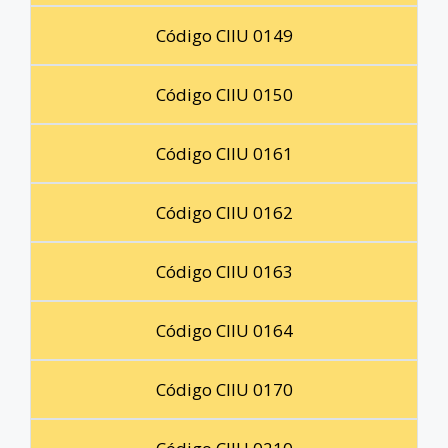
Código CIIU 0149
Código CIIU 0150
Código CIIU 0161
Código CIIU 0162
Código CIIU 0163
Código CIIU 0164
Código CIIU 0170