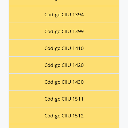
Código CIIU 1394
Código CIIU 1399
Código CIIU 1410
Código CIIU 1420
Código CIIU 1430
Código CIIU 1511
Código CIIU 1512