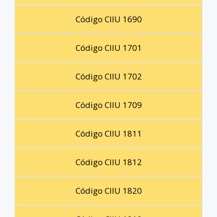
Código CIIU 1690
Código CIIU 1701
Código CIIU 1702
Código CIIU 1709
Código CIIU 1811
Código CIIU 1812
Código CIIU 1820