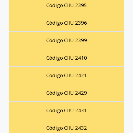
Código CIIU 2395
Código CIIU 2396
Código CIIU 2399
Código CIIU 2410
Código CIIU 2421
Código CIIU 2429
Código CIIU 2431
Código CIIU 2432