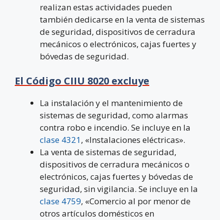
realizan estas actividades pueden
también dedicarse en la venta de sistemas
de seguridad, dispositivos de cerradura
mecánicos o electrónicos, cajas fuertes y
bóvedas de seguridad.
El Código CIIU 8020 excluye
La instalación y el mantenimiento de
sistemas de seguridad, como alarmas
contra robo e incendio. Se incluye en la
clase 4321
, «Instalaciones eléctricas».
La venta de sistemas de seguridad,
dispositivos de cerradura mecánicos o
electrónicos, cajas fuertes y bóvedas de
seguridad, sin vigilancia. Se incluye en la
clase 4759
, «Comercio al por menor de
otros artículos domésticos en