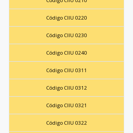
Código CIIU 0210
Código CIIU 0220
Código CIIU 0230
Código CIIU 0240
Código CIIU 0311
Código CIIU 0312
Código CIIU 0321
Código CIIU 0322