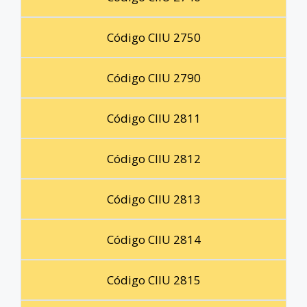
Código CIIU 2750
Código CIIU 2790
Código CIIU 2811
Código CIIU 2812
Código CIIU 2813
Código CIIU 2814
Código CIIU 2815