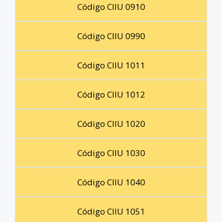
Código CIIU 0910
Código CIIU 0990
Código CIIU 1011
Código CIIU 1012
Código CIIU 1020
Código CIIU 1030
Código CIIU 1040
Código CIIU 1051