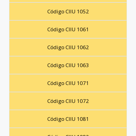
Código CIIU 1052
Código CIIU 1061
Código CIIU 1062
Código CIIU 1063
Código CIIU 1071
Código CIIU 1072
Código CIIU 1081