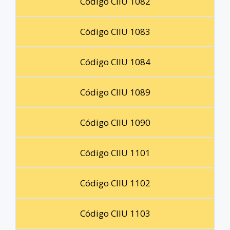
Código CIIU 1082
Código CIIU 1083
Código CIIU 1084
Código CIIU 1089
Código CIIU 1090
Código CIIU 1101
Código CIIU 1102
Código CIIU 1103