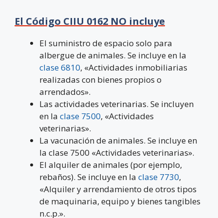
El Código CIIU 0162 NO incluye
El suministro de espacio solo para
albergue de animales. Se incluye en la
clase 6810
, «Actividades inmobiliarias
realizadas con bienes propios o
arrendados».
Las actividades veterinarias. Se incluyen
en la
clase 7500
, «Actividades
veterinarias».
La vacunación de animales. Se incluye en
la clase 7500 «Actividades veterinarias».
El alquiler de animales (por ejemplo,
rebaños). Se incluye en la
clase 7730
,
«Alquiler y arrendamiento de otros tipos
de maquinaria, equipo y bienes tangibles
n.c.p.».