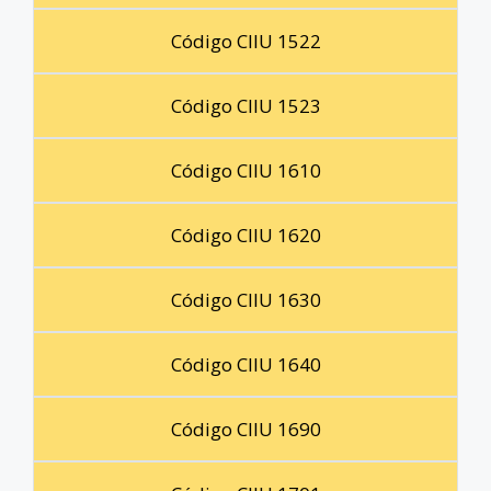
Código CIIU 1522
Código CIIU 1523
Código CIIU 1610
Código CIIU 1620
Código CIIU 1630
Código CIIU 1640
Código CIIU 1690