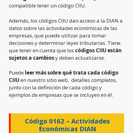
compatible tener un código CIIU.
Además, los códigos CIIU dan acceso a la DIAN a
datos sobre las actividades económicas de las
empresas, que puede utilizar para tomar
decisiones y determinar leyes tributarias. Tiene
que tener en cuenta que los
códigos CIIU están
sujetos a cambios
y deben actualizarse.
Puede
leer más sobre qué trata cada código
CIIU
en nuestro sitio web, detalles completos,
junto con la definición de cada código y
ejemplos de empresas que se incluyen en él.
Código 0162 –
Actividades
Económicas DIAN