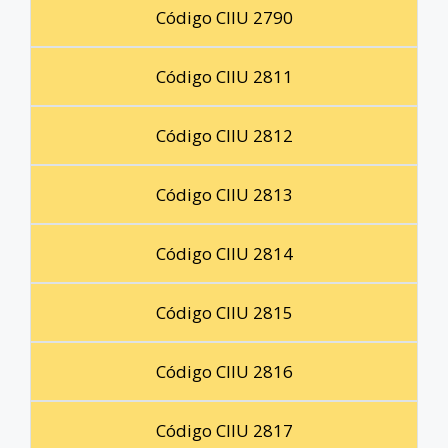
Código CIIU 2790
Código CIIU 2811
Código CIIU 2812
Código CIIU 2813
Código CIIU 2814
Código CIIU 2815
Código CIIU 2816
Código CIIU 2817