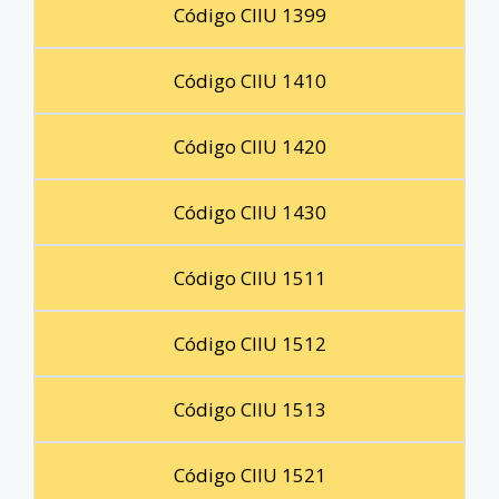
Código CIIU 1399
Código CIIU 1410
Código CIIU 1420
Código CIIU 1430
Código CIIU 1511
Código CIIU 1512
Código CIIU 1513
Código CIIU 1521