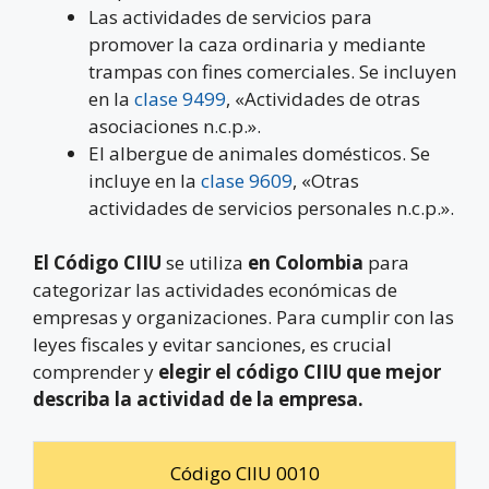
Las actividades de servicios para
promover la caza ordinaria y mediante
trampas con fines comerciales. Se incluyen
en la
clase 9499
, «Actividades de otras
asociaciones n.c.p.».
El albergue de animales domésticos. Se
incluye en la
clase 9609
, «Otras
actividades de servicios personales n.c.p.».
El Código CIIU
se utiliza
en Colombia
para
categorizar las actividades económicas de
empresas y organizaciones. Para cumplir con las
leyes fiscales y evitar sanciones, es crucial
comprender y
elegir el código CIIU que mejor
describa la actividad de la empresa.
Código CIIU 0010