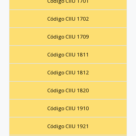
Código CIIU 1701
Código CIIU 1702
Código CIIU 1709
Código CIIU 1811
Código CIIU 1812
Código CIIU 1820
Código CIIU 1910
Código CIIU 1921