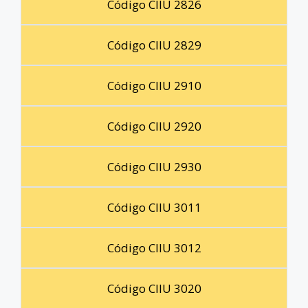
Código CIIU 2826
Código CIIU 2829
Código CIIU 2910
Código CIIU 2920
Código CIIU 2930
Código CIIU 3011
Código CIIU 3012
Código CIIU 3020