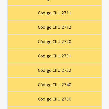
Código CIIU 2711
Código CIIU 2712
Código CIIU 2720
Código CIIU 2731
Código CIIU 2732
Código CIIU 2740
Código CIIU 2750