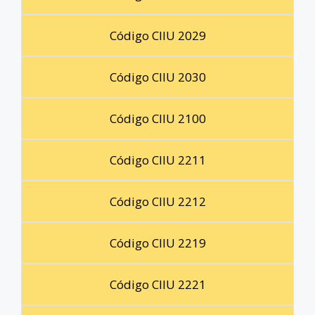
Código CIIU 2029
Código CIIU 2030
Código CIIU 2100
Código CIIU 2211
Código CIIU 2212
Código CIIU 2219
Código CIIU 2221