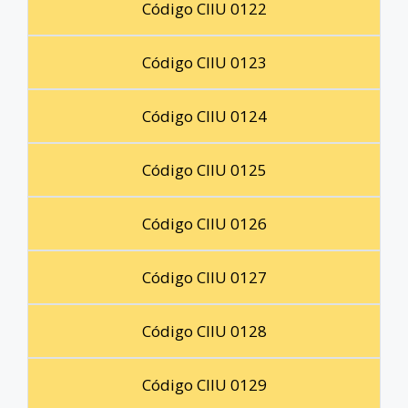
Código CIIU 0122
Código CIIU 0123
Código CIIU 0124
Código CIIU 0125
Código CIIU 0126
Código CIIU 0127
Código CIIU 0128
Código CIIU 0129