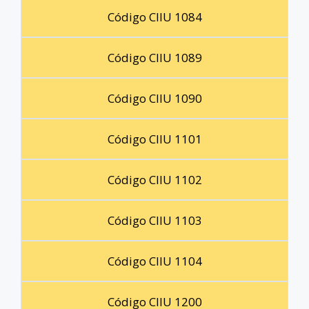
Código CIIU 1084
Código CIIU 1089
Código CIIU 1090
Código CIIU 1101
Código CIIU 1102
Código CIIU 1103
Código CIIU 1104
Código CIIU 1200