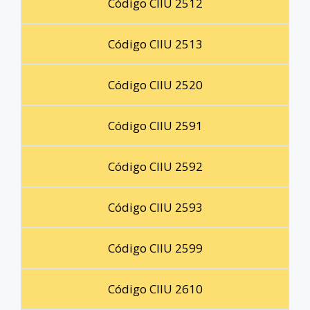
Código CIIU 2512
Código CIIU 2513
Código CIIU 2520
Código CIIU 2591
Código CIIU 2592
Código CIIU 2593
Código CIIU 2599
Código CIIU 2610