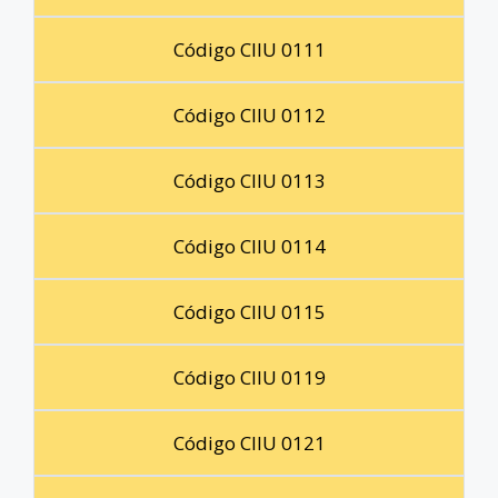
Código CIIU 0111
Código CIIU 0112
Código CIIU 0113
Código CIIU 0114
Código CIIU 0115
Código CIIU 0119
Código CIIU 0121