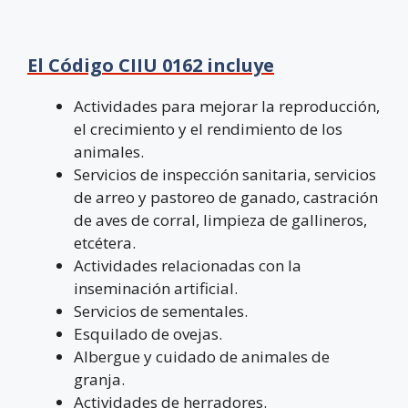
El Código CIIU 0162 incluye
Actividades para mejorar la reproducción,
el crecimiento y el rendimiento de los
animales.
Servicios de inspección sanitaria, servicios
de arreo y pastoreo de ganado, castración
de aves de corral, limpieza de gallineros,
etcétera.
Actividades relacionadas con la
inseminación artificial.
Servicios de sementales.
Esquilado de ovejas.
Albergue y cuidado de animales de
granja.
Actividades de herradores.