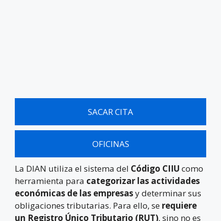
SACAR CITA
OFICINAS
La DIAN utiliza el sistema del
Código CIIU
como
herramienta para
categorizar las actividades
económicas de las empresas
y determinar sus
obligaciones tributarias. Para ello, se
requiere
un Registro Único Tributario (RUT)
, sino no es