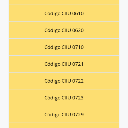
Código CIIU 0610
Código CIIU 0620
Código CIIU 0710
Código CIIU 0721
Código CIIU 0722
Código CIIU 0723
Código CIIU 0729