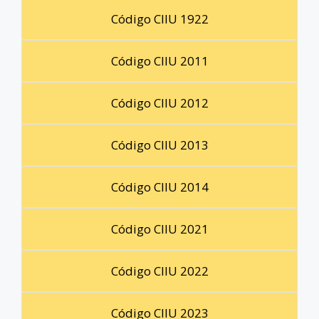
Código CIIU 1922
Código CIIU 2011
Código CIIU 2012
Código CIIU 2013
Código CIIU 2014
Código CIIU 2021
Código CIIU 2022
Código CIIU 2023