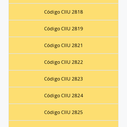
Código CIIU 2818
Código CIIU 2819
Código CIIU 2821
Código CIIU 2822
Código CIIU 2823
Código CIIU 2824
Código CIIU 2825