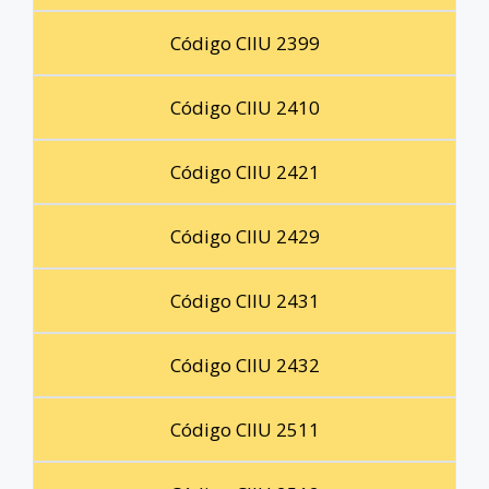
Código CIIU 2399
Código CIIU 2410
Código CIIU 2421
Código CIIU 2429
Código CIIU 2431
Código CIIU 2432
Código CIIU 2511