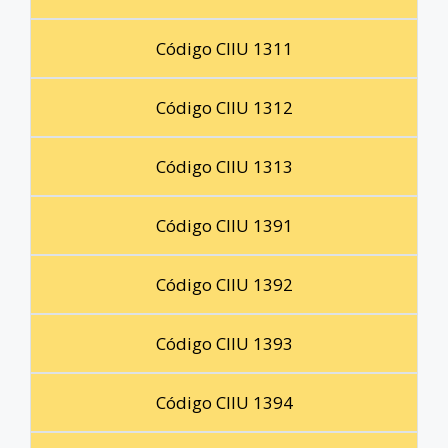
Código CIIU 1311
Código CIIU 1312
Código CIIU 1313
Código CIIU 1391
Código CIIU 1392
Código CIIU 1393
Código CIIU 1394