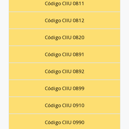
Código CIIU 0811
Código CIIU 0812
Código CIIU 0820
Código CIIU 0891
Código CIIU 0892
Código CIIU 0899
Código CIIU 0910
Código CIIU 0990