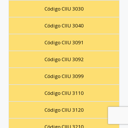
Código CIIU 3030
Código CIIU 3040
Código CIIU 3091
Código CIIU 3092
Código CIIU 3099
Código CIIU 3110
Código CIIU 3120
Código CIIU 3210