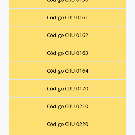
Código CIIU 0161
Código CIIU 0162
Código CIIU 0163
Código CIIU 0164
Código CIIU 0170
Código CIIU 0210
Código CIIU 0220