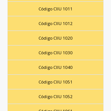
Código CIIU 1011
Código CIIU 1012
Código CIIU 1020
Código CIIU 1030
Código CIIU 1040
Código CIIU 1051
Código CIIU 1052