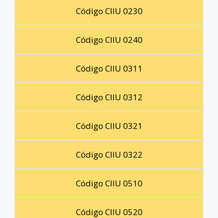
Código CIIU 0230
Código CIIU 0240
Código CIIU 0311
Código CIIU 0312
Código CIIU 0321
Código CIIU 0322
Código CIIU 0510
Código CIIU 0520