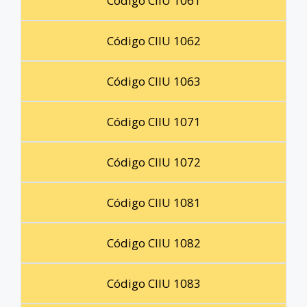
Código CIIU 1061
Código CIIU 1062
Código CIIU 1063
Código CIIU 1071
Código CIIU 1072
Código CIIU 1081
Código CIIU 1082
Código CIIU 1083