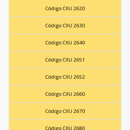
Código CIIU 2620
Código CIIU 2630
Código CIIU 2640
Código CIIU 2651
Código CIIU 2652
Código CIIU 2660
Código CIIU 2670
Código CIIU 2680