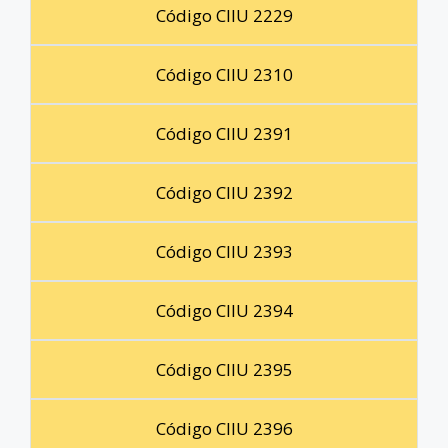
Código CIIU 2229
Código CIIU 2310
Código CIIU 2391
Código CIIU 2392
Código CIIU 2393
Código CIIU 2394
Código CIIU 2395
Código CIIU 2396