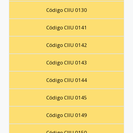
Código CIIU 0130
Código CIIU 0141
Código CIIU 0142
Código CIIU 0143
Código CIIU 0144
Código CIIU 0145
Código CIIU 0149
Código CIIU 0150