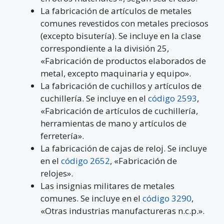
La fabricación de artículos de metales
comunes revestidos con metales preciosos
(excepto bisutería). Se incluye en la clase
correspondiente a la división 25,
«Fabricación de productos elaborados de
metal, excepto maquinaria y equipo».
La fabricación de cuchillos y artículos de
cuchillería. Se incluye en el
código 2593
,
«Fabricación de artículos de cuchillería,
herramientas de mano y artículos de
ferretería».
La fabricación de cajas de reloj. Se incluye
en el
código 2652
, «Fabricación de
relojes».
Las insignias militares de metales
comunes. Se incluye en el
código 3290
,
«Otras industrias manufactureras n.c.p.».