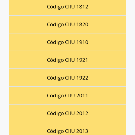
Código CIIU 1812
Código CIIU 1820
Código CIIU 1910
Código CIIU 1921
Código CIIU 1922
Código CIIU 2011
Código CIIU 2012
Código CIIU 2013