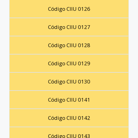
Código CIIU 0126
Código CIIU 0127
Código CIIU 0128
Código CIIU 0129
Código CIIU 0130
Código CIIU 0141
Código CIIU 0142
Código CIIU 0143