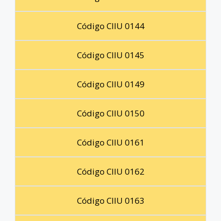
Código CIIU 0144
Código CIIU 0145
Código CIIU 0149
Código CIIU 0150
Código CIIU 0161
Código CIIU 0162
Código CIIU 0163