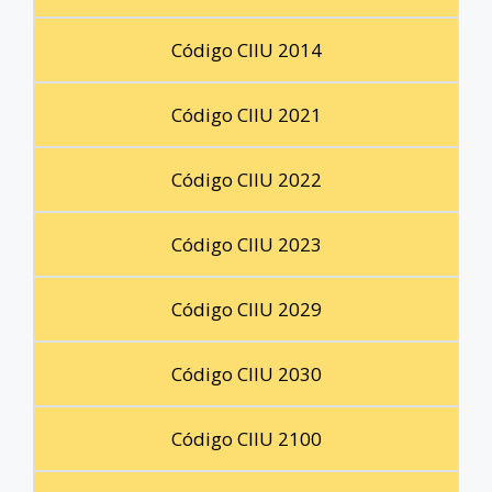
Código CIIU 2014
Código CIIU 2021
Código CIIU 2022
Código CIIU 2023
Código CIIU 2029
Código CIIU 2030
Código CIIU 2100