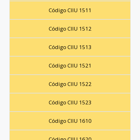
Código CIIU 1511
Código CIIU 1512
Código CIIU 1513
Código CIIU 1521
Código CIIU 1522
Código CIIU 1523
Código CIIU 1610
Código CIIU 1620