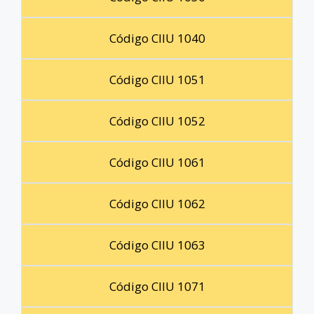
Código CIIU 1040
Código CIIU 1051
Código CIIU 1052
Código CIIU 1061
Código CIIU 1062
Código CIIU 1063
Código CIIU 1071