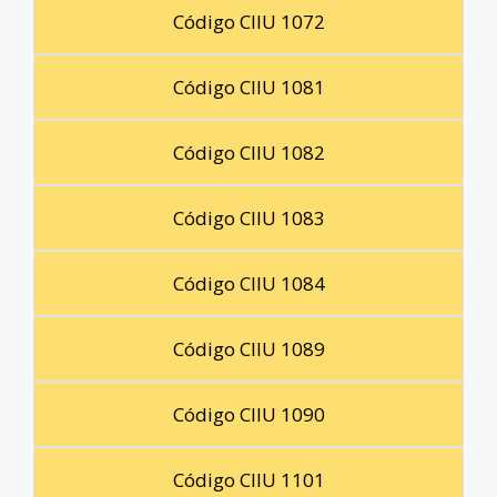
Código CIIU 1072
Código CIIU 1081
Código CIIU 1082
Código CIIU 1083
Código CIIU 1084
Código CIIU 1089
Código CIIU 1090
Código CIIU 1101