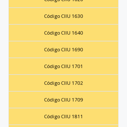
Código CIIU 1630
Código CIIU 1640
Código CIIU 1690
Código CIIU 1701
Código CIIU 1702
Código CIIU 1709
Código CIIU 1811