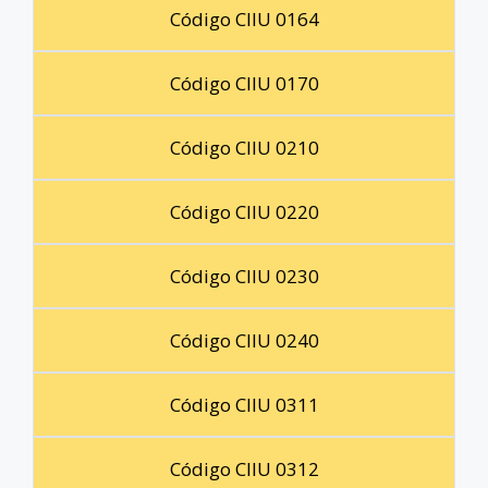
Código CIIU 0164
Código CIIU 0170
Código CIIU 0210
Código CIIU 0220
Código CIIU 0230
Código CIIU 0240
Código CIIU 0311
Código CIIU 0312