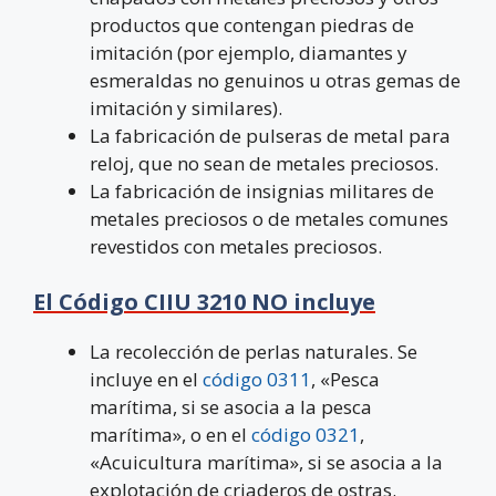
productos que contengan piedras de
imitación (por ejemplo, diamantes y
esmeraldas no genuinos u otras gemas de
imitación y similares).
La fabricación de pulseras de metal para
reloj, que no sean de metales preciosos.
La fabricación de insignias militares de
metales preciosos o de metales comunes
revestidos con metales preciosos.
El Código CIIU 3210 NO incluye
La recolección de perlas naturales. Se
incluye en el
código 0311
, «Pesca
marítima, si se asocia a la pesca
marítima», o en el
código 0321
,
«Acuicultura marítima», si se asocia a la
explotación de criaderos de ostras.