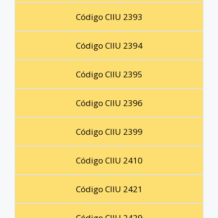
Código CIIU 2393
Código CIIU 2394
Código CIIU 2395
Código CIIU 2396
Código CIIU 2399
Código CIIU 2410
Código CIIU 2421
Código CIIU 2429