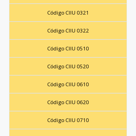
Código CIIU 0321
Código CIIU 0322
Código CIIU 0510
Código CIIU 0520
Código CIIU 0610
Código CIIU 0620
Código CIIU 0710