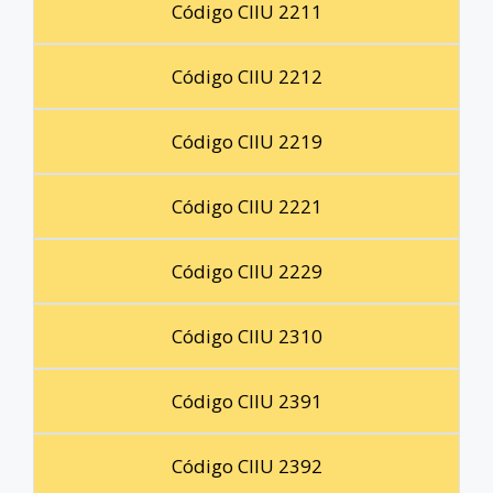
Código CIIU 2211
Código CIIU 2212
Código CIIU 2219
Código CIIU 2221
Código CIIU 2229
Código CIIU 2310
Código CIIU 2391
Código CIIU 2392