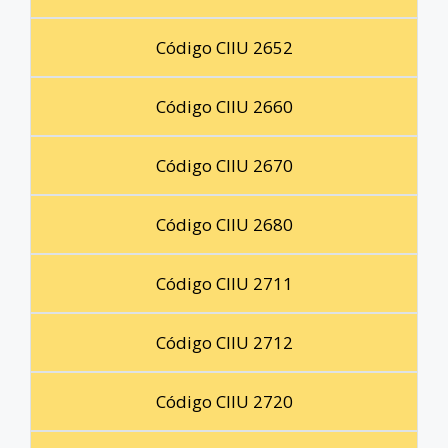
Código CIIU 2652
Código CIIU 2660
Código CIIU 2670
Código CIIU 2680
Código CIIU 2711
Código CIIU 2712
Código CIIU 2720