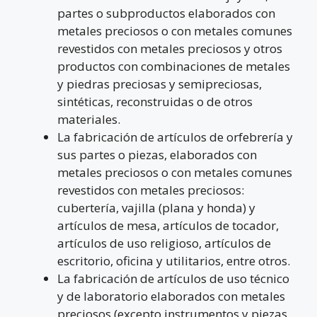
partes o subproductos elaborados con
metales preciosos o con metales comunes
revestidos con metales preciosos y otros
productos con combinaciones de metales
y piedras preciosas y semipreciosas,
sintéticas, reconstruidas o de otros
materiales.
La fabricación de artículos de orfebrería y
sus partes o piezas, elaborados con
metales preciosos o con metales comunes
revestidos con metales preciosos:
cubertería, vajilla (plana y honda) y
artículos de mesa, artículos de tocador,
artículos de uso religioso, artículos de
escritorio, oficina y utilitarios, entre otros.
La fabricación de artículos de uso técnico
y de laboratorio elaborados con metales
preciosos (excepto instrumentos y piezas