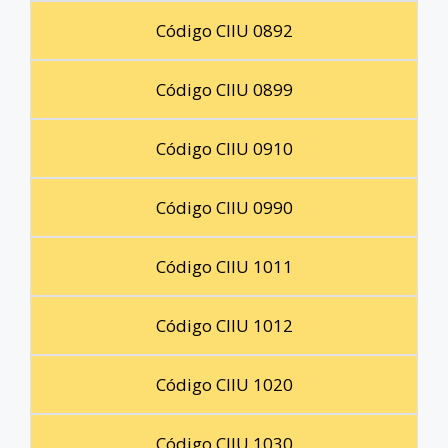
Código CIIU 0892
Código CIIU 0899
Código CIIU 0910
Código CIIU 0990
Código CIIU 1011
Código CIIU 1012
Código CIIU 1020
Código CIIU 1030