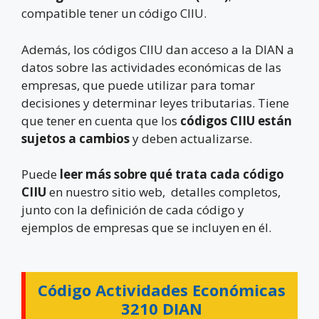
compatible tener un código CIIU.
Además, los códigos CIIU dan acceso a la DIAN a
datos sobre las actividades económicas de las
empresas, que puede utilizar para tomar
decisiones y determinar leyes tributarias. Tiene
que tener en cuenta que los
códigos CIIU están
sujetos a cambios
y deben actualizarse.
Puede
leer más sobre qué trata cada código
CIIU
en nuestro sitio web, detalles completos,
junto con la definición de cada código y
ejemplos de empresas que se incluyen en él.
Código Actividades Económicas
3210 DIAN