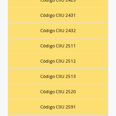
Código CIIU 2431
Código CIIU 2432
Código CIIU 2511
Código CIIU 2512
Código CIIU 2513
Código CIIU 2520
Código CIIU 2591