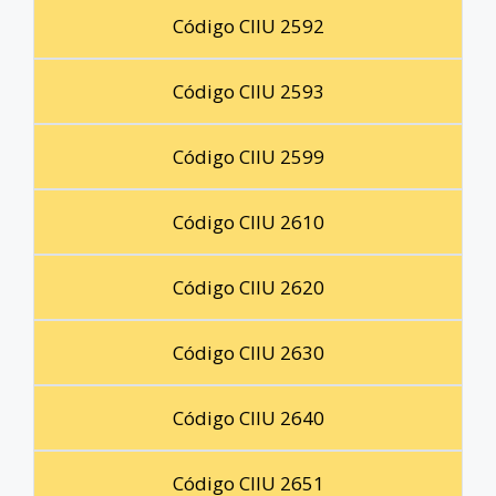
Código CIIU 2592
Código CIIU 2593
Código CIIU 2599
Código CIIU 2610
Código CIIU 2620
Código CIIU 2630
Código CIIU 2640
Código CIIU 2651