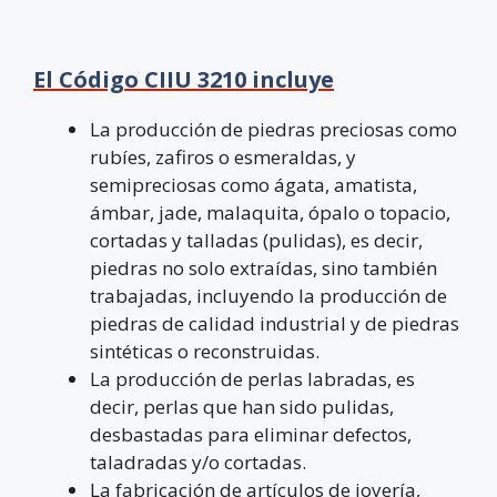
El Código CIIU 3210 incluye
La producción de piedras preciosas como
rubíes, zafiros o esmeraldas, y
semipreciosas como ágata, amatista,
ámbar, jade, malaquita, ópalo o topacio,
cortadas y talladas (pulidas), es decir,
piedras no solo extraídas, sino también
trabajadas, incluyendo la producción de
piedras de calidad industrial y de piedras
sintéticas o reconstruidas.
La producción de perlas labradas, es
decir, perlas que han sido pulidas,
desbastadas para eliminar defectos,
taladradas y/o cortadas.
La fabricación de artículos de joyería,