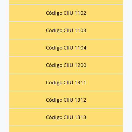
Código CIIU 1102
Código CIIU 1103
Código CIIU 1104
Código CIIU 1200
Código CIIU 1311
Código CIIU 1312
Código CIIU 1313