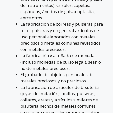
de instrumentos): crisoles, copelas,
espátulas, ánodos de galvanoplastia,
entre otros.
La fabricación de correas y pulseras para
reloj, pulseras y en general artículos de
uso personal elaborados con metales
preciosos o metales comunes revestidos
con metales preciosos.
La fabricación y acuñado de monedas
(incluso monedas de curso legal), sean o
no de metales preciosos.
El grabado de objetos personales de
metales preciosos y no preciosos.
La fabricación de artículos de bisutería
(joyas de imitación): anillos, pulseras,
collares, aretes y artículos similares de
bisutería hechos de metales comunes
chapados con metales preciosos y otros