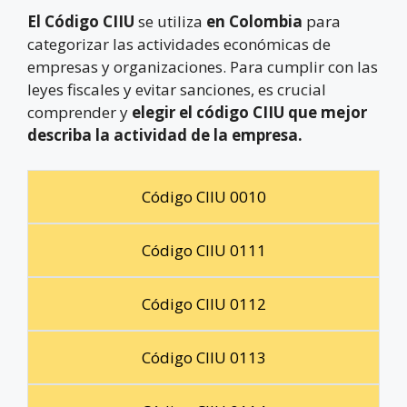
El Código CIIU
se utiliza
en Colombia
para
categorizar las actividades económicas de
empresas y organizaciones. Para cumplir con las
leyes fiscales y evitar sanciones, es crucial
comprender y
elegir el código CIIU que mejor
describa la actividad de la empresa.
Código CIIU 0010
Código CIIU 0111
Código CIIU 0112
Código CIIU 0113