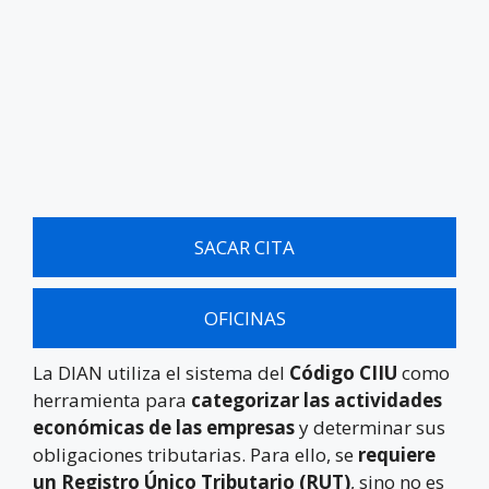
SACAR CITA
OFICINAS
La DIAN utiliza el sistema del
Código CIIU
como
herramienta para
categorizar las actividades
económicas de las empresas
y determinar sus
obligaciones tributarias. Para ello, se
requiere
un Registro Único Tributario (RUT)
, sino no es