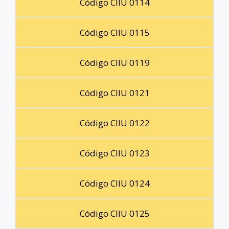
Código CIIU 0114
Código CIIU 0115
Código CIIU 0119
Código CIIU 0121
Código CIIU 0122
Código CIIU 0123
Código CIIU 0124
Código CIIU 0125