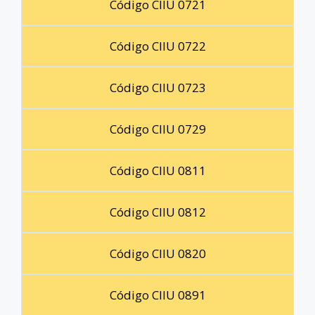
Código CIIU 0721
Código CIIU 0722
Código CIIU 0723
Código CIIU 0729
Código CIIU 0811
Código CIIU 0812
Código CIIU 0820
Código CIIU 0891