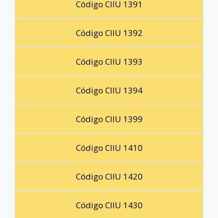
Código CIIU 1391
Código CIIU 1392
Código CIIU 1393
Código CIIU 1394
Código CIIU 1399
Código CIIU 1410
Código CIIU 1420
Código CIIU 1430