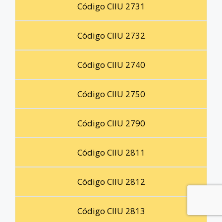
Código CIIU 2731
Código CIIU 2732
Código CIIU 2740
Código CIIU 2750
Código CIIU 2790
Código CIIU 2811
Código CIIU 2812
Código CIIU 2813