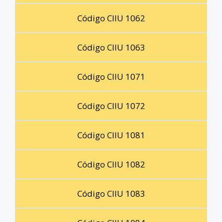
Código CIIU 1062
Código CIIU 1063
Código CIIU 1071
Código CIIU 1072
Código CIIU 1081
Código CIIU 1082
Código CIIU 1083