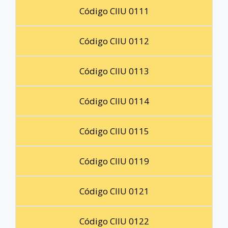
Código CIIU 0111
Código CIIU 0112
Código CIIU 0113
Código CIIU 0114
Código CIIU 0115
Código CIIU 0119
Código CIIU 0121
Código CIIU 0122