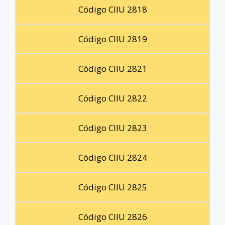
Código CIIU 2818
Código CIIU 2819
Código CIIU 2821
Código CIIU 2822
Código CIIU 2823
Código CIIU 2824
Código CIIU 2825
Código CIIU 2826