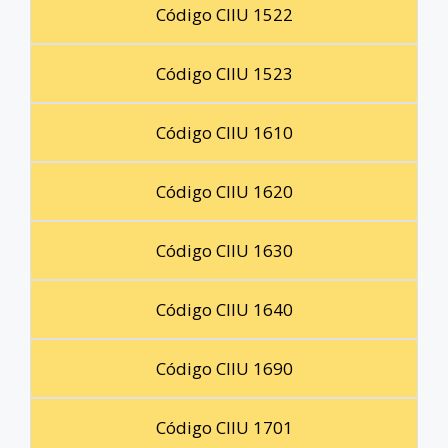
Código CIIU 1522
Código CIIU 1523
Código CIIU 1610
Código CIIU 1620
Código CIIU 1630
Código CIIU 1640
Código CIIU 1690
Código CIIU 1701