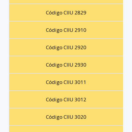
Código CIIU 2829
Código CIIU 2910
Código CIIU 2920
Código CIIU 2930
Código CIIU 3011
Código CIIU 3012
Código CIIU 3020