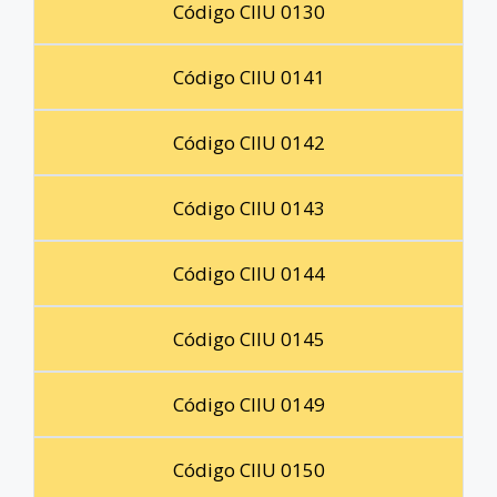
Código CIIU 0130
Código CIIU 0141
Código CIIU 0142
Código CIIU 0143
Código CIIU 0144
Código CIIU 0145
Código CIIU 0149
Código CIIU 0150