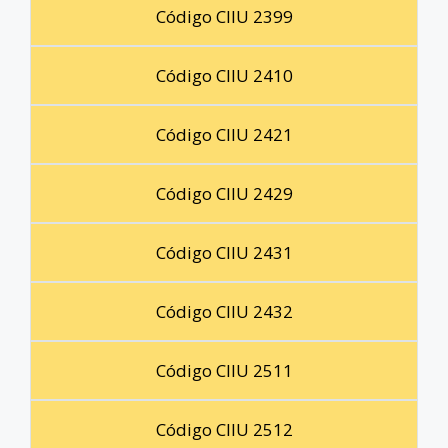
Código CIIU 2399
Código CIIU 2410
Código CIIU 2421
Código CIIU 2429
Código CIIU 2431
Código CIIU 2432
Código CIIU 2511
Código CIIU 2512