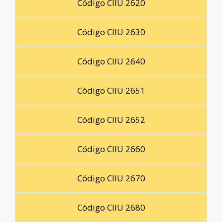
Código CIIU 2620
Código CIIU 2630
Código CIIU 2640
Código CIIU 2651
Código CIIU 2652
Código CIIU 2660
Código CIIU 2670
Código CIIU 2680