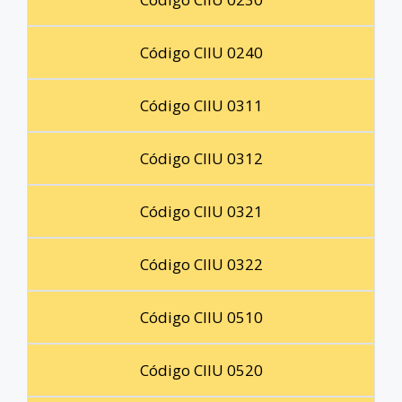
Código CIIU 0240
Código CIIU 0311
Código CIIU 0312
Código CIIU 0321
Código CIIU 0322
Código CIIU 0510
Código CIIU 0520