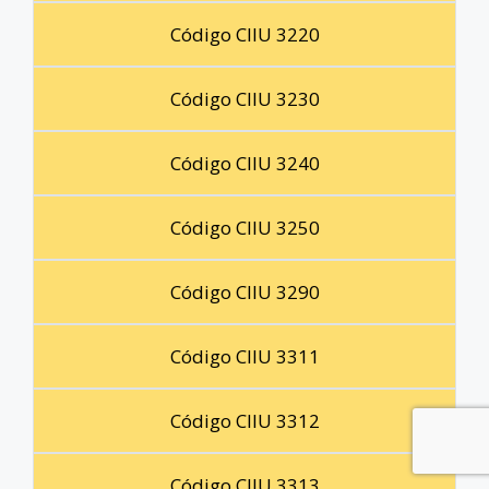
Código CIIU 3220
Código CIIU 3230
Código CIIU 3240
Código CIIU 3250
Código CIIU 3290
Código CIIU 3311
Código CIIU 3312
Código CIIU 3313