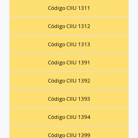
Código CIIU 1311
Código CIIU 1312
Código CIIU 1313
Código CIIU 1391
Código CIIU 1392
Código CIIU 1393
Código CIIU 1394
Código CIIU 1399