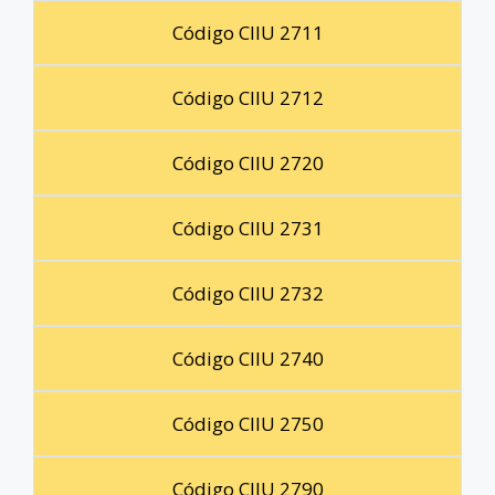
Código CIIU 2711
Código CIIU 2712
Código CIIU 2720
Código CIIU 2731
Código CIIU 2732
Código CIIU 2740
Código CIIU 2750
Código CIIU 2790