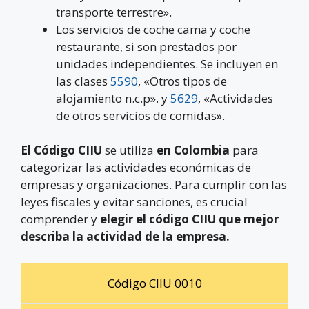
transporte terrestre».
Los servicios de coche cama y coche
restaurante, si son prestados por
unidades independientes. Se incluyen en
las clases
5590
, «Otros tipos de
alojamiento n.c.p». y
5629
, «Actividades
de otros servicios de comidas».
El Código CIIU
se utiliza
en Colombia
para
categorizar las actividades económicas de
empresas y organizaciones. Para cumplir con las
leyes fiscales y evitar sanciones, es crucial
comprender y
elegir el código CIIU que mejor
describa la actividad de la empresa.
Código CIIU 0010