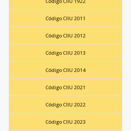
Código CIIU 1922
Código CIIU 2011
Código CIIU 2012
Código CIIU 2013
Código CIIU 2014
Código CIIU 2021
Código CIIU 2022
Código CIIU 2023