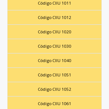
Código CIIU 1011
Código CIIU 1012
Código CIIU 1020
Código CIIU 1030
Código CIIU 1040
Código CIIU 1051
Código CIIU 1052
Código CIIU 1061