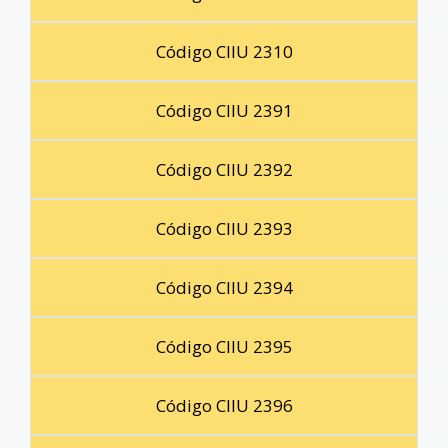
Código CIIU 2310
Código CIIU 2391
Código CIIU 2392
Código CIIU 2393
Código CIIU 2394
Código CIIU 2395
Código CIIU 2396