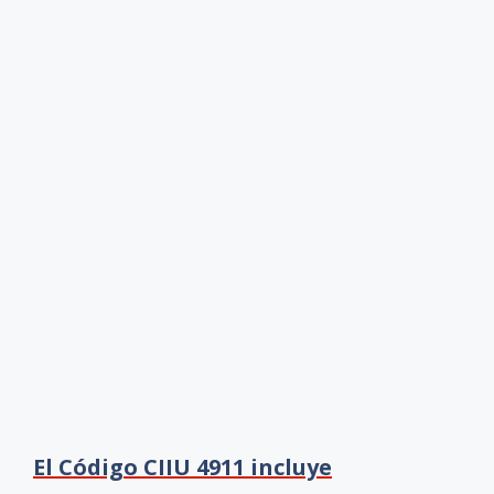
El Código CIIU 4911 incluye