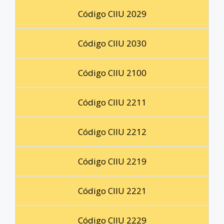
Código CIIU 2029
Código CIIU 2030
Código CIIU 2100
Código CIIU 2211
Código CIIU 2212
Código CIIU 2219
Código CIIU 2221
Código CIIU 2229