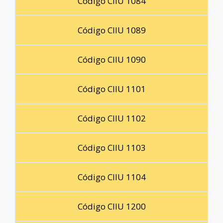
Código CIIU 1084
Código CIIU 1089
Código CIIU 1090
Código CIIU 1101
Código CIIU 1102
Código CIIU 1103
Código CIIU 1104
Código CIIU 1200