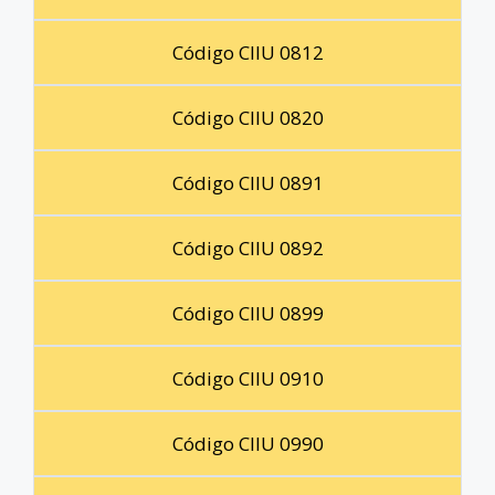
Código CIIU 0812
Código CIIU 0820
Código CIIU 0891
Código CIIU 0892
Código CIIU 0899
Código CIIU 0910
Código CIIU 0990