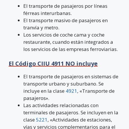
El transporte de pasajeros por líneas
férreas interurbanas.
El transporte masivo de pasajeros en
tranvía y metro.
Los servicios de coche cama y coche
restaurante, cuando están integrados a
los servicios de las empresas ferroviarias.
El Código CIIU 4911 NO incluye
El transporte de pasajeros en sistemas de
transporte urbano y suburbano. Se
incluye en la clase
4921
, «Transporte de
pasajeros».
Las actividades relacionadas con
terminales de pasajeros. Se incluyen en la
clase
5221
, «Actividades de estaciones,
vías y servicios complementarios para el