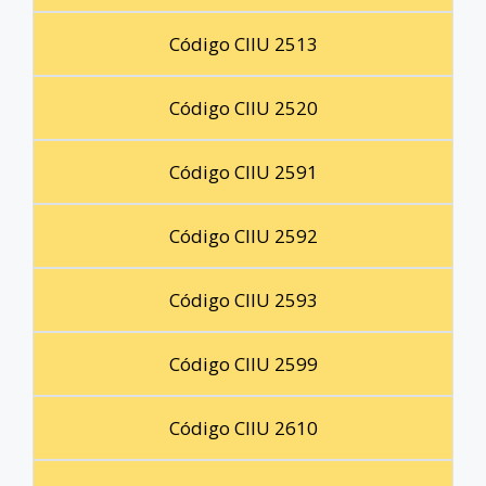
Código CIIU 2513
Código CIIU 2520
Código CIIU 2591
Código CIIU 2592
Código CIIU 2593
Código CIIU 2599
Código CIIU 2610