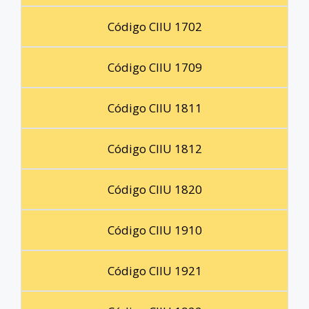
Código CIIU 1702
Código CIIU 1709
Código CIIU 1811
Código CIIU 1812
Código CIIU 1820
Código CIIU 1910
Código CIIU 1921