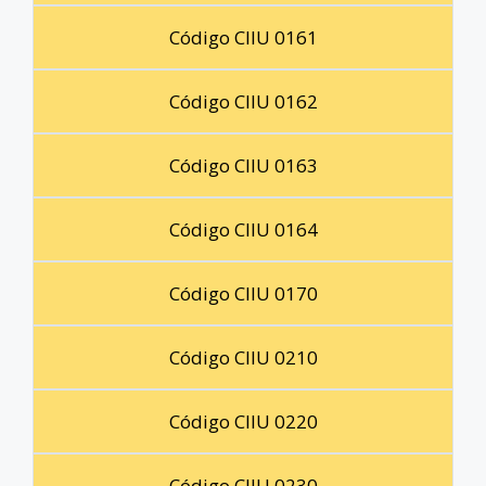
Código CIIU 0161
Código CIIU 0162
Código CIIU 0163
Código CIIU 0164
Código CIIU 0170
Código CIIU 0210
Código CIIU 0220
Código CIIU 0230