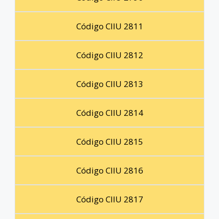
Código CIIU 2811
Código CIIU 2812
Código CIIU 2813
Código CIIU 2814
Código CIIU 2815
Código CIIU 2816
Código CIIU 2817