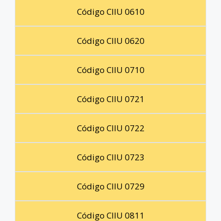
Código CIIU 0610
Código CIIU 0620
Código CIIU 0710
Código CIIU 0721
Código CIIU 0722
Código CIIU 0723
Código CIIU 0729
Código CIIU 0811