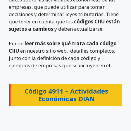
empresas, que puede utilizar para tomar
decisiones y determinar leyes tributarias. Tiene
que tener en cuenta que los
códigos CIIU están
sujetos a cambios
y deben actualizarse.
Puede
leer más sobre qué trata cada código
CIIU
en nuestro sitio web, detalles completos,
junto con la definición de cada código y
ejemplos de empresas que se incluyen en él.
Código 4911 –
Actividades
Económicas DIAN