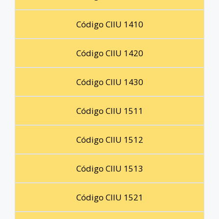
Código CIIU 1410
Código CIIU 1420
Código CIIU 1430
Código CIIU 1511
Código CIIU 1512
Código CIIU 1513
Código CIIU 1521