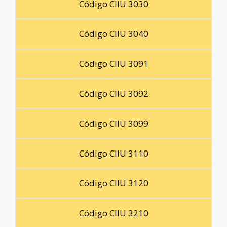
Código CIIU 3030
Código CIIU 3040
Código CIIU 3091
Código CIIU 3092
Código CIIU 3099
Código CIIU 3110
Código CIIU 3120
Código CIIU 3210