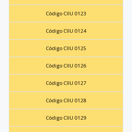
Código CIIU 0123
Código CIIU 0124
Código CIIU 0125
Código CIIU 0126
Código CIIU 0127
Código CIIU 0128
Código CIIU 0129