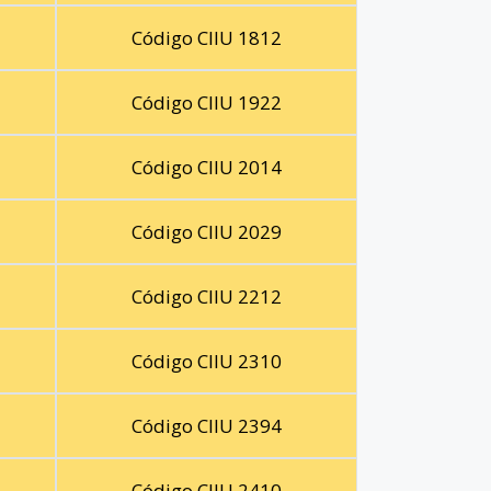
Código CIIU 1812
Código CIIU 1922
Código CIIU 2014
Código CIIU 2029
Código CIIU 2212
Código CIIU 2310
Código CIIU 2394
Código CIIU 2410