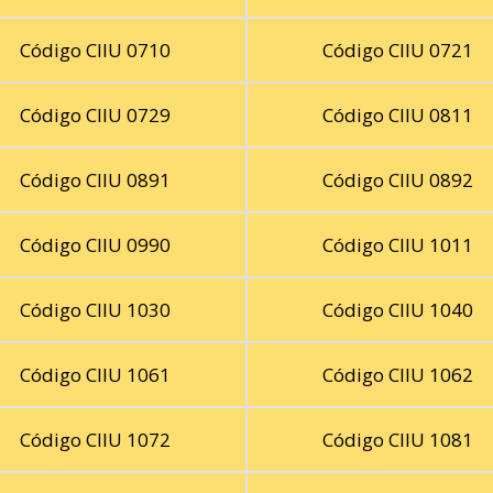
Código CIIU 0710
Código CIIU 0721
Código CIIU 0729
Código CIIU 0811
Código CIIU 0891
Código CIIU 0892
Código CIIU 0990
Código CIIU 1011
Código CIIU 1030
Código CIIU 1040
Código CIIU 1061
Código CIIU 1062
Código CIIU 1072
Código CIIU 1081