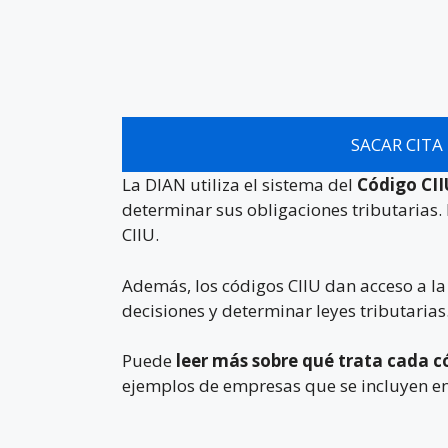
SACAR CITA
La DIAN utiliza el sistema del
Código CI
determinar sus obligaciones tributarias. 
CIIU.
Además, los códigos CIIU dan acceso a l
decisiones y determinar leyes tributarias
Puede
leer más sobre qué trata cada c
ejemplos de empresas que se incluyen en