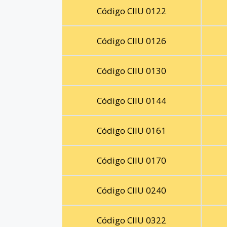
Código CIIU 0122
Código CIIU 0126
Código CIIU 0130
Código CIIU 0144
Código CIIU 0161
Código CIIU 0170
Código CIIU 0240
Código CIIU 0322