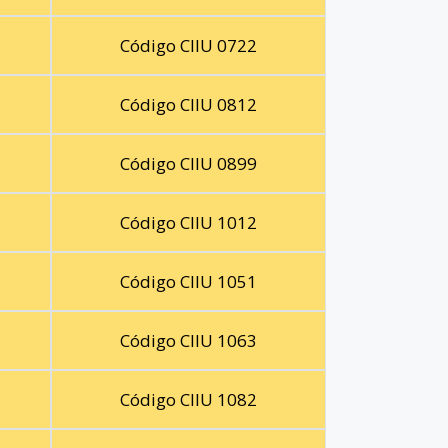
Código CIIU 0722
Código CIIU 0812
Código CIIU 0899
Código CIIU 1012
Código CIIU 1051
Código CIIU 1063
Código CIIU 1082