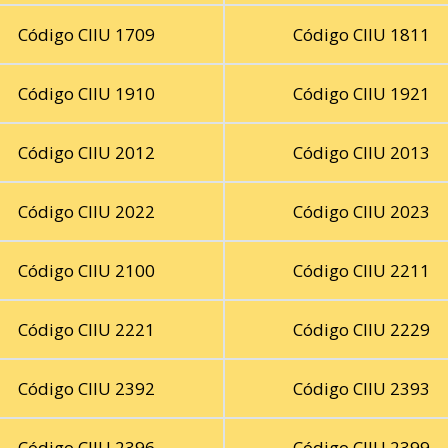
Código CIIU 1709
Código CIIU 1811
Código CIIU 1910
Código CIIU 1921
Código CIIU 2012
Código CIIU 2013
Código CIIU 2022
Código CIIU 2023
Código CIIU 2100
Código CIIU 2211
Código CIIU 2221
Código CIIU 2229
Código CIIU 2392
Código CIIU 2393
Código CIIU 2396
Código CIIU 2399