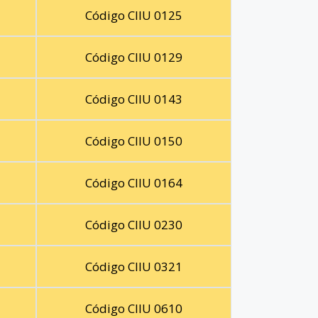
Código CIIU 0125
Código CIIU 0129
Código CIIU 0143
Código CIIU 0150
Código CIIU 0164
Código CIIU 0230
Código CIIU 0321
Código CIIU 0610