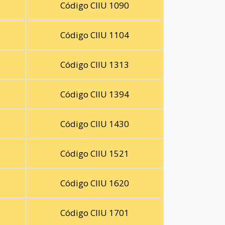
Código CIIU 1090
Código CIIU 1104
Código CIIU 1313
Código CIIU 1394
Código CIIU 1430
Código CIIU 1521
Código CIIU 1620
Código CIIU 1701