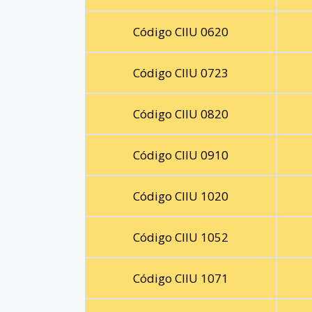
Código CIIU 0620
Código CIIU 0723
Código CIIU 0820
Código CIIU 0910
Código CIIU 1020
Código CIIU 1052
Código CIIU 1071