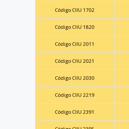
Código CIIU 1702
Código CIIU 1820
Código CIIU 2011
Código CIIU 2021
Código CIIU 2030
Código CIIU 2219
Código CIIU 2391
Código CIIU 2395