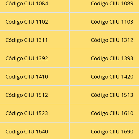
Código CIIU 1084
Código CIIU 1089
Código CIIU 1102
Código CIIU 1103
Código CIIU 1311
Código CIIU 1312
Código CIIU 1392
Código CIIU 1393
Código CIIU 1410
Código CIIU 1420
Código CIIU 1512
Código CIIU 1513
Código CIIU 1523
Código CIIU 1610
Código CIIU 1640
Código CIIU 1690