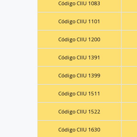
Código CIIU 1083
Código CIIU 1101
Código CIIU 1200
Código CIIU 1391
Código CIIU 1399
Código CIIU 1511
Código CIIU 1522
Código CIIU 1630