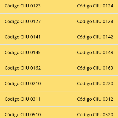
Código CIIU 0123
Código CIIU 0124
Código CIIU 0127
Código CIIU 0128
Código CIIU 0141
Código CIIU 0142
Código CIIU 0145
Código CIIU 0149
Código CIIU 0162
Código CIIU 0163
Código CIIU 0210
Código CIIU 0220
Código CIIU 0311
Código CIIU 0312
Código CIIU 0510
Código CIIU 0520