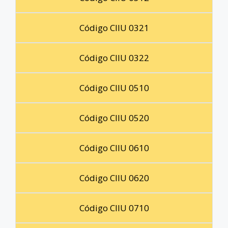
Código CIIU 0321
Código CIIU 0322
Código CIIU 0510
Código CIIU 0520
Código CIIU 0610
Código CIIU 0620
Código CIIU 0710