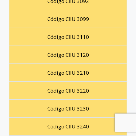
Código CIIU 3092
Código CIIU 3099
Código CIIU 3110
Código CIIU 3120
Código CIIU 3210
Código CIIU 3220
Código CIIU 3230
Código CIIU 3240