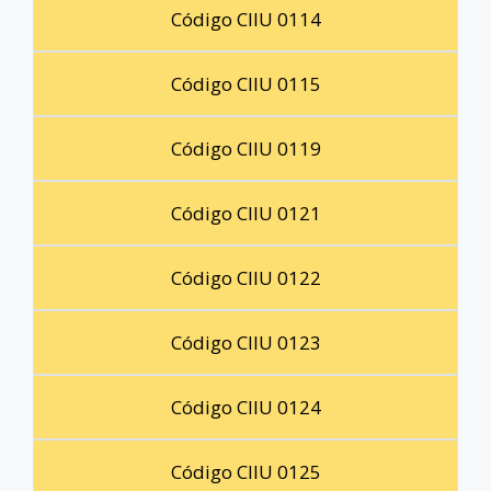
Código CIIU 0114
Código CIIU 0115
Código CIIU 0119
Código CIIU 0121
Código CIIU 0122
Código CIIU 0123
Código CIIU 0124
Código CIIU 0125