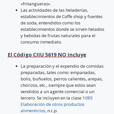
«fritangueras».
Las actividades de las heladerías,
establecimientos de Coffe shop y fuentes
de soda, entendidos como los
establecimientos donde se sirven helados
y bebidas de frutas naturales para el
consumo inmediato.
El Código CIIU 5619 NO incluye
La preparación y el expendio de comidas
preparadas, tales como: empanadas,
bolis, buñuelos, perros calientes, arepas,
chorizos, etc., siempre que estos sean
vendidos a un agente comercial o un
tercero. Se incluyen en la clase
1089
Elaboración de otros productos
alimenticios
, n.c.p.