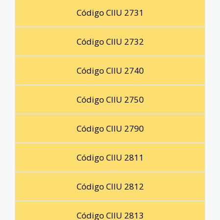
Código CIIU 2731
Código CIIU 2732
Código CIIU 2740
Código CIIU 2750
Código CIIU 2790
Código CIIU 2811
Código CIIU 2812
Código CIIU 2813