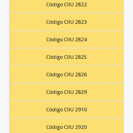
Código CIIU 2822
Código CIIU 2823
Código CIIU 2824
Código CIIU 2825
Código CIIU 2826
Código CIIU 2829
Código CIIU 2910
Código CIIU 2920