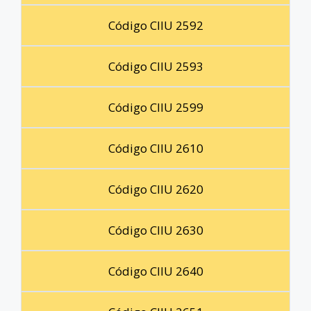
Código CIIU 2592
Código CIIU 2593
Código CIIU 2599
Código CIIU 2610
Código CIIU 2620
Código CIIU 2630
Código CIIU 2640