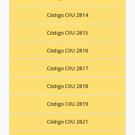
Código CIIU 2814
Código CIIU 2815
Código CIIU 2816
Código CIIU 2817
Código CIIU 2818
Código CIIU 2819
Código CIIU 2821