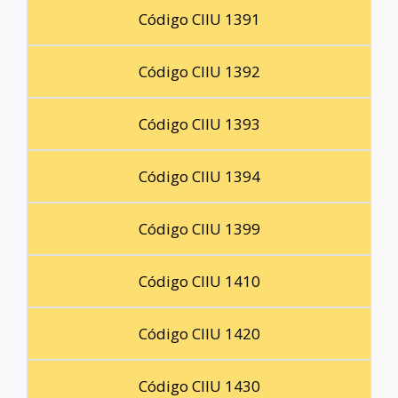
Código CIIU 1391
Código CIIU 1392
Código CIIU 1393
Código CIIU 1394
Código CIIU 1399
Código CIIU 1410
Código CIIU 1420
Código CIIU 1430