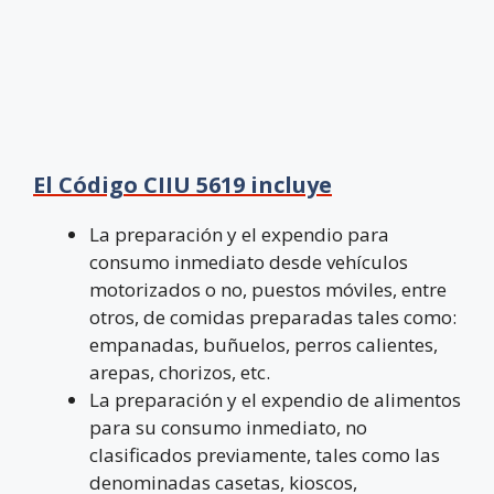
El Código CIIU 5619 incluye
La preparación y el expendio para
consumo inmediato desde vehículos
motorizados o no, puestos móviles, entre
otros, de comidas preparadas tales como:
empanadas, buñuelos, perros calientes,
arepas, chorizos, etc.
La preparación y el expendio de alimentos
para su consumo inmediato, no
clasificados previamente, tales como las
denominadas casetas, kioscos,