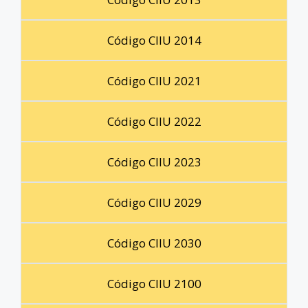
Código CIIU 2014
Código CIIU 2021
Código CIIU 2022
Código CIIU 2023
Código CIIU 2029
Código CIIU 2030
Código CIIU 2100