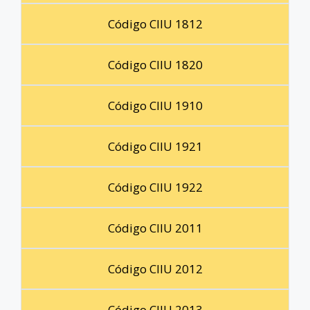
Código CIIU 1812
Código CIIU 1820
Código CIIU 1910
Código CIIU 1921
Código CIIU 1922
Código CIIU 2011
Código CIIU 2012
Código CIIU 2013