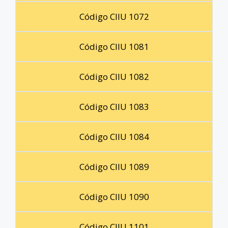
Código CIIU 1072
Código CIIU 1081
Código CIIU 1082
Código CIIU 1083
Código CIIU 1084
Código CIIU 1089
Código CIIU 1090
Código CIIU 1101