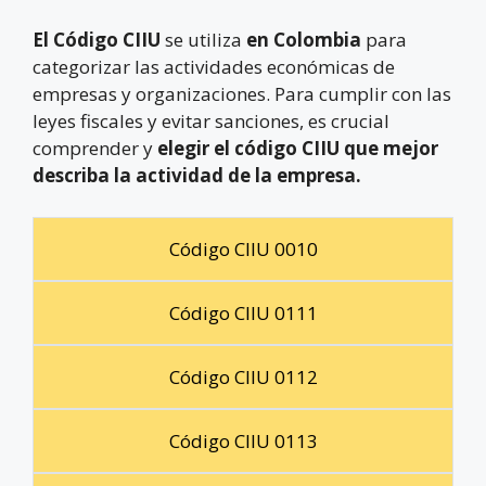
El Código CIIU
se utiliza
en Colombia
para
categorizar las actividades económicas de
empresas y organizaciones. Para cumplir con las
leyes fiscales y evitar sanciones, es crucial
comprender y
elegir el código CIIU que mejor
describa la actividad de la empresa.
Código CIIU 0010
Código CIIU 0111
Código CIIU 0112
Código CIIU 0113