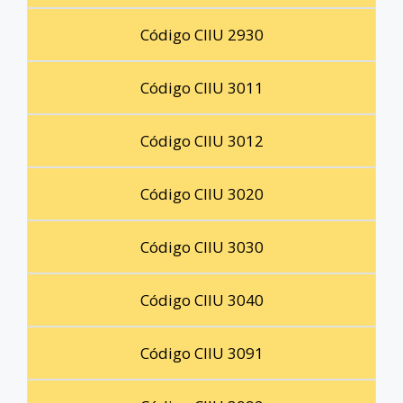
Código CIIU 2930
Código CIIU 3011
Código CIIU 3012
Código CIIU 3020
Código CIIU 3030
Código CIIU 3040
Código CIIU 3091