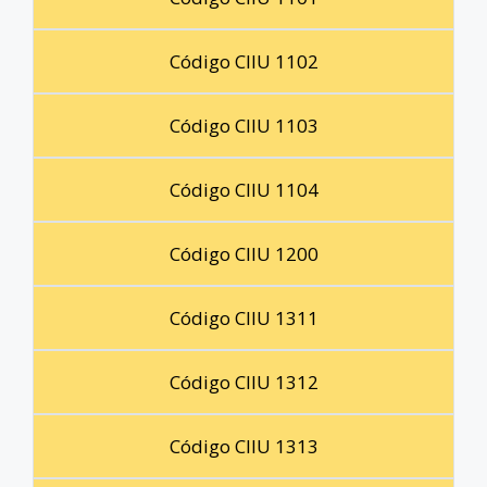
Código CIIU 1102
Código CIIU 1103
Código CIIU 1104
Código CIIU 1200
Código CIIU 1311
Código CIIU 1312
Código CIIU 1313