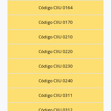
Código CIIU 0164
Código CIIU 0170
Código CIIU 0210
Código CIIU 0220
Código CIIU 0230
Código CIIU 0240
Código CIIU 0311
Código CIIU 0312