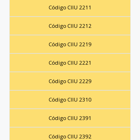
Código CIIU 2211
Código CIIU 2212
Código CIIU 2219
Código CIIU 2221
Código CIIU 2229
Código CIIU 2310
Código CIIU 2391
Código CIIU 2392