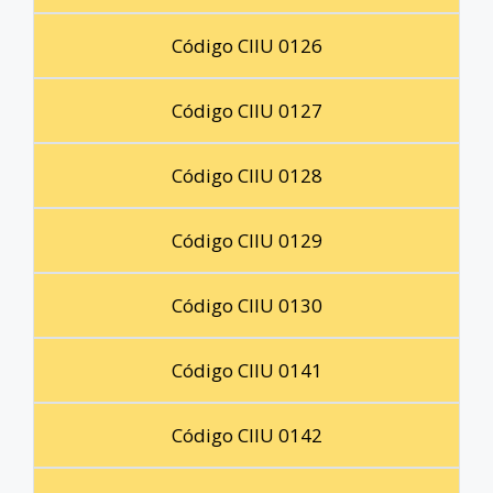
Código CIIU 0126
Código CIIU 0127
Código CIIU 0128
Código CIIU 0129
Código CIIU 0130
Código CIIU 0141
Código CIIU 0142