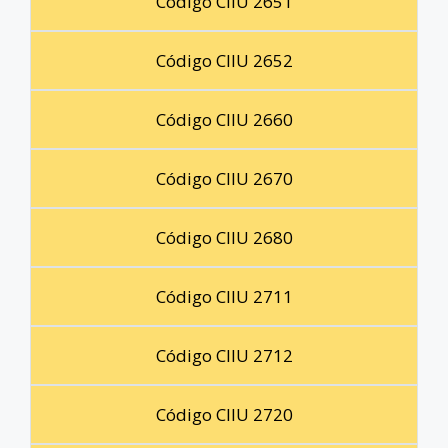
Código CIIU 2651
Código CIIU 2652
Código CIIU 2660
Código CIIU 2670
Código CIIU 2680
Código CIIU 2711
Código CIIU 2712
Código CIIU 2720