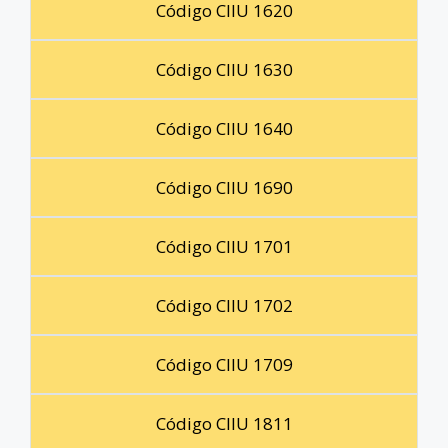
Código CIIU 1620
Código CIIU 1630
Código CIIU 1640
Código CIIU 1690
Código CIIU 1701
Código CIIU 1702
Código CIIU 1709
Código CIIU 1811