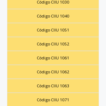
Código CIIU 1030
Código CIIU 1040
Código CIIU 1051
Código CIIU 1052
Código CIIU 1061
Código CIIU 1062
Código CIIU 1063
Código CIIU 1071