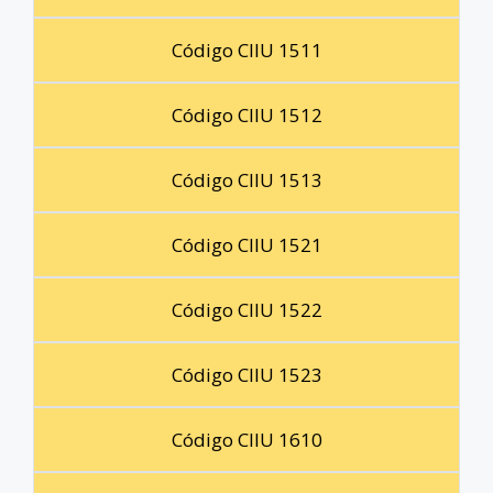
Código CIIU 1511
Código CIIU 1512
Código CIIU 1513
Código CIIU 1521
Código CIIU 1522
Código CIIU 1523
Código CIIU 1610