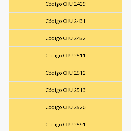
Código CIIU 2429
Código CIIU 2431
Código CIIU 2432
Código CIIU 2511
Código CIIU 2512
Código CIIU 2513
Código CIIU 2520
Código CIIU 2591