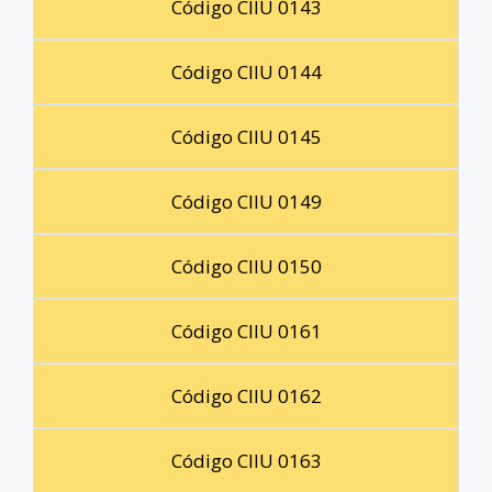
Código CIIU 0143
Código CIIU 0144
Código CIIU 0145
Código CIIU 0149
Código CIIU 0150
Código CIIU 0161
Código CIIU 0162
Código CIIU 0163