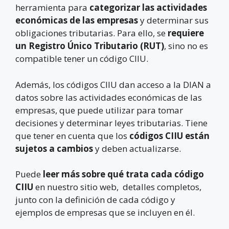
herramienta para
categorizar las actividades
económicas de las empresas
y determinar sus
obligaciones tributarias. Para ello, se
requiere
un Registro Único Tributario (RUT)
, sino no es
compatible tener un código CIIU.
Además, los códigos CIIU dan acceso a la DIAN a
datos sobre las actividades económicas de las
empresas, que puede utilizar para tomar
decisiones y determinar leyes tributarias. Tiene
que tener en cuenta que los
códigos CIIU están
sujetos a cambios
y deben actualizarse.
Puede
leer más sobre qué trata cada código
CIIU
en nuestro sitio web, detalles completos,
junto con la definición de cada código y
ejemplos de empresas que se incluyen en él.