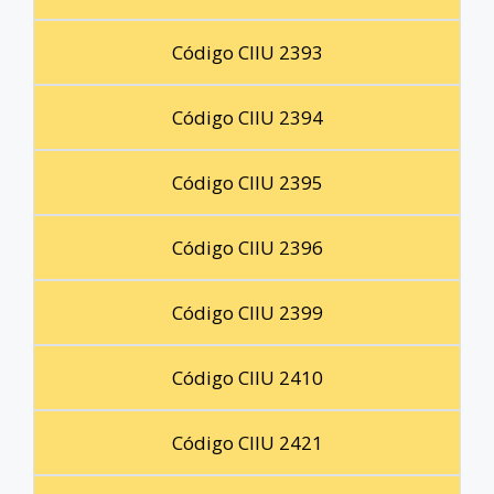
Código CIIU 2393
Código CIIU 2394
Código CIIU 2395
Código CIIU 2396
Código CIIU 2399
Código CIIU 2410
Código CIIU 2421