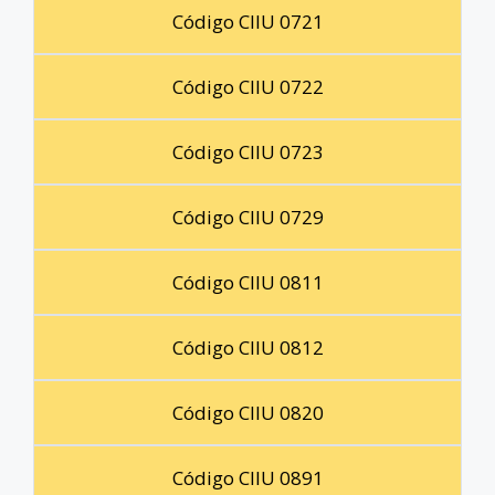
Código CIIU 0721
Código CIIU 0722
Código CIIU 0723
Código CIIU 0729
Código CIIU 0811
Código CIIU 0812
Código CIIU 0820
Código CIIU 0891